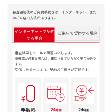
審査回答後のご契約手続きは、インターネット、また
はご来店の方法があります。
インターネットで契約
ご来店で契約する場合
する場合
審査結果をメールで回答いたします。
※確認が必要な場合は、電話させていただく場合があり
ます。
受信したメールより、契約お手続きが可能です。
手数料
24
24
時間
時間