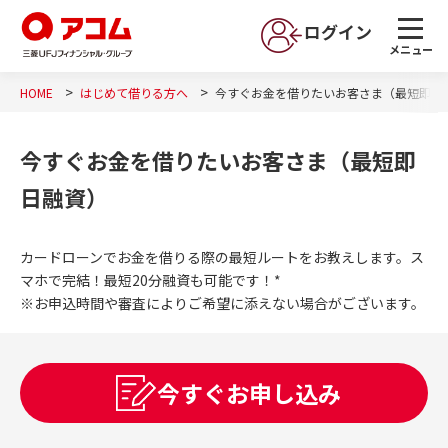
ログイン
メニュー
HOME
はじめて借りる方へ
今すぐお金を借りたいお客さま（最短即日
今すぐお金を借りたいお客さま（最短即
日融資）
カードローンでお金を借りる際の最短ルートをお教えします。ス
マホで完結！最短20分融資も可能です！*
※お申込時間や審査によりご希望に添えない場合がございます。
今すぐお申し込み