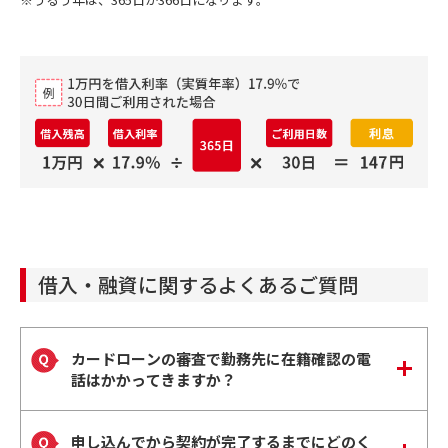
借入・融資に関するよくあるご質問
カードローンの審査で勤務先に在籍確認の電
話はかかってきますか？
申し込んでから契約が完了するまでにどのく