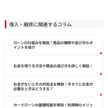
借入・融資に関連するコラム
ローンの仕組みを解説！商品の種類や選び方のポ
イントを紹介
お金を借りる方法や商品の選び方を詳しく解説！
お金がないときの対処法を解説！今すぐにお金が
必要なときはどうする？
カードローンの基礎知識を解説！利用時のメリッ