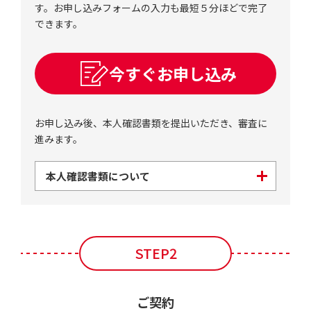
す。お申し込みフォームの入力も最短５分ほどで完了
できます。
今すぐお申し込み
お申し込み後、本人確認書類を提出いただき、審査に
進みます。
本人確認書類について
STEP2
ご契約