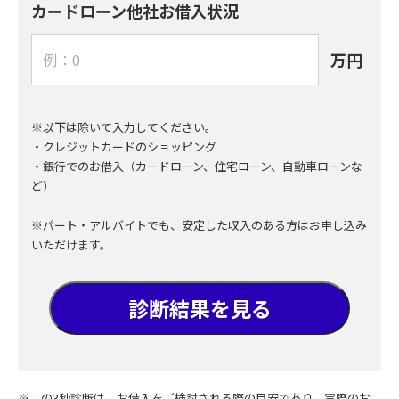
カードローン他社お借入状況
万円
※以下は除いて入力してください。
・クレジットカードのショッピング
・銀行でのお借入（カードローン、住宅ローン、自動車ローンな
ど）
※パート・アルバイトでも、安定した収入のある方はお申し込み
いただけます。
診断結果を見る
※この3秒診断は、お借入をご検討される際の目安であり、実際のお