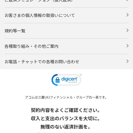
お客さまの個人情報の取扱いについて
規約等一覧
各種取り組み・その他ご案内
お電話・チャットでの各種お問い合わせ
アコムは三菱UFJフィナンシャル・グループの一員です。
契約内容をよくご確認ください。
収入と支出のバランスを大切に。
無理のない返済計画を。