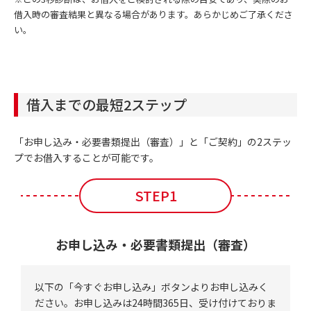
借入時の審査結果と異なる場合があります。あらかじめご了承くださ
い。
借入までの最短2ステップ
「お申し込み・必要書類提出（審査）」と「ご契約」の2ステッ
プでお借入することが可能です。
STEP1
お申し込み・必要書類提出（審査）
以下の「今すぐお申し込み」ボタンよりお申し込みく
ださい。お申し込みは24時間365日、受け付けておりま