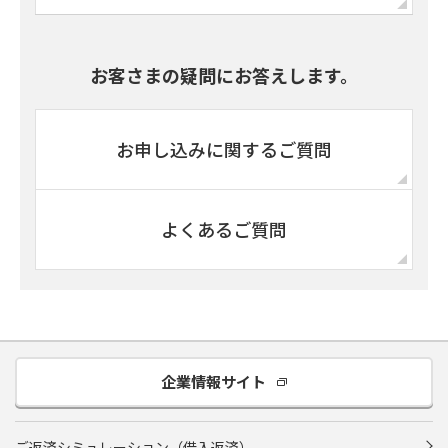
お客さまの疑問にお答えします。
お申し込みに関する
ご質問
よくあるご質問
企業情報サイト
ご返済シミュレーション（借入返済）