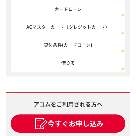
カードローン
ACマスターカード（クレジットカード）
貸付条件(カードローン)
借りる
アコムをご利用される方へ
今すぐお申し込み