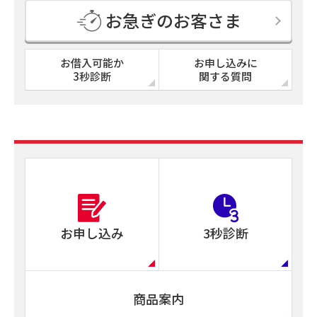
お急ぎのお客さま
お借入可能か
お申し込みに
3秒診断
関する質問
お申し込み
3秒診断
商品案内