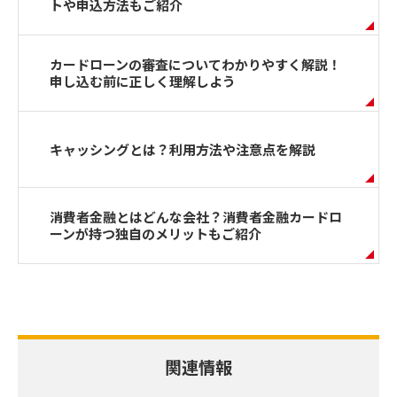
トや申込方法もご紹介
カードローンの審査についてわかりやすく解説！
申し込む前に正しく理解しよう
キャッシングとは？利用方法や注意点を解説
消費者金融とはどんな会社？消費者金融カードロ
ーンが持つ独自のメリットもご紹介
関連情報