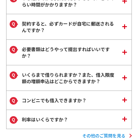
らい時間がかかりますか？
契約すると、必ずカードが自宅に郵送される
んですか？
必要書類はどうやって提出すればいいです
か？
いくらまで借りられますか？また、借入限度
額の増額申込はどこからできますか？
コンビニでも借入できますか？
利率はいくらですか？
その他のご質問を見る