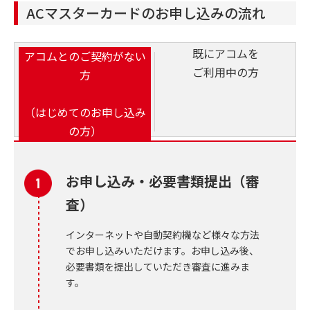
ACマスターカードのお申し込みの流れ
既にアコムを
アコムとのご契約がない
ご利用中の方
方
（はじめてのお申し込み
の方）
お申し込み・必要書類提出（審
査）
インターネットや自動契約機など様々な方法
でお申し込みいただけます。お申し込み後、
必要書類を提出していただき審査に進みま
す。