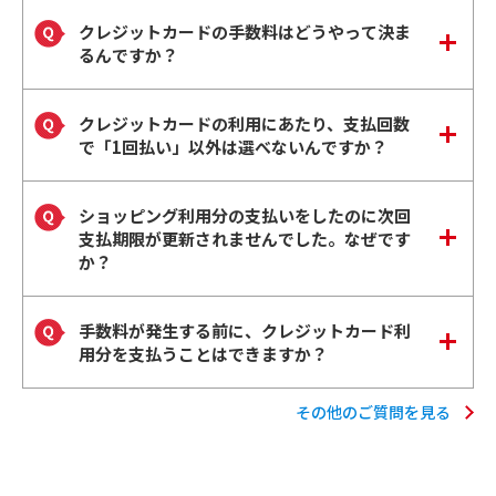
クレジットカードの手数料はどうやって決ま
るんですか？
クレジットカードの利用にあたり、支払回数
で「1回払い」以外は選べないんですか？
ショッピング利用分の支払いをしたのに次回
支払期限が更新されませんでした。なぜです
か？
手数料が発生する前に、クレジットカード利
用分を支払うことはできますか？
その他のご質問を見る