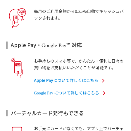
毎月のご利用金額から0.25%自動でキャッシュバ
ックされます。
Apple Pay・
™ 対応
Google Pay
お手持ちのスマホ等で、かんたん・便利に日々の
買い物をお支払いいただくことが可能です。
Apple Payについて詳しくはこちら
について詳しくはこちら
Google Pay
バーチャルカード発行もできる
お手元にカードがなくても、アプリ上でバーチャ