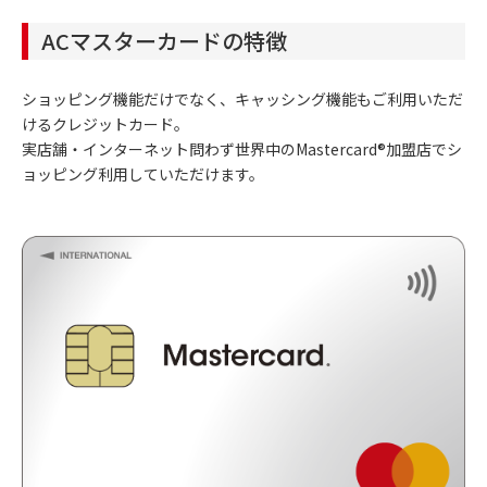
ACマスターカードの特徴
ショッピング機能だけでなく、キャッシング機能もご利用いただ
けるクレジットカード。
実店舗・インターネット問わず世界中のMastercard®加盟店でシ
ョッピング利用していただけます。