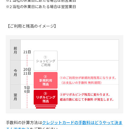
※1 当社の休業日にあたる場合は前営業日
※2 当社の休業日にあたる場合は翌営業日
【ご利用と残高のイメージ】
手数料の計算方法は
クレジットカードの手数料はどうやって決ま
るんですか？
をご覧ください。