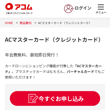
ログイン
メニュー
HOME
商品案内
ACマスターカード（クレジットカード）
ACマスターカード（クレジットカード）
年会費無料、最短即日発行！
カードローンにショッピング機能が付帯した
「ACマスターカー
ド」
。プラスチックカードはもちろん、
バーチャルカード
でもご
使用いただけます！
今すぐお申し込み