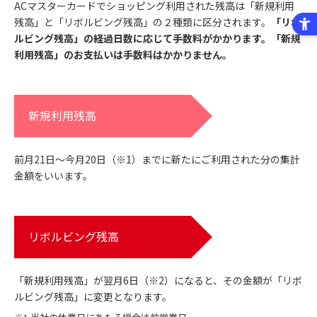
ACマスターカードでショッピング利用された残高は「新規利用
残高」と「リボルビング残高」の２種類に区分されます。
「リボ
ルビング残高」の経過日数に応じて手数料がかかります。「新規
利用残高」のお支払いは手数料はかかりません。
新規利用残高
前月21日～今月20日（※1）までに新たにご利用された分の集計
金額をいいます。
リボルビング残高
「新規利用残高」が翌月6日（※2）になると、その金額が「リボ
ルビング残高」に変更となります。