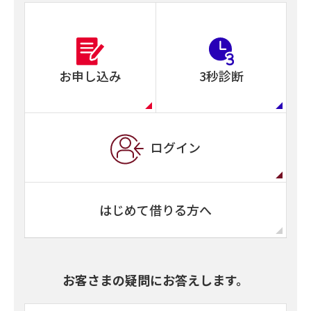
お申し込み
3秒診断
ログイン
はじめて借りる方へ
お客さまの疑問にお答えします。