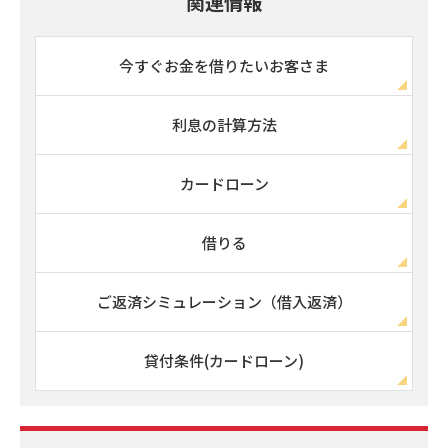
関連情報
今すぐお金を借りたいお客さま
利息の計算方法
カードローン
借りる
ご返済シミュレーション（借入返済）
貸付条件(カードローン)