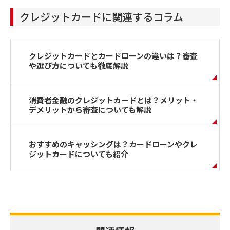
クレジットカードに関連するコラム
クレジットカードとカードローンの違いは？審査
や選び方についても徹底解説
消費者金融のクレジットカードとは？メリット・
デメリットから審査についても解説
おすすめのキャッシングは？カードローンやクレ
ジットカードについても紹介