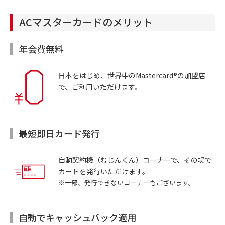
ACマスターカードのメリット
年会費無料
日本をはじめ、世界中のMastercard®の加盟店
で、ご利用いただけます。
最短即日カード発行
自動契約機（むじんくん）コーナーで、その場で
カードを発行いただけます。
※一部、発行できないコーナーもございます。
自動でキャッシュバック適用