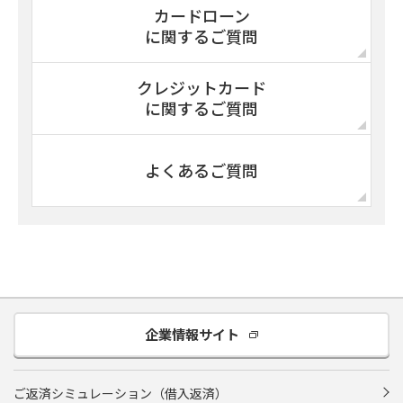
カードローン
に関するご質問
クレジットカード
に関するご質問
よくあるご質問
企業情報サイト
ご返済シミュレーション（借入返済）