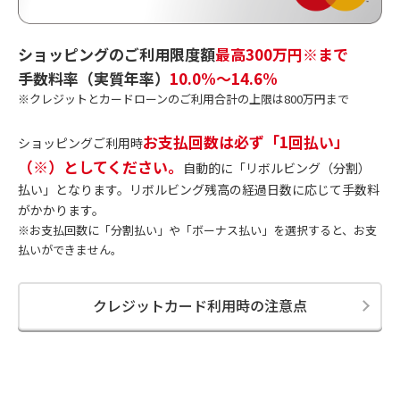
ショッピングのご利用限度額
最高300万円※まで
手数料率（実質年率）
10.0%～14.6%
※クレジットとカードローンのご利用合計の上限は800万円まで
お支払回数は必ず「1回払い」
ショッピングご利用時
（※）としてください。
自動的に「リボルビング（分割）
払い」となります。リボルビング残高の経過日数に応じて手数料
がかかります。
※お支払回数に「分割払い」や「ボーナス払い」を選択すると、お支
払いができません。
クレジットカード利用時の注意点