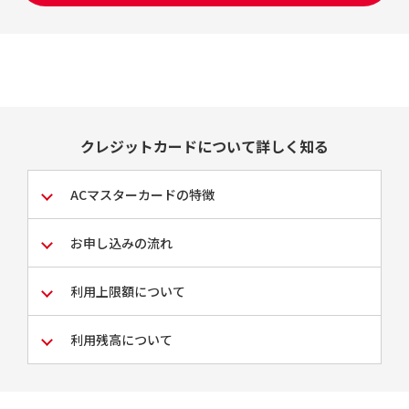
クレジットカードについて詳しく知る
ACマスターカードの特徴
お申し込みの流れ
利用上限額について
利用残高について