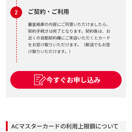
ご契約・ご利用
審査結果の内容にご同意いただけましたら、
契約手続きは完了となります。契約後は、お
近くの自動契約機にご来店いただくとカード
をお受け取りいただけます。（郵送でもお受
け取りいただけます。）
今すぐお申し込み
ACマスターカードの利用上限額について