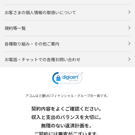
お客さまの個人情報の取扱いについて
規約等一覧
各種取り組み・その他ご案内
お電話・チャットでの各種お問い合わせ
アコムは三菱UFJフィナンシャル・グループの一員です。
契約内容をよくご確認ください。
収入と支出のバランスを大切に。
無理のない返済計画を。
ご契約には審査がございます。