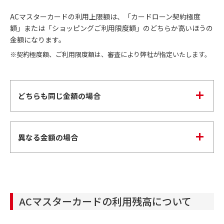
ACマスターカードの利用上限額は、「カードローン契約極度
額」または「ショッピングご利用限度額」のどちらか高いほうの
金額になります。
※契約極度額、ご利用限度額は、審査により弊社が指定いたします。
どちらも同じ金額の場合
異なる金額の場合
ACマスターカードの利用残高について