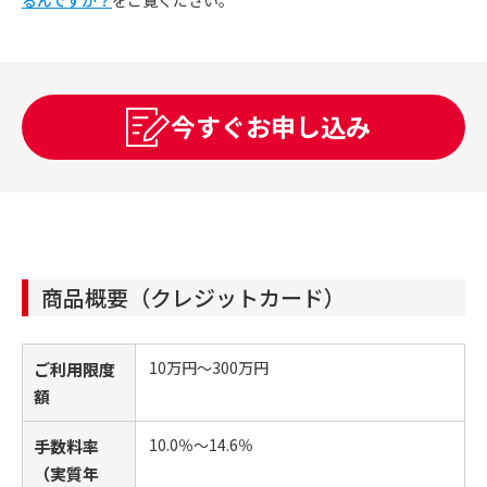
今すぐお申し込み
商品概要（クレジットカード）
10万円～300万円
ご利用限度
額
10.0％～14.6％
手数料率
（実質年