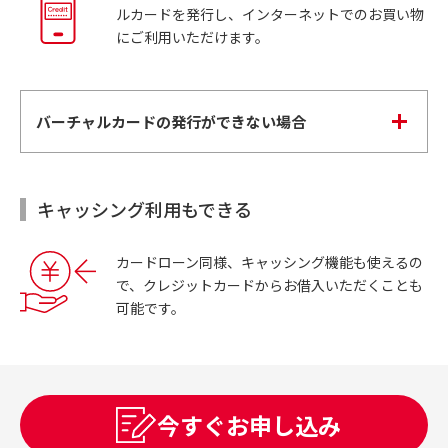
ルカードを発行し、インターネットでのお買い物
にご利用いただけます。
バーチャルカードの発行ができない場合
キャッシング利用もできる
カードローン同様、キャッシング機能も使えるの
で、クレジットカードからお借入いただくことも
可能です。
今すぐお申し込み