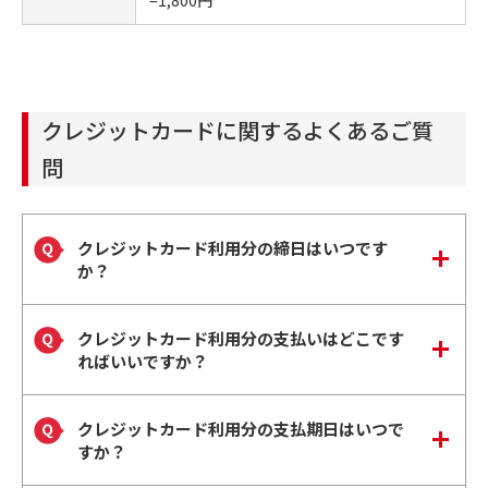
クレジットカードに関するよくあるご質
問
クレジットカード利用分の締日はいつです
か？
クレジットカード利用分の支払いはどこです
ればいいですか？
クレジットカード利用分の支払期日はいつで
すか？