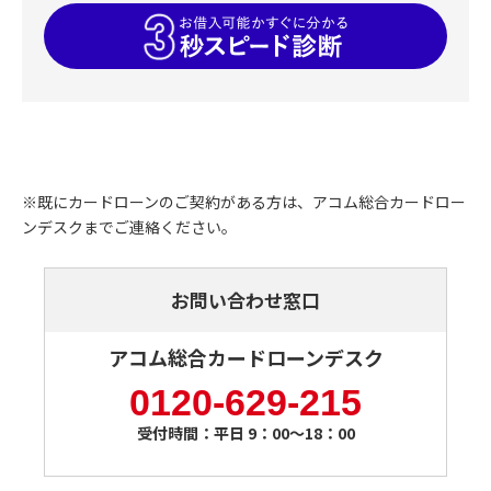
※既にカードローンのご契約がある方は、アコム総合カードロー
ンデスクまでご連絡ください。
お問い合わせ窓口
アコム総合カードローンデスク
0120-629-215
受付時間：平日 9：00～18：00