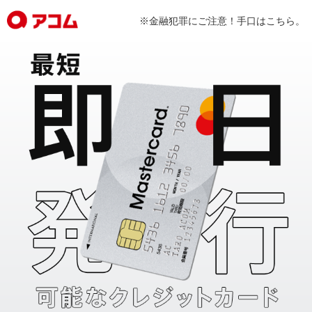
※金融犯罪にご注意！手口はこちら。