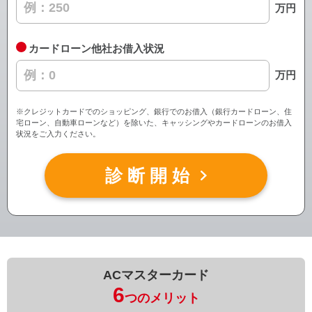
万円
カードローン他社お借入状況
万円
※クレジットカードでのショッピング、銀行でのお借入（銀行カードローン、住
宅ローン、自動車ローンなど）を除いた、キャッシングやカードローンのお借入
状況をご入力ください。
診断開始
ACマスターカード
6
つのメリット