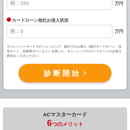
万円
カードローン他社お借入状況
万円
※クレジットカードでのショッピング、銀行でのお借入（銀行カードローン、住
宅ローン、自動車ローンなど）を除いた、キャッシングやカードローンのお借入
状況をご入力ください。
診断開始
ACマスターカード
6
つのメリット