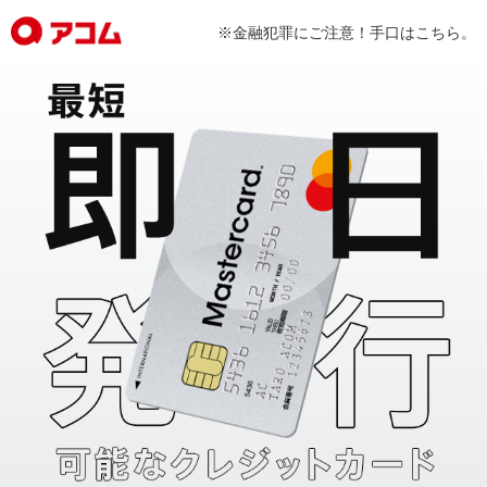
※金融犯罪にご注意！手口はこちら。