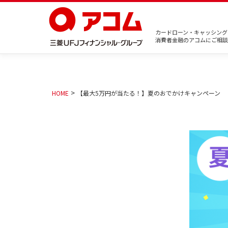
カードローン・キャッシング
消費者金融のアコムにご相談
HOME
【最大5万円が当たる！】夏のおでかけキャンペーン