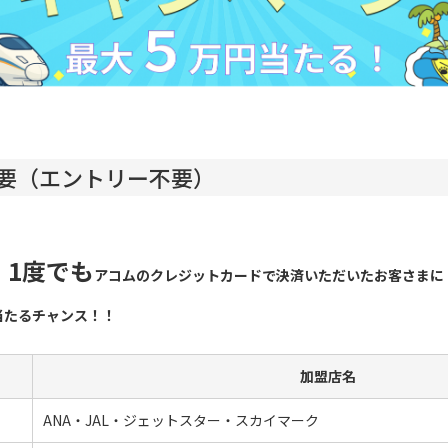
要（エントリー不要）
1度でも
、
アコムのクレジットカードで決済いただいたお客さまに
当たるチャンス！！
加盟店名
ANA・JAL・ジェットスター・スカイマーク