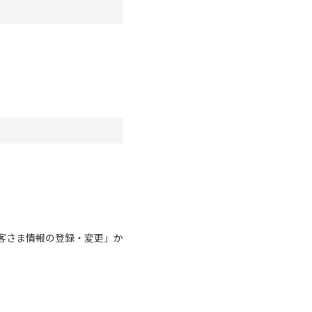
客さま情報の登録・変更」か