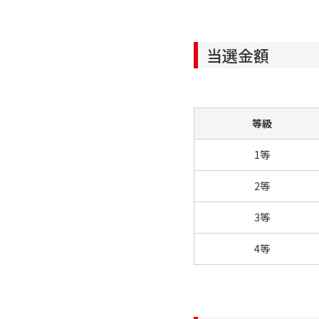
当選金額
等級
1等
2等
3等
4等