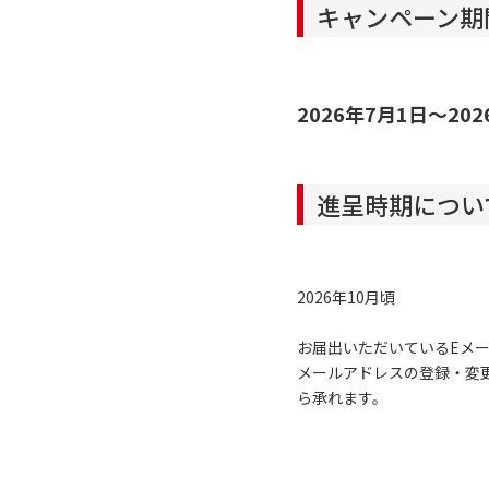
キャンペーン期
2026年7月1日～202
進呈時期につい
2026年10月頃
お届出いただいているEメ
メールアドレスの登録・変
ら承れます。