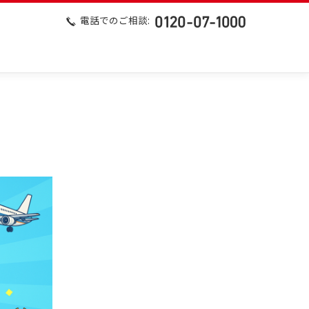
電話でのご相談: