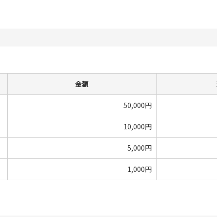
金額
50,000円
10,000円
5,000円
1,000円