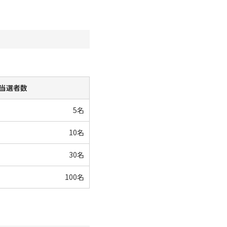
当選者数
5名
10名
30名
100名