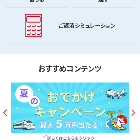
ご返済シミュレーション
おすすめコンテンツ