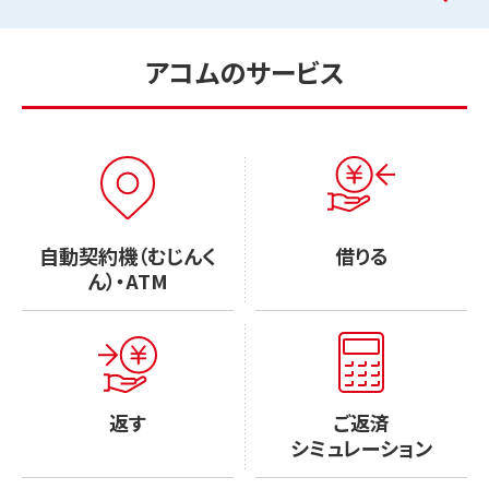
アコムのサービス
自動契約機（むじんく
借りる
ん）・ATM
返す
ご返済
シミュレーション