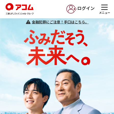
ログイン
メニュー
金融犯罪にご注意！手口はこちら。