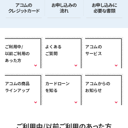
アコムの
お申し込みの
お申し込みに
クレジットカード
流れ
必要な書類
ご利用中/
よくある
アコムの
以前ご利用の
ご質問
サービス
あった方
アコムの商品
カードローン
アコムからの
ラインアップ
を知る
お知らせ
ご利用中/以前ご利用のあった方