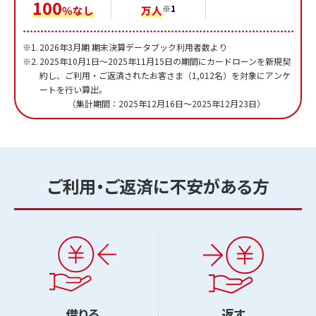
100
※1
％なし
万人
※1.
2026年3月期 期末決算データブック利用者数より
※2.
2025年10月1日～2025年11月15日の期間にカードローンを新規契
約し、ご利用・ご返済されたお客さま（1,012名）を対象にアンケ
ートを行い算出。
（集計期間：2025年12月16日～2025年12月23日）
ご利用・ご返済に不安がある方
借りる
返す