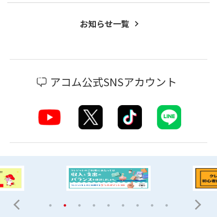
お知らせ一覧
アコム公式SNSアカウント