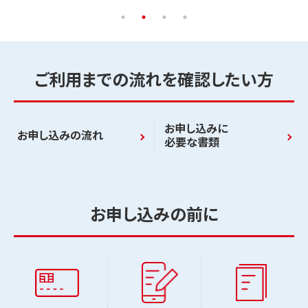
ご利用までの流れを確認したい方
お申し込みに
お申し込みの流れ
必要な書類
お申し込みの前に