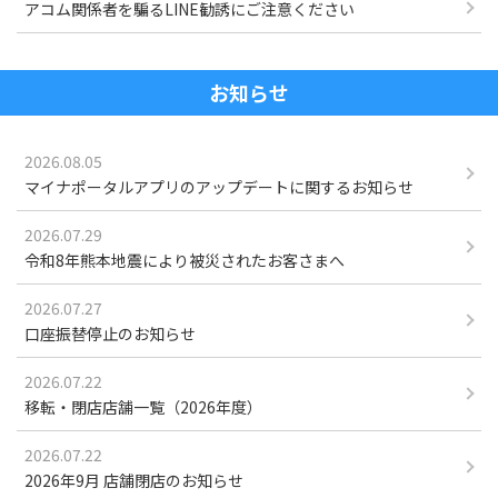
アコム関係者を騙るLINE勧誘にご注意ください
お知らせ
2026.08.05
マイナポータルアプリのアップデートに関するお知らせ
2026.07.29
令和8年熊本地震により被災されたお客さまへ
2026.07.27
口座振替停止のお知らせ
2026.07.22
移転・閉店店舗一覧（2026年度）
2026.07.22
2026年9月 店舗閉店のお知らせ