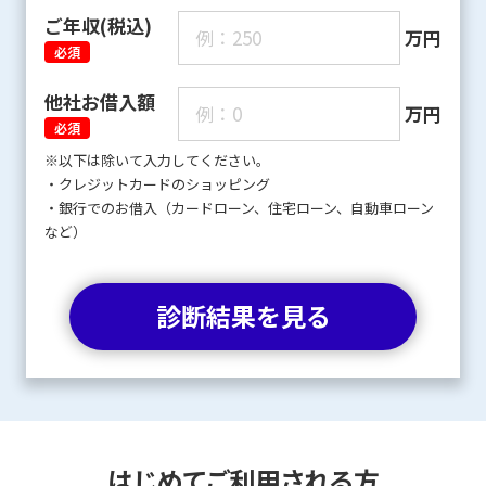
ご年収(税込)
万円
他社お借入額
万円
※以下は除いて入力してください。
・クレジットカードのショッピング
・銀行でのお借入（カードローン、住宅ローン、自動車ローン
など）
診断結果を見る
はじめてご利用される方