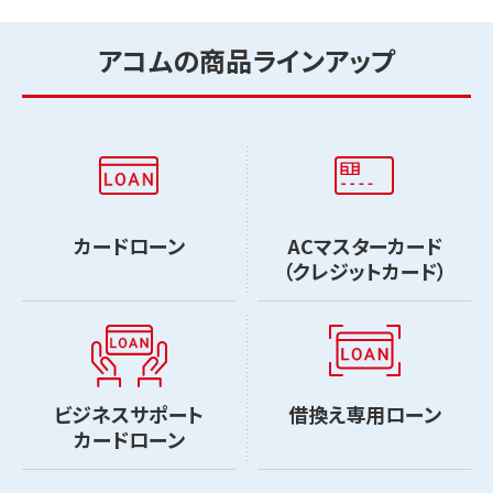
アコムの商品ラインアップ
カードローン
ACマスターカード
（クレジットカード）
ビジネスサポート
借換え専用ローン
カードローン