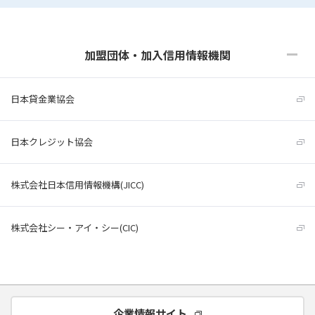
加盟団体・加入信用情報機関
日本貸金業協会
日本クレジット協会
株式会社日本信用情報機構(JICC)
株式会社シー・アイ・シー(CIC)
企業情報サイト