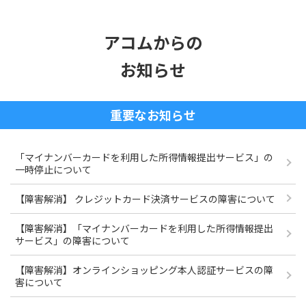
アコムからの
お知らせ
重要なお知らせ
「マイナンバーカードを利用した所得情報提出サービス」の
一時停止について
【障害解消】 クレジットカード決済サービスの障害について
【障害解消】「マイナンバーカードを利用した所得情報提出
サービス」の障害について
【障害解消】オンラインショッピング本人認証サービスの障
害について