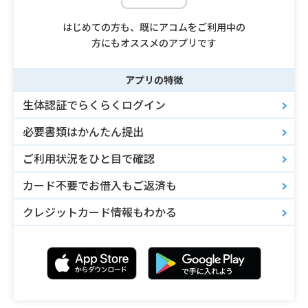
はじめての方も、既にアコムをご利用中の
方にもオススメのアプリです
アプリの特徴
生体認証でらくらくログイン
必要書類はかんたん提出
ご利用状況をひと目で確認
カード不要でお借入もご返済も
クレジットカード情報もわかる