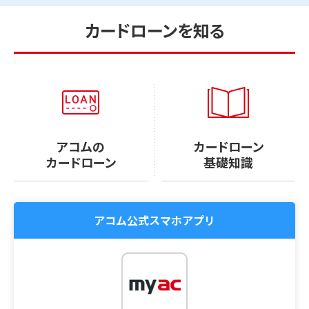
カードローンを知る
アコムの
カードローン
カードローン
基礎知識
アコム公式スマホアプリ