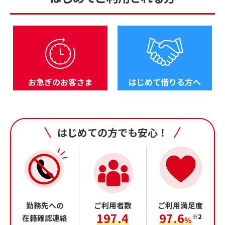
お急ぎのお客さま
はじめて借りる方へ
はじめての方でも安心！
勤務先への
ご利用者数
ご利用満足度
197.4
97.6
※2
在籍確認連絡
％