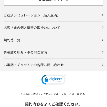
ご返済シミュレーション（借入返済）
お客さまの個人情報の取扱いについて
規約等一覧
各種取り組み・その他ご案内
お電話・チャットでの各種お問い合わせ
アコムは三菱UFJフィナンシャル・グループの一員です。
契約内容をよくご確認ください。