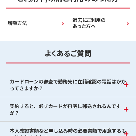
過去にご利用の
増額方法
あった方へ
よくあるご質問
カードローンの審査で勤務先に在籍確認の電話はかか
ってきますか？
契約すると、必ずカードが自宅に郵送されるんです
か？
本人確認書類など申し込み時の必要書類で用意するも