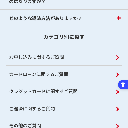
のはありますか？
どのような返済方法がありますか？
カテゴリ別に探す
お申し込みに関するご質問
カードローンに関するご質問
クレジットカードに関するご質問
ご返済に関するご質問
その他のご質問