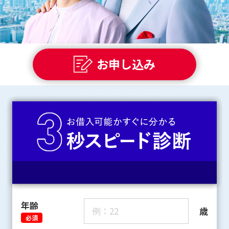
お申し込み
年齢
歳