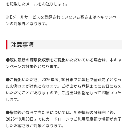
を記載したメールをお送りします。
※Eメールサービスを登録されていないお客さまは本キャンペー
ンの対象外となります。
注意事項
●既に最新の源泉徴収票をご提出いただいている場合は、本キャ
ンペーンの対象外となります。
●ご提出いただき、2026年9月30日までに弊社で登録完了となっ
たお客さまが対象となります。ご提出から登録までにお日にちを
いただくことがありますので、ご提出は余裕をもってお願いいた
します。
●増額後かならず当たるについては、所得情報の登録完了後、
2026年9月30日までにカードローンのご利用限度額の増額が完了
したお客さまが対象となります。