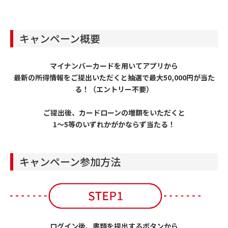
キャンペーン概要
マイナンバーカードを用いてアプリから
最新の所得情報をご提出いただくと抽選で最大50,000円が当た
る！（エントリー不要）
ご提出後、カードローンの増額をいただくと
1～5等のいずれかがかならず当たる！
キャンペーン参加方法
ログイン後、書類を提出するボタンから