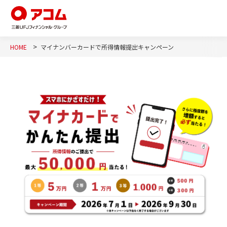
HOME
マイナンバーカードで所得情報提出キャンペーン