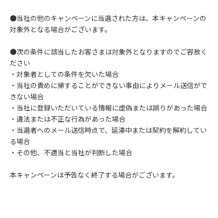
●当社の他のキャンペーンに当選された方は、本キャンペーンの
対象外となる場合がございます。
●次の条件に該当したお客さまは対象外となりますのでご容赦く
ださい
・対象者としての条件を欠いた場合
・当社の責めに帰することができない事由によりメール送信がで
きない場合
・当社に登録いただいている情報に虚偽または誤りがあった場合
・違法または不正な行為があった場合
・当選者へのメール送信時点で、延滞中または契約を解約してい
る場合
・その他、不適当と当社が判断した場合
本キャンペーンは予告なく終了する場合がございます。