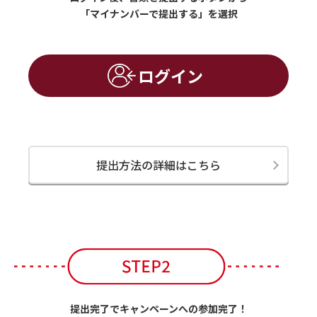
「マイナンバーで提出する」を選択
ログイン
提出方法の詳細はこちら
提出完了でキャンペーンへの参加完了！