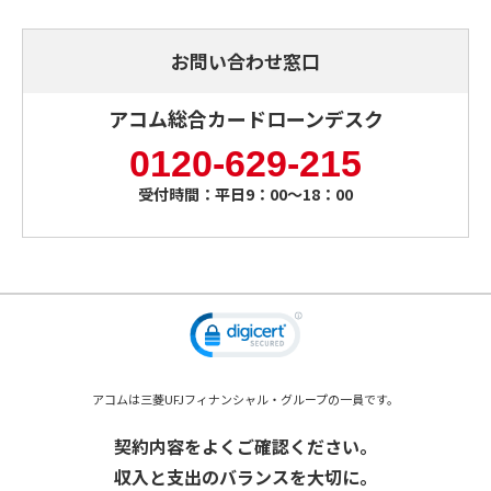
お問い合わせ窓口
アコム総合カードローンデスク
0120-629-215
受付時間：平日9：00～18：00
アコムは三菱UFJフィナンシャル・グループの一員です。
契約内容をよくご確認ください。
収入と支出のバランスを大切に。