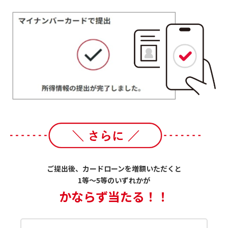
ご提出後、カードローンを増額いただくと
1等～5等のいずれかが
かならず当たる！！