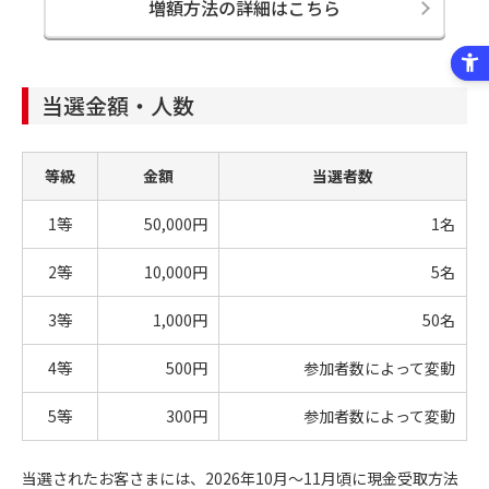
増額方法の詳細はこちら
当選金額・人数
等級
金額
当選者数
1等
50,000円
1名
2等
10,000円
5名
3等
1,000円
50名
4等
500円
参加者数によって変動
5等
300円
参加者数によって変動
当選されたお客さまには、2026年10月～11月頃に現金受取方法