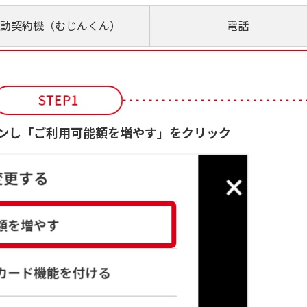
動契約機（むじんくん）
電話
ンし「ご利用可能額を増やす」をクリック