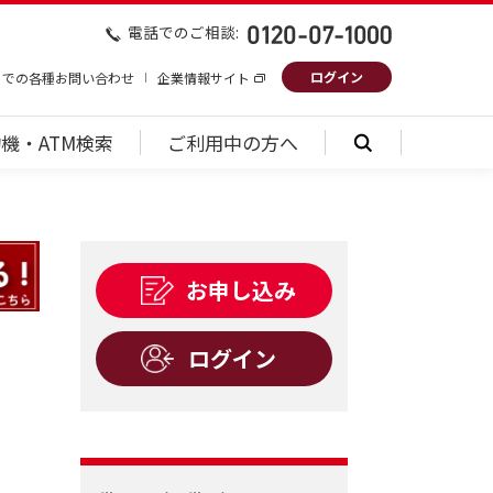
電話でのご相談:
ログイン
トでの各種お問い合わせ
企業情報サイト
機・ATM検索
ご利用中の方へ
お申し込み
ログイン