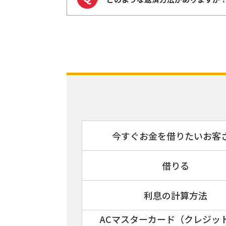
今すぐお金を借りたいお客
借りる
利息の計算方法
ACマスターカード（クレジッ