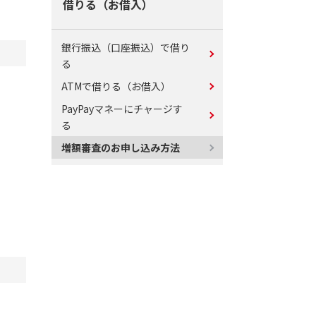
借りる（お借入）
銀行振込（口座振込）で借り
る
ATMで借りる（お借入）
PayPayマネーにチャージす
る
増額審査のお申し込み方法