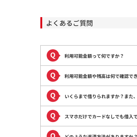
よくあるご質問
利用可能金額って何ですか？
利用可能金額や残高は何で確認で
いくらまで借りられますか？また
スマホだけでカードなしでも借入
どのような返済方法がありますか