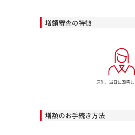
増額審査の特徴
原則、当日に回答し
増額のお手続き方法