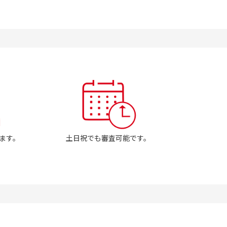
ます。
土日祝でも審査可能です。