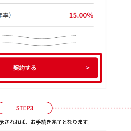
示されれば、お手続き完了となります。