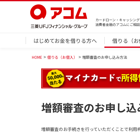
カードローン・キャッシング
消費者金融のアコムにご相談
はじめてお金を借りる方へ
借りる（お
HOME
借りる（お借入）
増額審査のお申し込み方法
増額審査のお申し込
増額審査のお手続きを行っていただくことで利用