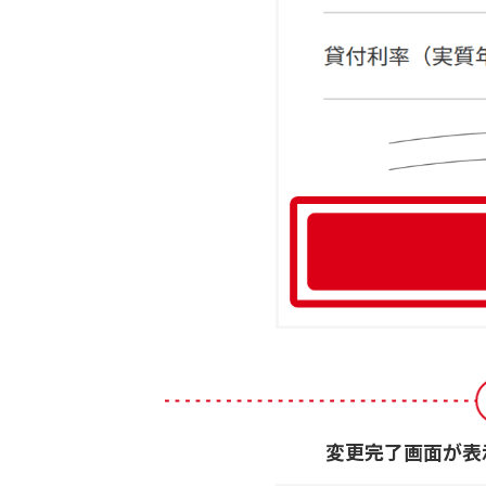
変更完了画面が表