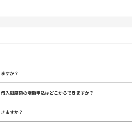
きますか？
、借入限度額の増額申込はどこからできますか？
できますか？
？