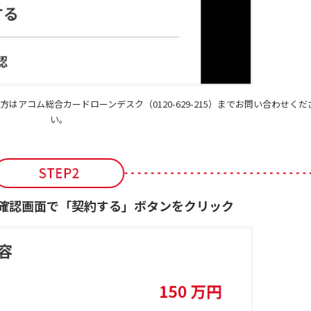
方はアコム総合カードローンデスク（
0120-629-215
）までお問い合わせくだ
い。
確認画面で「契約する」ボタンをクリック