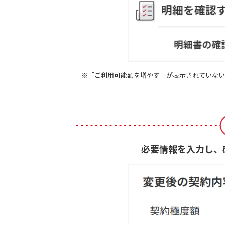
※「ご利用可能額を増やす」が表示されていない
必要情報を入力し、