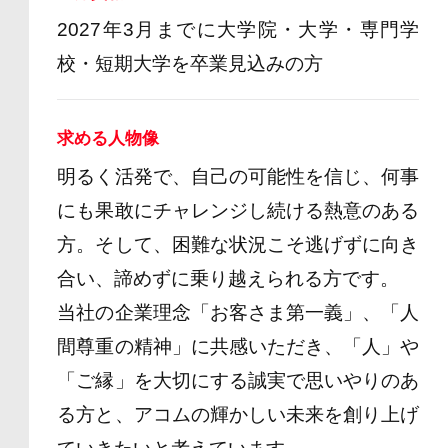
2027年3月までに大学院・大学・専門学
校・短期大学を卒業見込みの方
求める人物像
明るく活発で、自己の可能性を信じ、何事
にも果敢にチャレンジし続ける熱意のある
方。そして、困難な状況こそ逃げずに向き
合い、諦めずに乗り越えられる方です。
当社の企業理念「お客さま第一義」、「人
間尊重の精神」に共感いただき、「人」や
「ご縁」を大切にする誠実で思いやりのあ
る方と、アコムの輝かしい未来を創り上げ