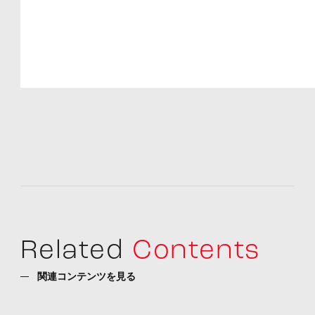
Related
Contents
関連コンテンツを見る