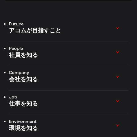
Future
アコムが目指すこと
People
社員を知る
Company
会社を知る
Job
仕事を知る
Environment
環境を知る