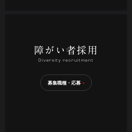
障がい者採用
Diversity recruitment
募集職種・応募