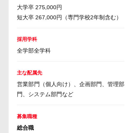
大学卒 275,000円
短大卒 267,000円（専門学校2年制含む）
採用学科
全学部全学科
主な配属先
営業部門（個人向け）、企画部門、管理部
門、システム部門など
募集職種
総合職