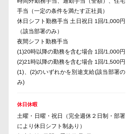
時間外勤務手当、通勤手当（全額）、住宅
手当（一定の条件を満たす正社員）
休日シフト勤務手当 土日祝日 1回/1,000円
（該当部署のみ）
夜間シフト勤務手当
(1)20時以降の勤務を含む場合 1回/1,000円
(2)21時以降の勤務を含む場合 1回/1,500円
(1)、(2)のいずれかを別途支給(該当部署の
み)
休日休暇
土曜・日曜・祝日（完全週休２日制・部署
により休日シフト制あり）