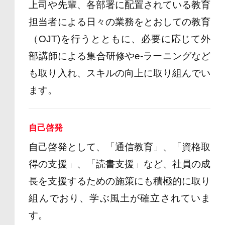
上司や先輩、各部署に配置されている教育
担当者による日々の業務をとおしての教育
（OJT)を行うとともに、必要に応じて外
部講師による集合研修やe-ラーニングなど
も取り入れ、スキルの向上に取り組んでい
ます。
自己啓発
自己啓発として、「通信教育」、「資格取
得の支援」、「読書支援」など、社員の成
長を支援するための施策にも積極的に取り
組んでおり、学ぶ風土が確立されていま
す。