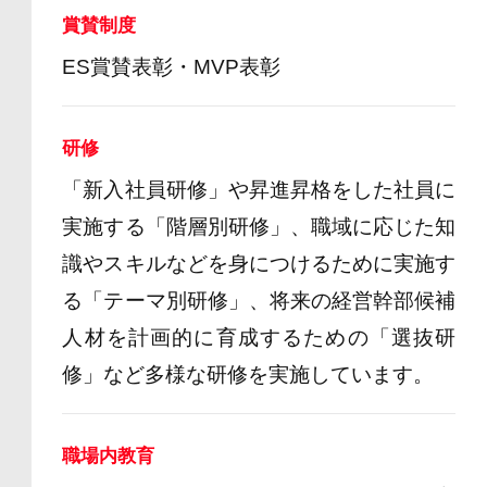
賞賛制度
ES賞賛表彰・MVP表彰
研修
「新入社員研修」や昇進昇格をした社員に
実施する「階層別研修」、職域に応じた知
識やスキルなどを身につけるために実施す
る「テーマ別研修」、将来の経営幹部候補
人材を計画的に育成するための「選抜研
修」など多様な研修を実施しています。
職場内教育