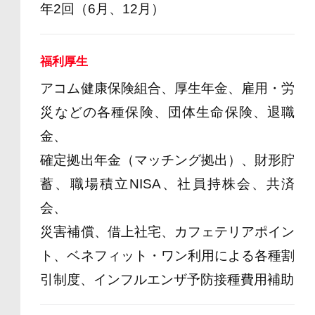
年2回（6月、12月）
福利厚生
アコム健康保険組合、厚生年金、雇用・労
災などの各種保険、団体生命保険、退職
金、
確定拠出年金（マッチング拠出）、財形貯
蓄、職場積立NISA、社員持株会、共済
会、
災害補償、借上社宅、カフェテリアポイン
ト、ベネフィット・ワン利用による各種割
引制度、インフルエンザ予防接種費用補助