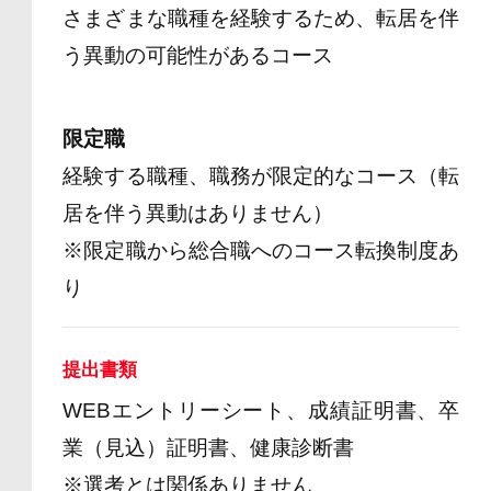
さまざまな職種を経験するため、転居を伴
う異動の可能性があるコース
限定職
経験する職種、職務が限定的なコース（転
居を伴う異動はありません）
※限定職から総合職へのコース転換制度あ
り
提出書類
WEBエントリーシート、成績証明書、卒
業（見込）証明書、健康診断書
※選考とは関係ありません