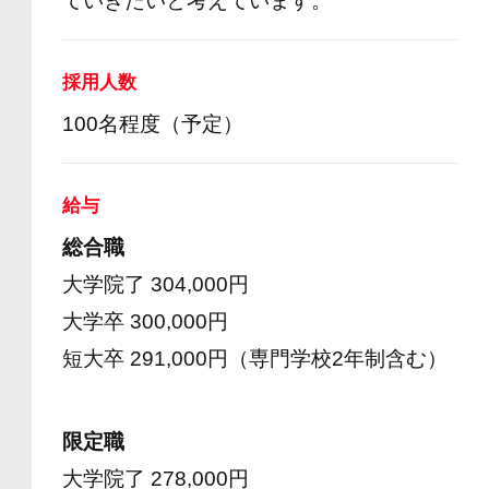
ていきたいと考えています。
採用人数
100名程度（予定）
給与
総合職
大学院了 304,000円
大学卒 300,000円
短大卒 291,000円（専門学校2年制含む）
限定職
大学院了 278,000円