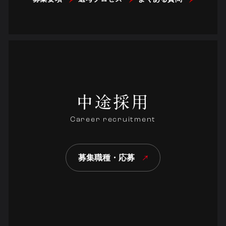
中途採用
Career recruitment
募集職種・応募