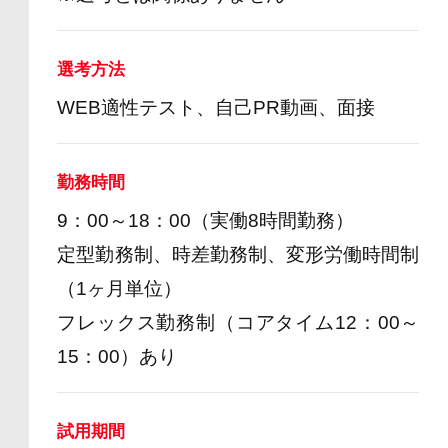
選考方法
WEB適性テスト、自己PR動画、面接
勤務時間
9：00～18：00（実働8時間勤務）
定型勤務制、時差勤務制、変形労働時間制
（1ヶ月単位）
フレックス勤務制（コアタイム12：00～
15：00）あり
試用期間