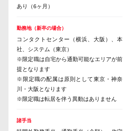
あり（6ヶ月）
勤務地（新卒の場合）
コンタクトセンター（横浜、大阪）、本
社、システム（東京）
※限定職は自宅から通勤可能なエリアが前
提となります
※限定職の配属は原則として東京・神奈
川・大阪となります
※限定職は転居を伴う異動はありません
諸手当