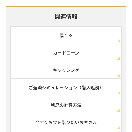
関連情報
借りる
カードローン
キャッシング
ご返済シミュレーション（借入返済）
利息の計算方法
今すぐお金を借りたいお客さま