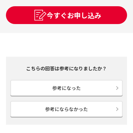
今すぐお申し込み
こちらの回答は参考になりましたか？
参考になった
参考にならなかった