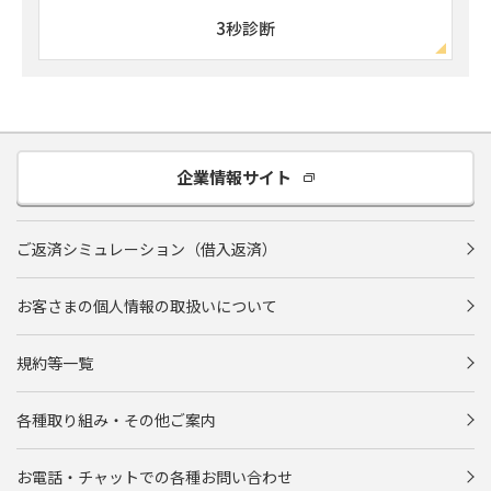
3秒診断
企業情報サイト
ご返済シミュレーション（借入返済）
お客さまの個人情報の取扱いについて
規約等一覧
各種取り組み・その他ご案内
お電話・チャットでの各種お問い合わせ