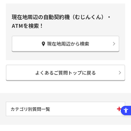
現在地周辺の自動契約機（むじんくん）・
ATMを検索！
現在地周辺から検索
よくあるご質問トップに戻る
カテゴリ別質問一覧