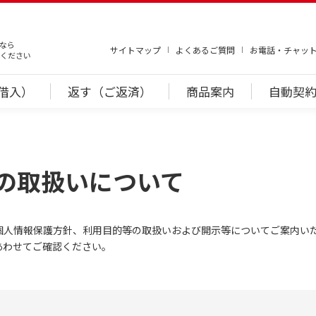
なら
サイトマップ
よくあるご質問
お電話・チャッ
ください
借入）
返す（ご返済）
商品案内
自動契約
の取扱いについて
個人情報保護方針、利用目的等の取扱いおよび開示等についてご案内い
あわせてご確認ください。