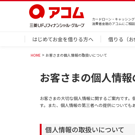
カードローン・キャッシング
消費者金融のアコムにご相談
はじめてお金を借りる方へ
借りる（お
HOME
お客さまの個人情報の取扱いについて
お客さまの個人情報
お客さまの大切な個人情報に関するご案内です。
す。また、個人情報の第三者への提供についても
個人情報の取扱いについて