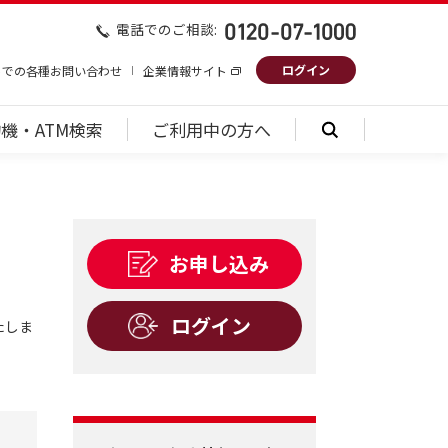
電話でのご相談:
ログイン
トでの各種お問い合わせ
企業情報サイト
機・ATM検索
ご利用中の方へ
お申し込み
ログイン
たしま