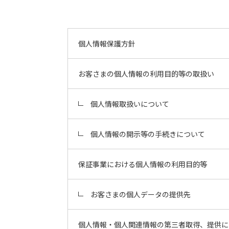
個人情報保護方針
お客さまの個人情報の利用目的等の取扱い
個人情報取扱いについて
個人情報の開示等の手続きについて
保証事業における個人情報の利用目的等
お客さまの個人データの提供先
個人情報・個人関連情報の第三者取得、提供に