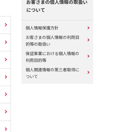
お客さまの個人情報の取扱い
について
個人情報保護方針
お客さまの個人情報の利用目
的等の取扱い
保証事業における個人情報の
利用目的等
個人関連情報の第三者取得に
ついて