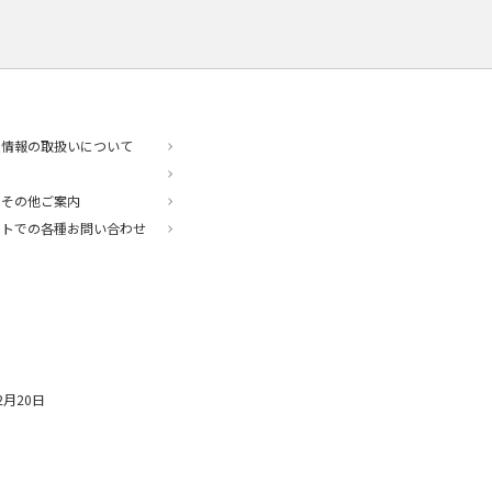
人情報の取扱いについて
・その他ご案内
ットでの各種お問い合わせ
2月20日