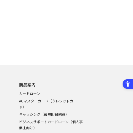
商品案内
カードローン
ACマスターカード（クレジットカー
ド）
キャッシング（最短即日融資）
ビジネスサポートカードローン（個人事
業主向け）