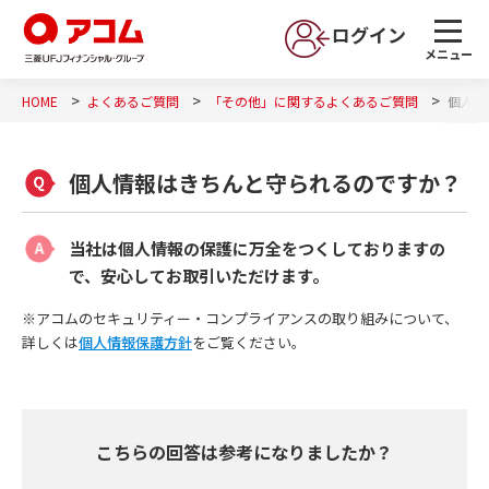
ログイン
メニュー
HOME
よくあるご質問
「その他」に関するよくあるご質問
個人情
個人情報はきちんと守られるのですか？
当社は個人情報の保護に万全をつくしておりますの
で、安心してお取引いただけます。
※アコムのセキュリティー・コンプライアンスの取り組みについて、
詳しくは
個人情報保護方針
をご覧ください。
こちらの回答は参考になりましたか？