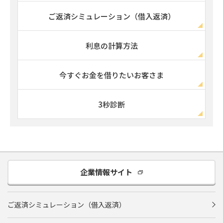
ご返済シミュレーション（借入返済）
利息の計算方法
今すぐお金を借りたいお客さま
3秒診断
企業情報サイト
ご返済シミュレーション（借入返済）