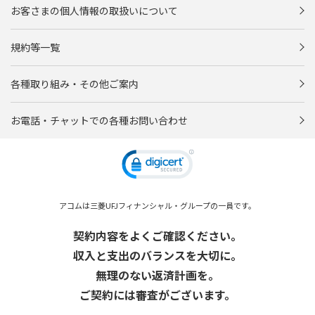
お客さまの個人情報の取扱いについて
規約等一覧
各種取り組み・その他ご案内
お電話・チャットでの各種お問い合わせ
アコムは三菱UFJフィナンシャル・グループの一員です。
契約内容をよくご確認ください。
収入と支出のバランスを大切に。
無理のない返済計画を。
ご契約には審査がございます。