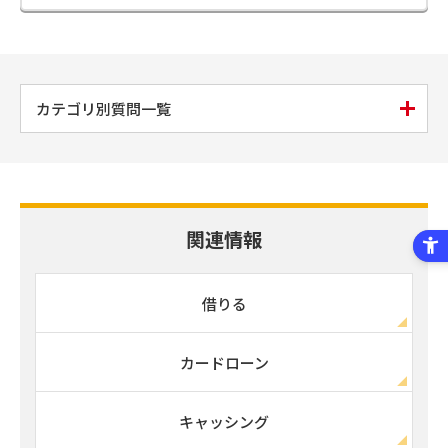
カテゴリ別質問一覧
関連情報
借りる
カードローン
キャッシング