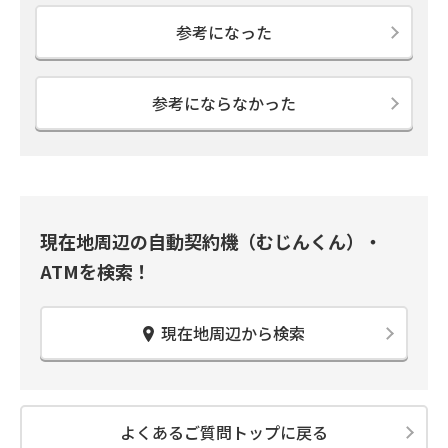
参考になった
参考にならなかった
現在地周辺の自動契約機（むじんくん）・
ATMを検索！
現在地周辺から検索
よくあるご質問トップに戻る