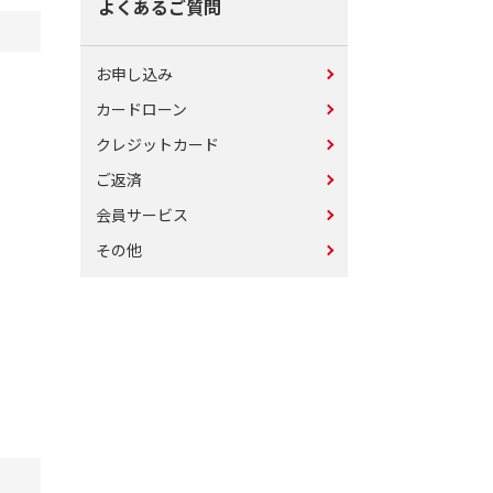
よくあるご質問
お申し込み
カードローン
クレジットカード
ご返済
会員サービス
その他