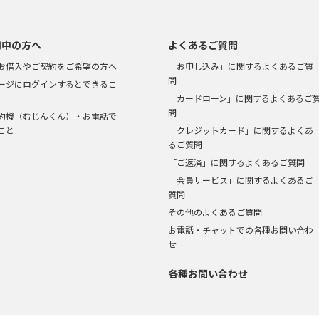
用中の方へ
よくあるご質問
お借入やご契約をご希望の方へ
「お申し込み」に関するよくあるご質
問
ージにログインするとできるこ
「カードローン」に関するよくあるご
問
約機（むじんくん）・お電話で
こと
「クレジットカード」に関するよくあ
るご質問
「ご返済」に関するよくあるご質問
「会員サービス」に関するよくあるご
質問
その他のよくあるご質問
お電話・チャットでの各種お問い合わ
せ
各種お問い合わせ