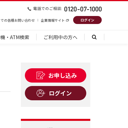
電話でのご相談:
ログイン
トでの各種お問い合わせ
企業情報サイト
機・ATM検索
ご利用中の方へ
お申し込み
ログイン