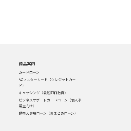
商品案内
カードローン
ACマスターカード（クレジットカー
ド）
キャッシング（最短即日融資）
ビジネスサポートカードローン（個人事
業主向け）
借換え専用ローン（おまとめローン）