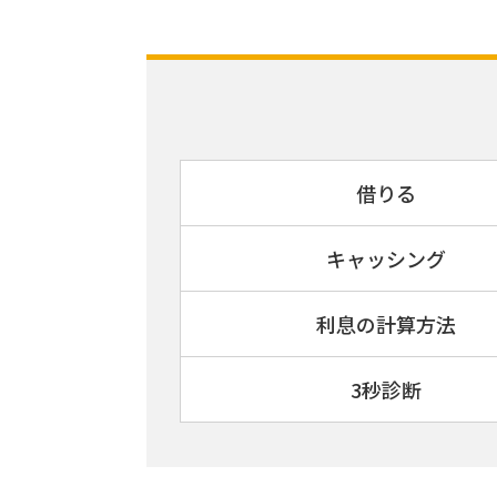
借りる
キャッシング
利息の計算方法
3秒診断