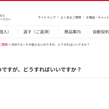
なら
サイトマップ
よくあるご質問
お電話・チャッ
ください
借入）
返す（ご返済）
商品案内
自動契約
ご質問
ATMでカードが使えないのですが、どうすればいいですか？
のですが、どうすればいいですか？