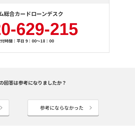
ム総合カードローンデスク
0-629-215
受付時間：平日 9：00～18：00
の回答は参考になりましたか？
参考にならなかった