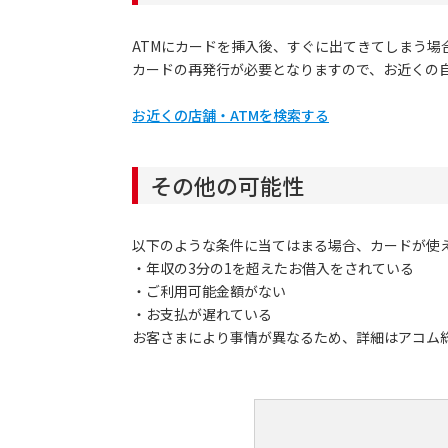
ATMにカードを挿入後、すぐに出てきてしまう場
カードの再発行が必要となりますので、お近くの
お近くの店舗・ATMを検索する
その他の可能性
以下のような条件に当てはまる場合、カードが使
・年収の3分の1を超えたお借入をされている
・ご利用可能金額がない
・お支払が遅れている
お客さまにより事情が異なるため、詳細はアコム