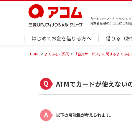
カードローン・キャッシング
消費者金融のアコムにご相談
はじめてお金を借りる方へ
借りる（お
HOME
よくあるご質問
「会員サービス」に関するよくある
ATMでカードが使えない
以下の可能性が考えられます。