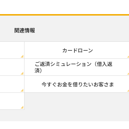
関連情報
カードローン
ご返済シミュレーション（借入返
済）
今すぐお金を借りたいお客さま