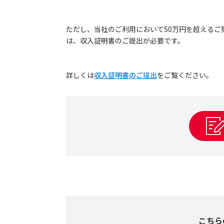
ただし、当社のご利用において50万円を超えるご
は、収入証明書のご提出が必要です。
詳しくは
収入証明書のご提出
をご覧ください。
こちら