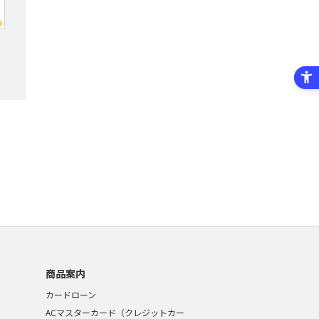
商品案内
カードローン
ACマスターカード（クレジットカー