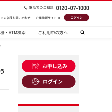
電話でのご相談:
ログイン
トでの各種お問い合わせ
企業情報サイト
機・ATM検索
ご利用中の方へ
？
お申し込み
う
ログイン