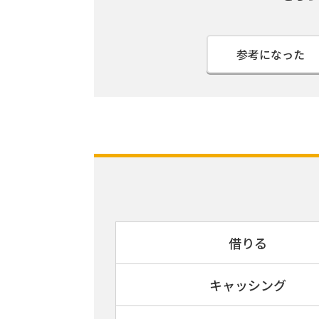
参考になった
借りる
キャッシング