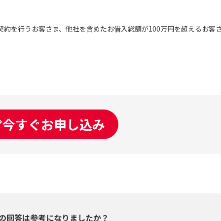
契約を行うお客さま、他社を含めたお借入総額が100万円を超えるお客
今すぐお申し込み
の回答は参考になりましたか？