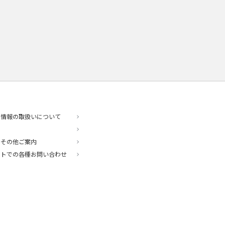
人情報の取扱いについて
・その他ご案内
ットでの各種お問い合わせ