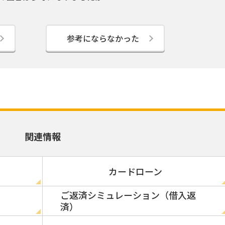
参考にならなかった
関連情報
カードローン
ご返済シミュレーション（借入返
済）