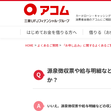
カードローン・キャッシング
消費者金融のアコムにご相談
はじめてお金を借りる方へ
借りる（お
HOME
よくあるご質問
「お申し込み」に関するよくあるご
源泉徴収票や給与明細な
か？
いいえ。源泉徴収票や給与明細などの収