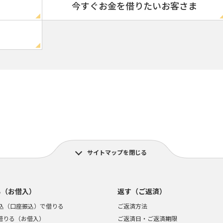
今すぐお金を借りたいお客さま
サイトマップを閉じる
る（お借入）
返す（ご返済）
込（口座振込）で借りる
ご返済方法
で借りる（お借入）
ご返済日・ご返済期限