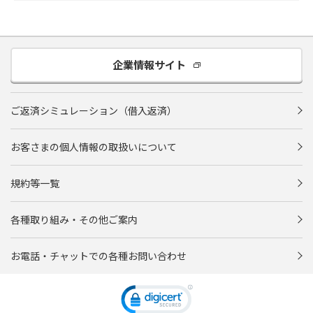
企業情報サイト
ご返済シミュレーション（借入返済）
お客さまの個人情報の取扱いについて
規約等一覧
各種取り組み・その他ご案内
お電話・チャットでの各種お問い合わせ