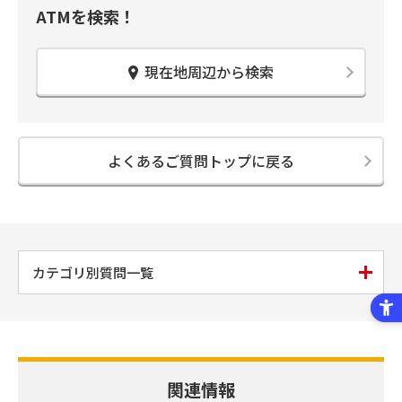
ATMを検索！
現在地周辺から検索
よくあるご質問トップに戻る
カテゴリ別質問一覧
関連情報