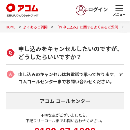
ログイン
メニュー
HOME
よくあるご質問
「お申し込み」に関するよくあるご質問
申
申し込みをキャンセルしたいのですが、
どうしたらいいですか？
申し込みのキャンセルはお電話で承っております。 ア
コムコールセンターまでお問い合わせください。
アコム コールセンター
不明な点がございましたら、
下記フリーコールまでお問い合わせください。