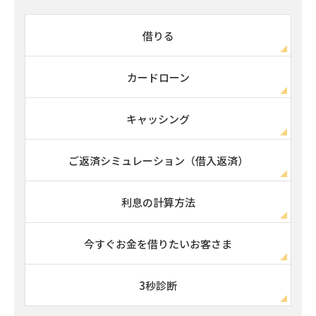
借りる
カードローン
キャッシング
ご返済シミュレーション（借入返済）
利息の計算方法
今すぐお金を借りたいお客さま
3秒診断