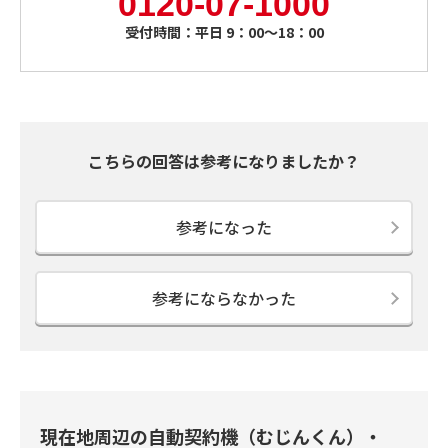
0120-07-1000
受付時間：平日 9：00～18：00
こちらの回答は参考になりましたか？
参考になった
参考にならなかった
現在地周辺の自動契約機（むじんくん）・