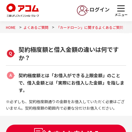
ログイン
メニュー
HOME
よくあるご質問
「カードローン」に関するよくあるご質問
契約極度額と借入金額の違いは何です
か？
契約極度額とは「お借入ができる上限金額」のこと
で、借入金額とは「実際にお借入した金額」を指しま
す。
※必ずしも、契約極度額通りの金額をお借入していただく必要はござ
いません。契約極度額の範囲内で必要な分だけお借入ください。