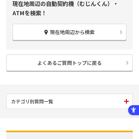
現在地周辺の自動契約機（むじんくん）・
ATMを検索！
現在地周辺から検索
よくあるご質問トップに戻る
カテゴリ別質問一覧