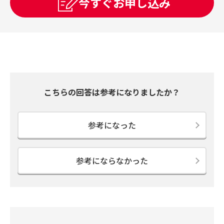
今すぐお申し込み
こちらの回答は参考になりましたか？
参考になった
参考にならなかった