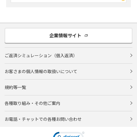
企業情報サイト
ご返済シミュレーション（借入返済）
お客さまの個人情報の取扱いについて
規約等一覧
各種取り組み・その他ご案内
お電話・チャットでの各種お問い合わせ