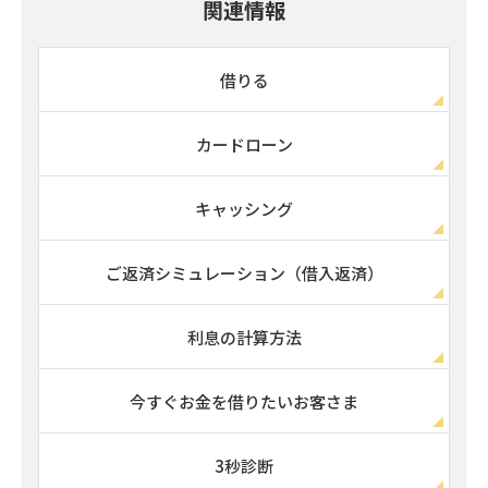
関連情報
借りる
カードローン
キャッシング
ご返済シミュレーション（借入返済）
利息の計算方法
今すぐお金を借りたいお客さま
3秒診断