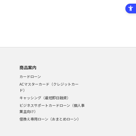
商品案内
カードローン
ACマスターカード（クレジットカー
ド）
キャッシング（最短即日融資）
ビジネスサポートカードローン（個人事
業主向け）
借換え専用ローン（おまとめローン）