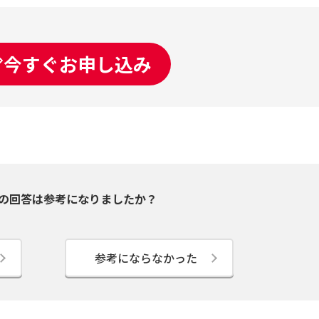
今すぐお申し込み
の回答は参考になりましたか？
参考にならなかった