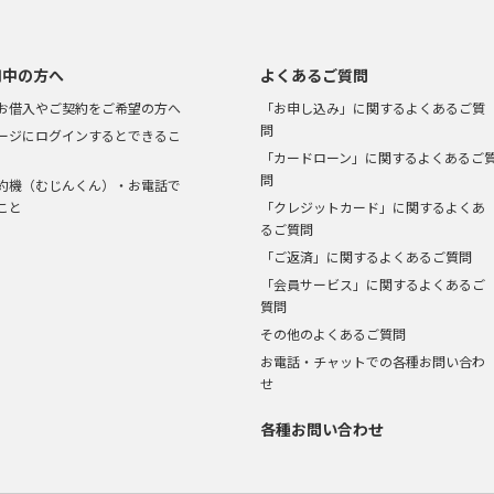
用中の方へ
よくあるご質問
お借入やご契約をご希望の方へ
「お申し込み」に関するよくあるご質
問
ージにログインするとできるこ
「カードローン」に関するよくあるご
問
約機（むじんくん）・お電話で
こと
「クレジットカード」に関するよくあ
るご質問
「ご返済」に関するよくあるご質問
「会員サービス」に関するよくあるご
質問
その他のよくあるご質問
お電話・チャットでの各種お問い合わ
せ
各種お問い合わせ