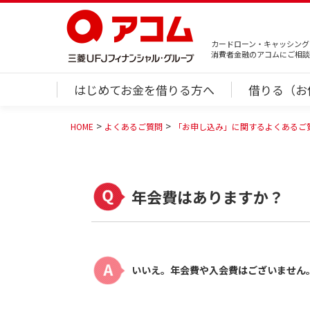
カードローン・キャッシング
消費者金融のアコムにご相談
はじめてお金を借りる方へ
借りる（お
HOME
よくあるご質問
「お申し込み」に関するよくあるご
年会費はありますか？
いいえ。年会費や入会費はございません