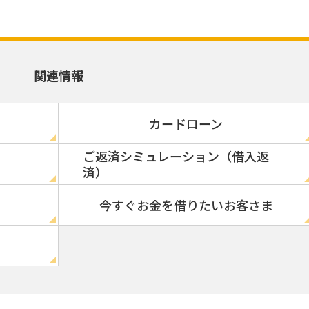
関連情報
カードローン
ご返済シミュレーション（借入返
済）
今すぐお金を借りたいお客さま