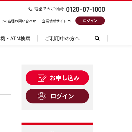
電話でのご相談:
ログイン
トでの各種お問い合わせ
企業情報サイト
機・ATM検索
ご利用中の方へ
お申し込み
ログイン