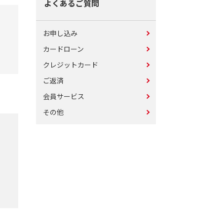
よくあるご質問
お申し込み
カードローン
クレジットカード
ご返済
会員サービス
その他