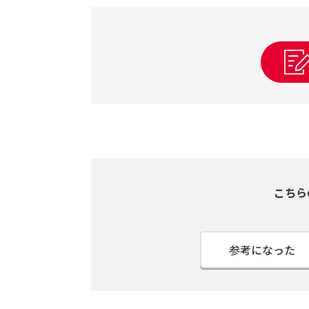
こちら
参考になった