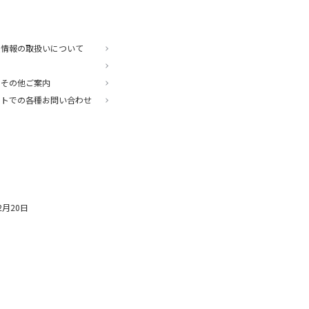
人情報の取扱いについて
・その他ご案内
ットでの各種お問い合わせ
2月20日