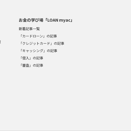
お金の学び場「LOAN myac」
新着記事一覧
「カードローン」の記事
質
「クレジットカード」の記事
「キャッシング」の記事
「借入」の記事
「審査」の記事