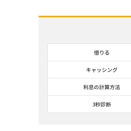
借りる
キャッシング
利息の計算方法
3秒診断