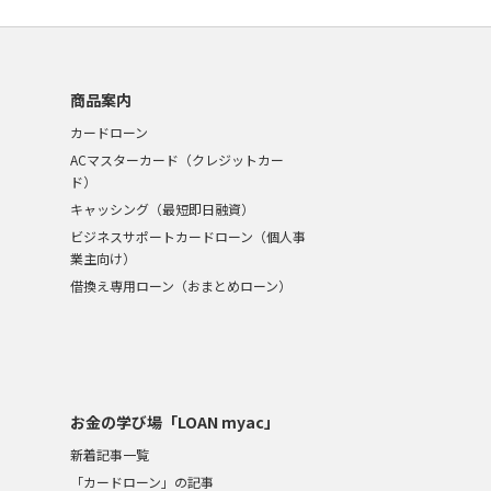
商品案内
カードローン
ACマスターカード（クレジットカー
ド）
キャッシング（最短即日融資）
ビジネスサポートカードローン（個人事
業主向け）
借換え専用ローン（おまとめローン）
お金の学び場「LOAN myac」
新着記事一覧
「カードローン」の記事