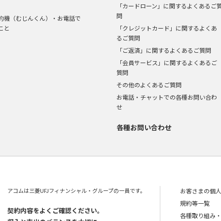
「カードローン」に関するよくあるご
問
約機（むじんくん）・お電話で
こと
「クレジットカード」に関するよくあ
るご質問
「ご返済」に関するよくあるご質問
「会員サービス」に関するよくあるご
質問
その他のよくあるご質問
お電話・チャットでの各種お問い合わ
せ
各種お問い合わせ
アコムは三菱UFJフィナンシャル・グループの一員です。
お客さまの個
規約等一覧
契約内容をよくご確認ください。
各種取り組み