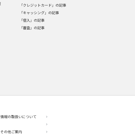
質
「クレジットカード」の記事
「キャッシング」の記事
「借入」の記事
「審査」の記事
人情報の取扱いについて
・その他ご案内