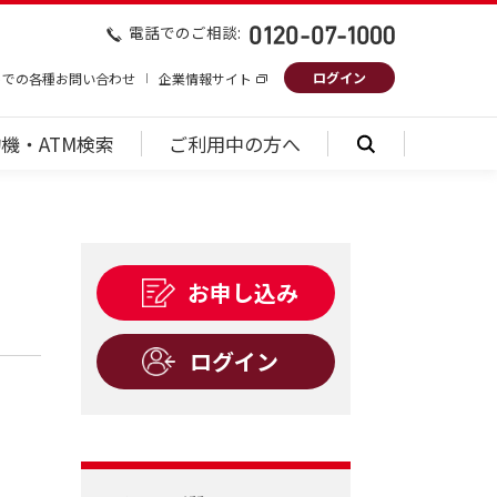
電話でのご相談:
ログイン
トでの各種お問い合わせ
企業情報サイト
機・ATM検索
ご利用中の方へ
お申し込み
ログイン