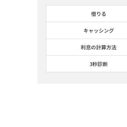
借りる
キャッシング
利息の計算方法
3秒診断