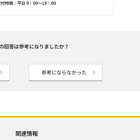
受付時間：平日 9：00～18：00
の回答は参考になりましたか？
参考にならなかった
関連情報