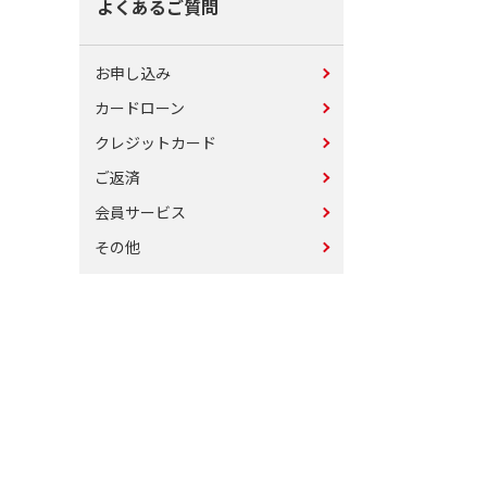
よくあるご質問
お申し込み
カードローン
クレジットカード
ご返済
会員サービス
その他