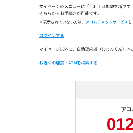
マイページのメニューに「ご利用可能額を増やす
そちらからお手続きが可能です。
※表示されていない方は、
アコムチャットサービス
も
ログインする
マイページ以外に、自動契約機（むじんくん）へ
お近くの店舗・ATMを検索する
アコ
012