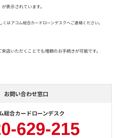
」が表示されています。
しくはアコム総合カードローンデスクへご連絡ください。
ご来店いただくことでも増額のお手続きが可能です。
お問い合わせ窓口
ム総合カードローンデスク
0-629-215