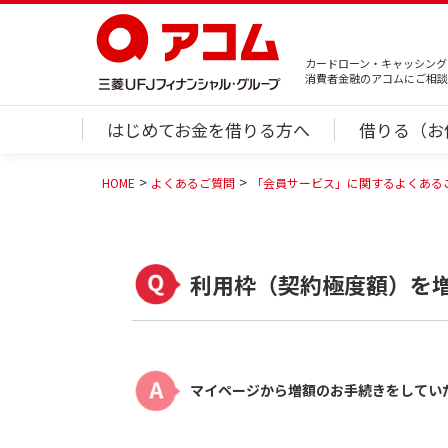
カードローン・キャッシング
消費者金融のアコムにご相談
はじめてお金を借りる方へ
借りる（お
HOME
よくあるご質問
「会員サービス」に関するよくある
利用枠（契約極度額）を
マイページから増額のお手続きをしてい