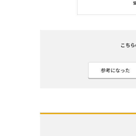
こちら
参考になった