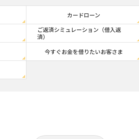
カードローン
ご返済シミュレーション（借入返
済）
今すぐお金を借りたいお客さま