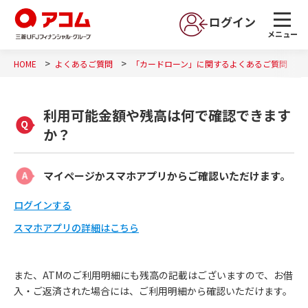
ログイン
メニュー
HOME
よくあるご質問
「カードローン」に関するよくあるご質問
利用可能金額や残高は何で確認できます
か？
マイページかスマホアプリからご確認いただけます。
ログインする
スマホアプリの詳細はこちら
また、ATMのご利用明細にも残高の記載はございますので、お借
入・ご返済された場合には、ご利用明細から確認いただけます。