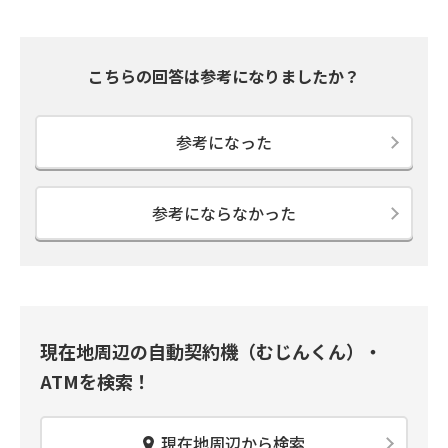
こちらの回答は参考になりましたか？
参考になった
参考にならなかった
現在地周辺の自動契約機（むじんくん）・
ATMを検索！
現在地周辺から検索