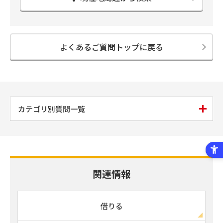
よくあるご質問トップに戻る
カテゴリ別質問一覧
関連情報
借りる