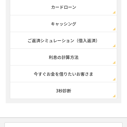
カードローン
キャッシング
ご返済シミュレーション（借入返済）
利息の計算方法
今すぐお金を借りたいお客さま
3秒診断