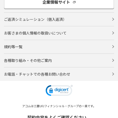
企業情報サイト
ご返済シミュレーション（借入返済）
お客さまの個人情報の取扱いについて
規約等一覧
各種取り組み・その他ご案内
お電話・チャットでの各種お問い合わせ
アコムは三菱UFJフィナンシャル・グループの一員です。
契約内容をよくご確認ください。