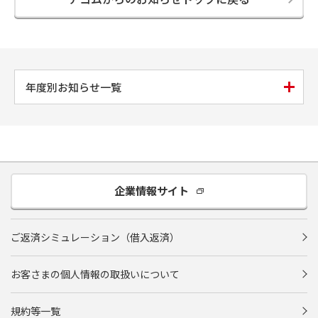
年度別お知らせ一覧
企業情報サイト
ご返済シミュレーション（借入返済）
お客さまの個人情報の取扱いについて
規約等一覧