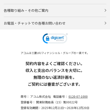
各種取り組み・その他ご案内
お電話・チャットでの各種お問い合わせ
アコムは三菱UFJフィナンシャル・グループの一員です。
契約内容をよくご確認ください。
収入と支出のバランスを大切に。
無理のない返済計画を。
ご契約には審査がございます。
商号：
アコム株式会社
電話番号：
0120-07-1000
登録番号：
関東財務局長（15）第00022号
登録有効期間：2025年12月21日～2028年12月20日