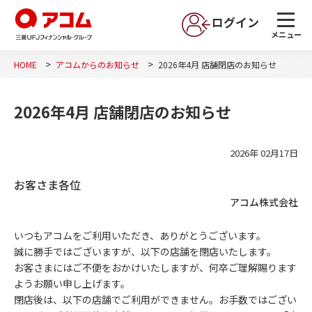
ログイン
メニュー
HOME
アコムからのお知らせ
2026年4月 店舗閉店のお知らせ
2026年4月 店舗閉店のお知らせ
2026年 02月17日
お客さま各位
アコム株式会社
いつもアコムをご利用いただき、ありがとうございます。
誠に勝手ではございますが、以下の店舗を閉店いたします。
お客さまにはご不便をおかけいたしますが、何卒ご理解賜ります
ようお願い申し上げます。
閉店後は、以下の店舗でご利用ができません。お手数ではござい