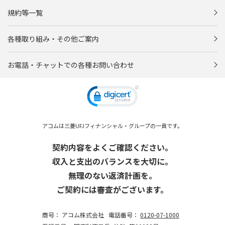
規約等一覧
各種取り組み・その他ご案内
お電話・チャットでの各種お問い合わせ
アコムは三菱UFJフィナンシャル・グループの一員です。
契約内容をよくご確認ください。
収入と支出のバランスを大切に。
無理のない返済計画を。
ご契約には審査がございます。
商号：
アコム株式会社
電話番号：
0120-07-1000