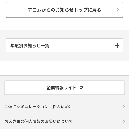
アコムからのお知らせトップに戻る
年度別お知らせ一覧
企業情報サイト
ご返済シミュレーション（借入返済）
お客さまの個人情報の取扱いについて