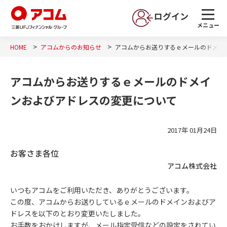
ログイン
メニュー
HOME
アコムからのお知らせ
アコムからお送りするｅメールのドメイ
アコムからお送りするｅメールのドメイ
ンおよびアドレスの変更について
2017年 01月24日
お客さま各位
アコム株式会社
いつもアコムをご利用いただき、ありがとうございます。
この度、アコムからお送りしているｅメールのドメインおよびア
ドレスを以下のとおり変更いたしました。
お手数をおかけしますが、メール指定受信などの設定をされてい