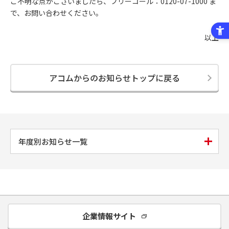
ご不明な点がございましたら、フリーコール：0120-07-1000 ま
で、お問い合わせください。
以上
アコムからのお知らせトップに戻る
年度別お知らせ一覧
企業情報サイト