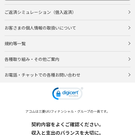
ご返済シミュレーション（借入返済）
お客さまの個人情報の取扱いについて
規約等一覧
各種取り組み・その他ご案内
お電話・チャットでの各種お問い合わせ
アコムは三菱UFJフィナンシャル・グループの一員です。
契約内容をよくご確認ください。
収入と支出のバランスを大切に。