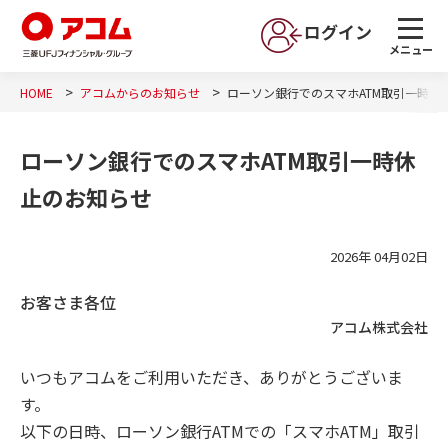
ログイン
メニュー
HOME
アコムからのお知らせ
ローソン銀行でのスマホATM取引一時休
ローソン銀行でのスマホATM取引一時休
止のお知らせ
2026年 04月02日
お客さま各位
アコム株式会社
いつもアコムをご利用いただき、ありがとうございま
す。
以下の日時、ローソン銀行ATMでの「スマホATM」取引