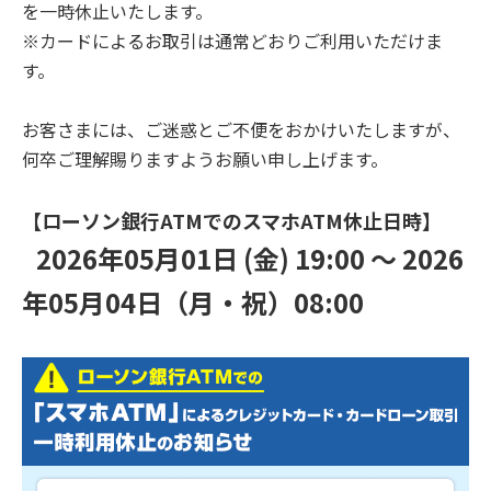
を一時休止いたします。
※カードによるお取引は通常どおりご利用いただけま
す。
お客さまには、ご迷惑とご不便をおかけいたしますが、
何卒ご理解賜りますようお願い申し上げます。
【ローソン銀行ATMでのスマホATM休止日時】
2026年05月01日 (金) 19:00 ～ 2026
年05月04日（月・祝）08:00