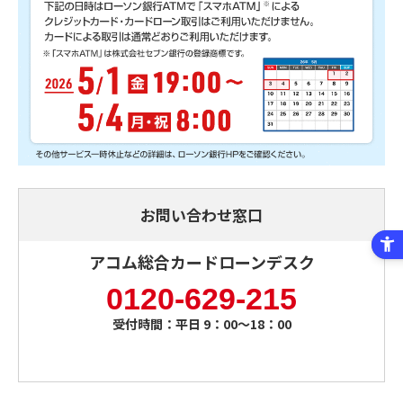
お問い合わせ窓口
アコム総合カードローンデスク
0120-629-215
受付時間：平日 9：00～18：00