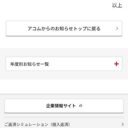
以上
アコムからのお知らせトップに戻る
年度別お知らせ一覧
企業情報サイト
ご返済シミュレーション（借入返済）