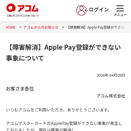
ログイン
メニュー
HOME
アコムからのお知らせ
【障害解消】Apple Pay登録ができな
【障害解消】Apple Pay登録ができない
事象について
2026年 04月09日
お客さま各位
アコム株式会社
いつもアコムをご利用いただき、ありがとうございます。
アコムマスターカードのApplePay登録ができない事象が発生し
ておりましたが、現在は障害が解消し、