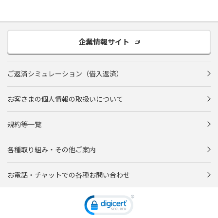
企業情報サイト
ご返済シミュレーション（借入返済）
お客さまの個人情報の取扱いについて
規約等一覧
各種取り組み・その他ご案内
お電話・チャットでの各種お問い合わせ