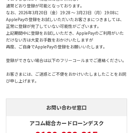
通常どおり登録が可能となっております。
なお、2026年3月20日（金）19:28 ～ 3月23日（月）19:08に
ApplePayの登録をお試しいただいたお客さまにつきましては、
正常に登録が完了していない可能性がございます。
上記期間中に登録をお試しいただき、ApplePayのご利用がいた
だけない方は大変お手数をおかけいたしますが
再度、ご自身でApplePayの登録をお願いいたします。
登録ができない場合は以下のフリーコールまでご連絡ください。
お客さまには、ご迷惑とご不便をおかけいたしましたことをお詫
び申し上げます。
お問い合わせ窓口
アコム総合カードローンデスク