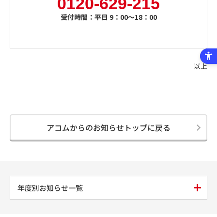
0120-629-215
受付時間：平日 9：00～18：00
以上
アコムからのお知らせトップに戻る
年度別お知らせ一覧