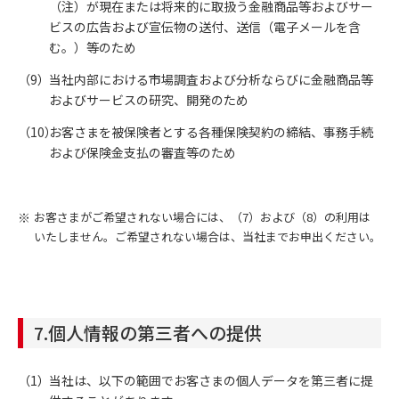
（注）が現在または将来的に取扱う金融商品等およびサー
ビスの広告および宣伝物の送付、送信（電子メールを含
む。）等のため
当社内部における市場調査および分析ならびに金融商品等
およびサービスの研究、開発のため
お客さまを被保険者とする各種保険契約の締結、事務手続
および保険金支払の審査等のため
※
お客さまがご希望されない場合には、（7）および（8）の利用は
いたしません。ご希望されない場合は、当社までお申出ください。
7.個人情報の第三者への提供
当社は、以下の範囲でお客さまの個人データを第三者に提