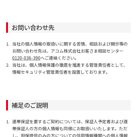
お問い合わせ先
当社の個人情報の取扱いに関する苦情、相談および開示等の
お問い合わせ先は、アコム株式会社お客さま相談センター
0120-036-390
へご連絡ください。
当社は、個人情報保護の徹底を推進する管理責任者として、
情報セキュリティ管理責任者を設置しております。
補足のご説明
連帯保証を要するご契約については、保証人予定者および連
帯保証人の方の個人情報も同様にお取扱いいたします。ただ
し、担保提供のみの方についての信用情報機関への個人情報