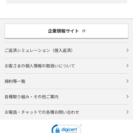
企業情報サイト
ご返済シミュレーション（借入返済）
お客さまの個人情報の取扱いについて
規約等一覧
各種取り組み・その他ご案内
お電話・チャットでの各種お問い合わせ