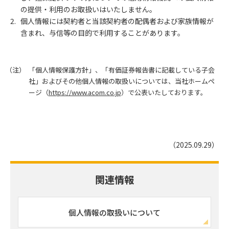
の提供・利用のお取扱いはいたしません。
個人情報には契約者と当該契約者の配偶者および家族情報が
含まれ、与信等の目的で利用することがあります。
（注）
「個人情報保護方針」、「有価証券報告書に記載している子会
社」およびその他個人情報の取扱いについては、当社ホームペ
ージ（
https://www.acom.co.jp
）で公表いたしております。
（2025.09.29）
関連情報
個人情報の取扱いについて