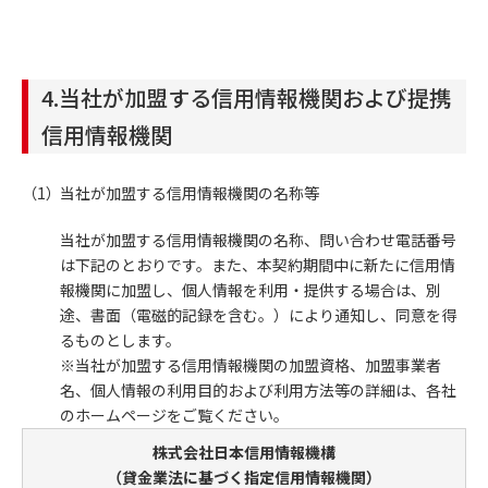
4.当社が加盟する信用情報機関および提携
信用情報機関
当社が加盟する信用情報機関の名称等
当社が加盟する信用情報機関の名称、問い合わせ電話番号
は下記のとおりです。また、本契約期間中に新たに信用情
報機関に加盟し、個人情報を利用・提供する場合は、別
途、書面（電磁的記録を含む。）により通知し、同意を得
るものとします。
※当社が加盟する信用情報機関の加盟資格、加盟事業者
名、個人情報の利用目的および利用方法等の詳細は、各社
のホームページをご覧ください。
株式会社日本信用情報機構
（貸金業法に基づく指定信用情報機関）