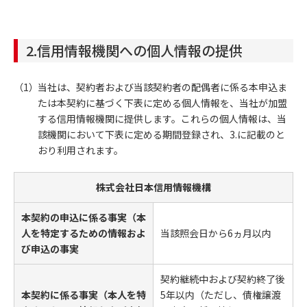
2.信用情報機関への個人情報の提供
当社は、契約者および当該契約者の配偶者に係る本申込ま
たは本契約に基づく下表に定める個人情報を、当社が加盟
する信用情報機関に提供します。これらの個人情報は、当
該機関において下表に定める期間登録され、3.に記載のと
おり利用されます。
株式会社日本信用情報機構
本契約の申込に係る事実（本
人を特定するための情報およ
当該照会日から6ヵ月以内
び申込の事実
契約継続中および契約終了後
本契約に係る事実（本人を特
5年以内（ただし、債権譲渡