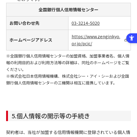
全国銀行個人信用情報センター
お問い合わせ先
03-3214-5020
https://www.zenginkyo.
ホームページアドレス
or.jp/pcic/
※全国銀行個人信用情報センターの加盟資格、加盟事業者名、個人情
報の利用目的および利用方法等の詳細は、同社のホームページをご覧
ください。
※株式会社日本信用情報機構、株式会社シー・アイ・シーおよび全国
銀行個人信用情報センターの三機関は相互に提携しています。
5.個人情報の開示等の手続き
契約者は、当社が加盟する信用情報機関に登録されている個人情