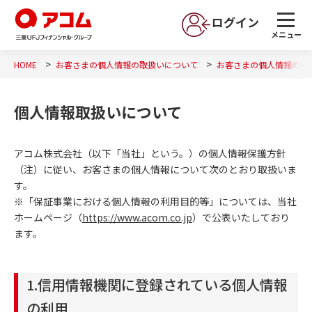
ログイン
メニュー
HOME
お客さまの個人情報の取扱いについて
お客さまの個人情報の利
個人情報取扱いについて
アコム株式会社（以下「当社」という。）の個人情報保護方針
（注）に従い、お客さまの個人情報について次のとおり取扱いま
す。
※「保証事業における個人情報の利用目的等」については、当社
ホームページ（
https://www.acom.co.jp
）で公表いたしており
ます。
1.信用情報機関に登録されている個人情報
の利用