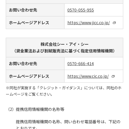
お問い合わせ先
0570-055-955
ホームページアドレス
https://www.jicc.co.jp/
株式会社シー・アイ・シー
（貸金業法および割賦販売法に基づく指定信用情報機関）
お問い合わせ先
0570-666-414
ホームページアドレス
https://www.cic.co.jp/
※同社が実施する「クレジット・ガイダンス」については、同社のホ
ームページをご覧ください。
提携信用情報機関の名称等
提携信用情報機関の名称、問い合わせ電話番号は、下記の
とおりです。