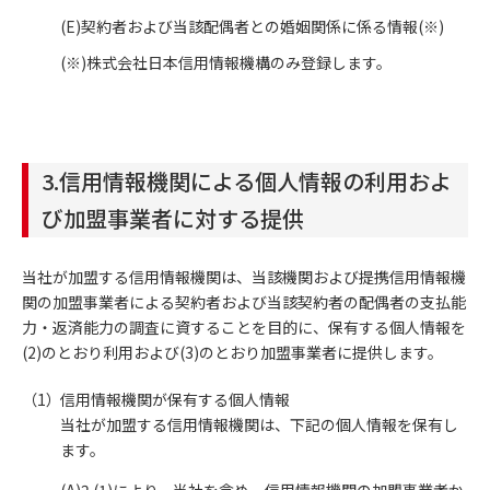
(E)契約者および当該配偶者との婚姻関係に係る情報(※)
(※)株式会社日本信用情報機構のみ登録します。
3.信用情報機関による個人情報の利用およ
び加盟事業者に対する提供
当社が加盟する信用情報機関は、当該機関および提携信用情報機
関の加盟事業者による契約者および当該契約者の配偶者の支払能
力・返済能力の調査に資することを目的に、保有する個人情報を
(2)のとおり利用および(3)のとおり加盟事業者に提供します。
信用情報機関が保有する個人情報
当社が加盟する信用情報機関は、下記の個人情報を保有し
ます。