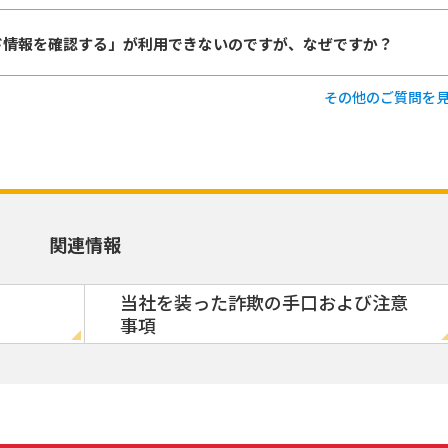
ド情報を確認する」が利用できないのですが、なぜですか？
その他のご質問を
関連情報
当社を装った詐欺の手口および注意
事項