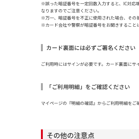
※誤った暗証番号を一定回数入力すると、IC対応
なりますのでご注意ください。
※万一、暗証番号を不正に使用された場合、その
※カード会社や警察が暗証番号をお聞きすること
カード裏面には必ずご署名ください
ご利用時にはサインが必要です。カード裏面にサ
「ご利用明細」をご確認ください
マイページの『明細の確認』からご利用明細をご
その他の注意点