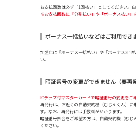
お支払回数は必ず「1回払い」としてください。
※お支払回数に「分割払い」や「ボーナス払い」
ボーナス一括払いなどはご利用でき
加盟店に『ボーナス一括払い』や『ボーナス2回
い。
暗証番号の変更ができません（要再
ICチップ付マスターカードで暗証番号の変更をご
再発行は、お近くの自動契約機（むじんくん）に
す。なお、再発行には手数料がかかります。
暗証番号照会をご希望の方は、自動契約機（むじ
ください。