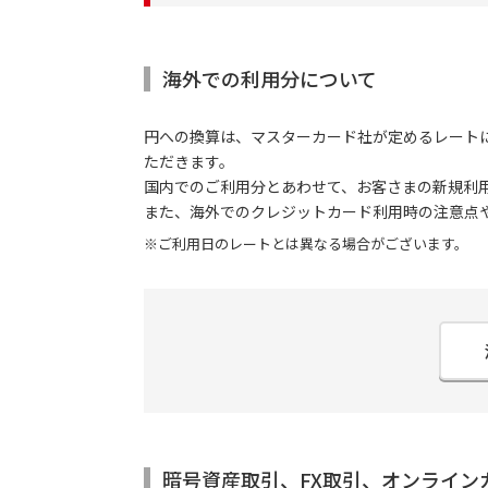
海外での利用分について
円への換算は、マスターカード社が定めるレート
ただきます。
国内でのご利用分とあわせて、お客さまの新規利
また、海外でのクレジットカード利用時の注意点
※ご利用日のレートとは異なる場合がございます。
暗号資産取引、FX取引、オンライン