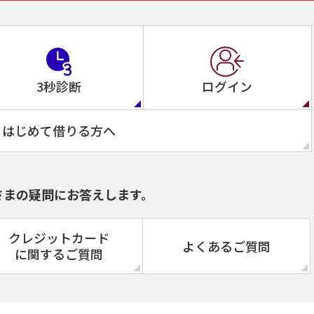
3秒診断
ログイン
はじめて借りる方へ
さまの疑問にお答えします。
クレジットカード
よくあるご質問
に関するご質問