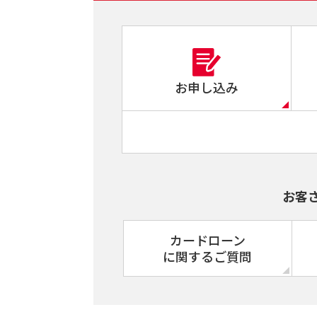
お申し込み
お客
カードローン
に関するご質問