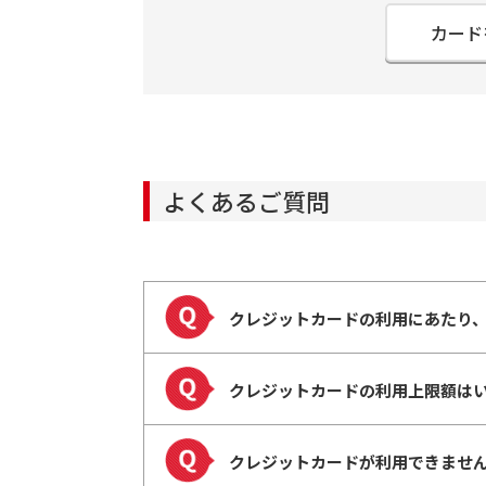
カード
よくあるご質問
クレジットカードの利用にあたり
クレジットカードの利用上限額は
クレジットカードが利用できませ