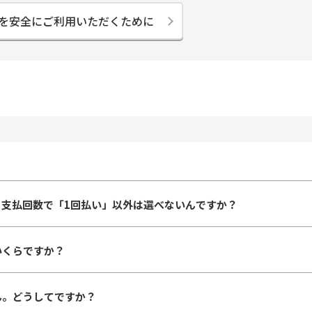
を安全にご利用いただくために
、支払回数で「1回払い」以外は選べないんですか？
いくらですか？
ん。どうしてですか？