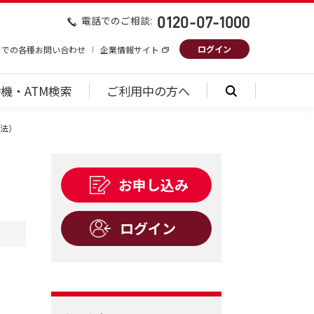
電話でのご相談:
ログイン
トでの各種お問い合わせ
企業情報サイト
機・ATM検索
ご利用中の方へ
法）
お申し込み
ログイン