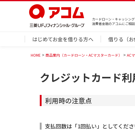
カードローン・キャッシング
消費者金融のアコムにご相談
はじめてお金を借りる方へ
借りる（お
HOME
商品案内（カードローン・ACマスターカード）
AC
クレジットカード利
利用時の注意点
支払回数は「1回払い」としてくださ