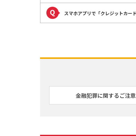
スマホアプリで「クレジットカー
金融犯罪に関するご注意