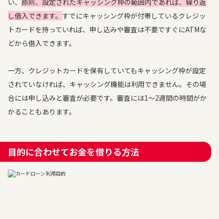
い、
原則、設定されたキャッシング枠の範囲内であれば、繰り返
し借入できます。
すでにキャッシング枠が付帯しているクレジッ
トカードを持っていれば、申し込みや審査は不要ですぐにATMな
どから借入できます。
一方、クレジットカードを保有していてもキャッシング枠が設定
されていなければ、キャッシング機能は利用できません。その場
合には申し込みと審査が必要です。審査には1～2週間の時間がか
かることもあります。
目的に合わせてお金を借りる方法