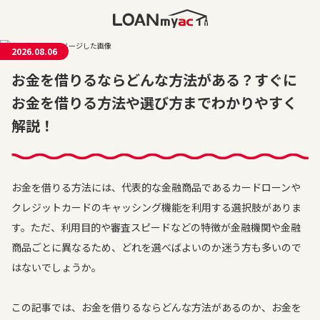
2026.08.06
お金を借りるならどんな方法がある？すぐに
お金を借りる方法や選び方までわかりやすく
解説！
お金を借りる方法には、代表的な金融商品であるカードローンや
クレジットカードのキャッシング機能を利用する選択肢がありま
す。ただ、利用目的や審査スピードなどの特徴が金融機関や金融
商品ごとに異なるため、どれを選べばよいのか迷う方も多いので
はないでしょうか。
この記事では、お金を借りるならどんな方法があるのか、お金を