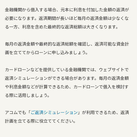
金融機関から借入する場合、元本に利息を付加した金額の返済が
必要になります。返済期間が長いほど毎月の返済金額は少なくな
る一方、利息を含めた最終的な返済総額は大きくなります。
毎月の返済金額や最終的な返済総額を確認し、返済可能な資金計
画を立ててからローンに申し込みましょう。
カードローンなどを提供している金融機関では、ウェブサイトで
返済シミュレーションができる場合があります。毎月の返済金額
や利息金額などが計算できるため、カードローンで借入を検討す
る際に活用しましょう。
アコムでも「
ご返済シミュレーション
」が利用できるため、返済
計画を立てる際に役立ててください。