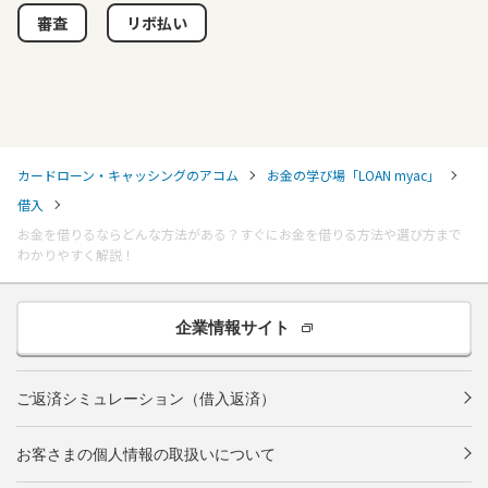
審査
リボ払い
カードローン・キャッシングのアコム
お金の学び場「LOAN myac」
借入
お金を借りるならどんな方法がある？すぐにお金を借りる方法や選び方まで
わかりやすく解説！
企業情報サイト
ご返済シミュレーション（借入返済）
お客さまの個人情報の取扱いについて