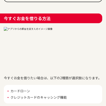
今すぐお金を借りる方法
今すぐお金を借りたい場合は、以下の2種類が選択肢になります。
カードローン
クレジットカードのキャッシング機能