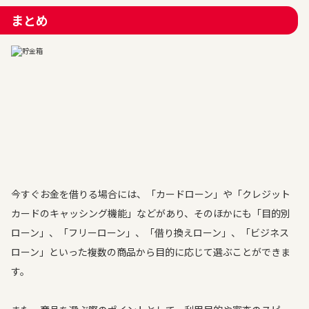
まとめ
今すぐお金を借りる場合には、「カードローン」や「クレジット
カードのキャッシング機能」などがあり、そのほかにも「目的別
ローン」、「フリーローン」、「借り換えローン」、「ビジネス
ローン」といった複数の商品から目的に応じて選ぶことができま
す。