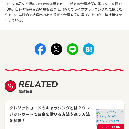
ローン商品など幅広い分野の知見を有し、特定の金融機関に属さない立場で
活動。自身の投資実践経験も踏まえ、読者のライフプランニングを見据えた
うえで、実用的で納得感のある投資・金融商品の選び方を中心に情報発信を
行っている。
RELATED
関連記事
クレジットカードのキャッシングとは？クレ
ジットカードでお金を借りる方法や返す方法
を解説！
2026.08.06