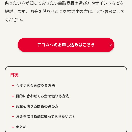
借りたい方が知っておきたい金融商品の選び方やポイントなどを
解説します。 お金を借りることを検討中の方は、ぜひ参考にして
ください。
アコムへのお申し込みはこちら
今すぐお金を借りる方法
目的に合わせてお金を借りる方法
お金を借りる商品の選び方
お金を借りる前に知っておきたいこと
まとめ