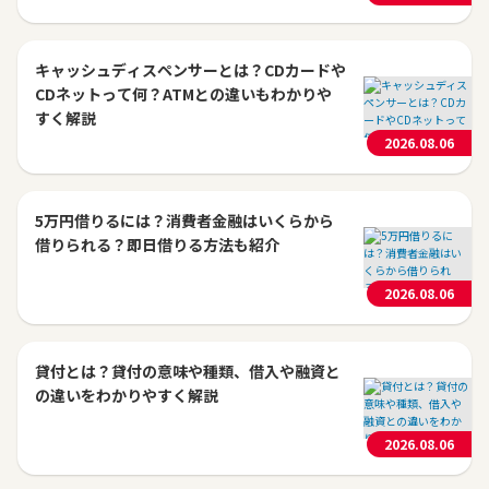
キャッシュディスペンサーとは？CDカードや
CDネットって何？ATMとの違いもわかりや
すく解説
2026.08.06
5万円借りるには？消費者金融はいくらから
借りられる？即日借りる方法も紹介
2026.08.06
貸付とは？貸付の意味や種類、借入や融資と
の違いをわかりやすく解説
2026.08.06