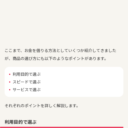
ここまで、お金を借りる方法としていくつか紹介してきました
が、商品の選び方にも以下のようなポイントがあります。
利用目的で選ぶ
スピードで選ぶ
サービスで選ぶ
それぞれのポイントを詳しく解説します。
利用目的で選ぶ