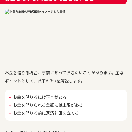
お金を借りる場合、事前に知っておきたいことがあります。主な
ポイントとして、以下の3つを解説します。
お金を借りるには審査がある
お金を借りられる金額には上限がある
お金を借りる前に返済計画を立てる