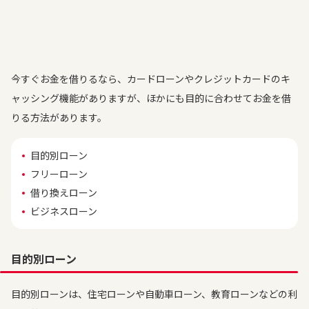
今すぐお金を借りるなら、カードローンやクレジットカードのキ
ャッシング機能がありますが、ほかにも目的に合わせてお金を借
りる方法があります。
目的別ローン
フリーローン
借り換えローン
ビジネスローン
目的別ローン
目的別ローンは、住宅ローンや自動車ローン、教育ローンなどの利