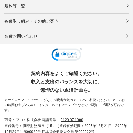
規約等一覧
各種取り組み・その他ご案内
各種お問い合わせ
契約内容をよくご確認ください。
収入と支出のバランスを大切に。
無理のない返済計画を。
カードローン、キャッシングなら消費者金融のアコムへご相談ください。アコムは
24時間お申し込みOK。インターネットやコンビニなどでご融資・ご返済が可能で
す。
商号：
アコム株式会社
電話番号：
0120-07-1000
登録番号：
関東財務局長（15）（登録有効期間：2025年12月21日～2028年
12月20日）第00022号 日本貸金業協会会員 第000002号