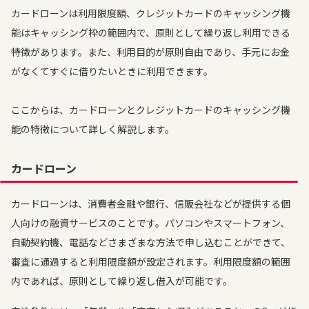
カードローンは利用限度額、クレジットカードのキャッシング機
能はキャッシング枠の範囲内で、原則として繰り返し利用できる
特徴があります。また、利用目的が原則自由であり、手元にお金
がなくてすぐに借りたいときに利用できます。
ここからは、カードローンとクレジットカードのキャッシング機
能の特徴について詳しく解説します。
カードローン
カードローンは、消費者金融や銀行、信販会社などが提供する個
人向けの融資サービスのことです。パソコンやスマートフォン、
自動契約機、電話などさまざまな方法で申し込むことができて、
審査に通過すると利用限度額が設定されます。利用限度額の範囲
内であれば、原則として繰り返し借入が可能です。