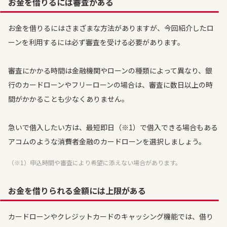
お金を借りるには審査がある
お金を借りるにはさまざまな方法がありますが、今回紹介したロ
ーンを利用するには必ず審査を受ける必要があります。
審査にかかる時間は金融機関やローンの種類によって異なり、銀
行のカードローンやフリーローンの場合は、審査に数日以上の時
間がかかることも少なくありません。
急いで借入したい方は、最短即日（※1）で借入できる場合もある
アコムのような消費者金融のカードローンを選択しましょう。
（※1）申込時間や審査により希望に添えない場合があります。
お金を借りられる金額には上限がある
カードローンやクレジットカードのキャッシング機能では、借り