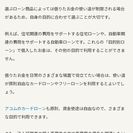
選ぶローン商品によっては借りたお金の使い道が制限される場合
があるため、自身の目的に合わせて選ぶことが大切です。
例えば、住宅関連の費用をサポートする住宅ローンや、自動車関
連の費用をサポートする自動車ローンです。これらの「目的別ロ
ーン」で借入したお金は、その他の目的で利用することができま
せん。
借りたお金を日常のさまざまな場面で役立てたい場合は、使い道
が原則自由なカードローンやフリーローンを利用するとよいでし
ょう。
アコムのカードローン
も原則、資金使途は自由なので、さまざま
な目的で利用できます。