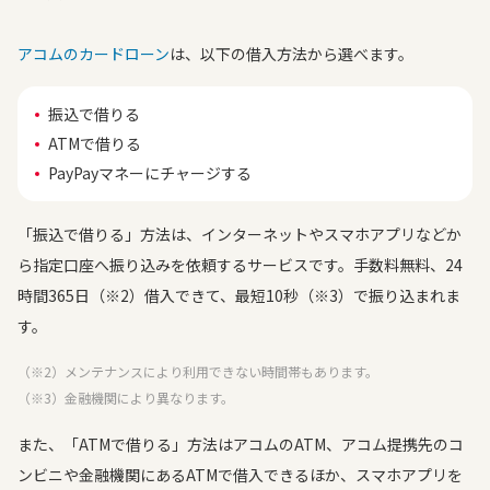
アコムのカードローン
は、以下の借入方法から選べます。
振込で借りる
ATMで借りる
PayPayマネーにチャージする
「振込で借りる」方法は、インターネットやスマホアプリなどか
ら指定口座へ振り込みを依頼するサービスです。手数料無料、24
時間365日（※2）借入できて、最短10秒（※3）で振り込まれま
す。
（※2）メンテナンスにより利用できない時間帯もあります。
（※3）金融機関により異なります。
また、「ATMで借りる」方法はアコムのATM、アコム提携先のコ
ンビニや金融機関にあるATMで借入できるほか、スマホアプリを