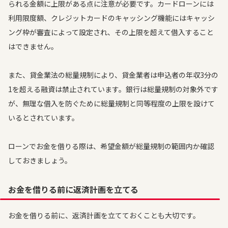
られる金額に上限がある点に注意が必要です。カードローンには
利用限度額、クレジットカードのキャッシング機能にはキャッシ
ング枠が審査によって設定され、その上限を超えて借入すること
はできません。
また、貸金業法の総量規制により、貸金業者は申込者の年収3分の
1を超える融資は禁止されています。銀行は総量規制の対象外です
が、無理な借入を防ぐために総量規制と同等程度の上限を設けて
いるとされています。
ローンでお金を借りる際は、希望金額が総量規制の範囲内か確認
しておきましょう。
お金を借りる前に返済計画を立てる
お金を借りる前に、返済計画を立てておくことも大切です。