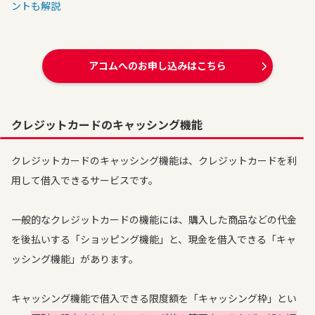
ントも解説
アコムへのお申し込みはこちら
クレジットカードのキャッシング機能
クレジットカードのキャッシング機能は、クレジットカードを利
用して借入できるサービスです。
一般的なクレジットカードの機能には、購入した商品などの代金
を後払いする「ショッピング機能」と、現金を借入できる「キャ
ッシング機能」があります。
キャッシング機能で借入できる限度額を「キャッシング枠」とい