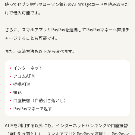
使ってセブン銀行やローソン銀行のATMでQRコードを読み取るだ
けで借入可能です。
さらに、スマホアプリとPayPayを連携してPayPayマネーへ直接チ
ャージすることも可能です。
また、返済方法も以下から選べます。
インターネット
アコムATM
提携ATM
振込
口座振替（自動引き落とし）
PayPayマネーで返す
ATMを利用する以外にも、インターネットバンキングや口座振替
（自動引き落とし）、スマホアプリとPayPayを連携し、PayPayマ