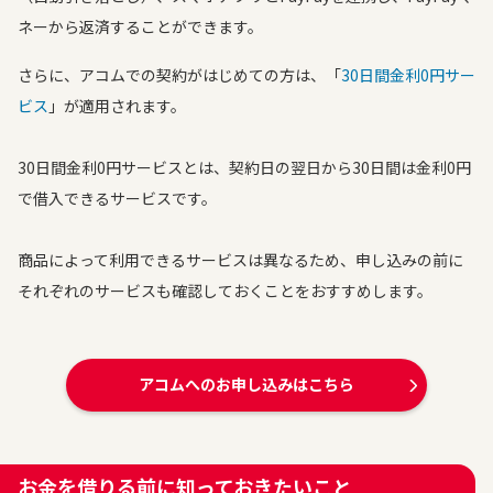
ネーから返済することができます。
さらに、アコムでの契約がはじめての方は、「
30日間金利0円サー
ビス
」が適用されます。
30日間金利0円サービスとは、契約日の翌日から30日間は金利0円
で借入できるサービスです。
商品によって利用できるサービスは異なるため、申し込みの前に
それぞれのサービスも確認しておくことをおすすめします。
アコムへのお申し込みはこちら
お金を借りる前に知っておきたいこと