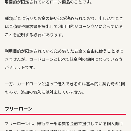
用目的が限定されているローン商品のことです。
種類ごとに借りたお金の使い道が決められており、申し込むとき
は見積書や請求書を提出して利用目的がローン商品に合っている
ことを証明する必要があります。
利用目的が限定されているため借りたお金を自由に使うことはで
きませんが、カードローンと比べて低金利の傾向になっている点
がメリットです。
一方、カードローンと違って借入できるのは基本的に契約時の1回
のみで、追加の借入には対応していません。
フリーローン
フリーローンは、銀行や一部消費者金融で提供している個人向け