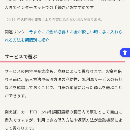
入までインターネットでの手続きがおすすめです。
（※1）申込時間や審査により希望に添えない場合があります。
関連リンク：
今すぐにお金が必要！お金が欲しい時に手に入れら
れる方法を期間別に紹介
サービスで選ぶ
サービスの内容や充実度も、商品によって異なります。お金を借
りる前に、借入方法や返済方法の利便性、無利息サービスの有無
などを確認しておくことで、自身の希望に合った商品を選ぶこと
ができます。
例えば、カードローンは利用限度額の範囲内で原則として自由に
借入できますが、利用できる借入方法や返済方法が金融機関によ
って異なります。