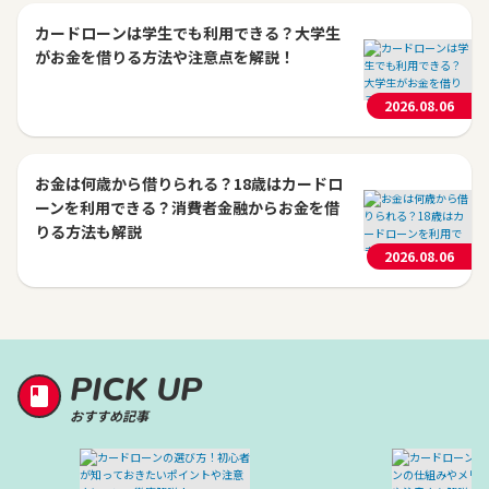
カードローンは学生でも利用できる？大学生
がお金を借りる方法や注意点を解説！
2026.08.06
お金は何歳から借りられる？18歳はカードロ
ーンを利用できる？消費者金融からお金を借
りる方法も解説
2026.08.06
PICK UP
おすすめ記事