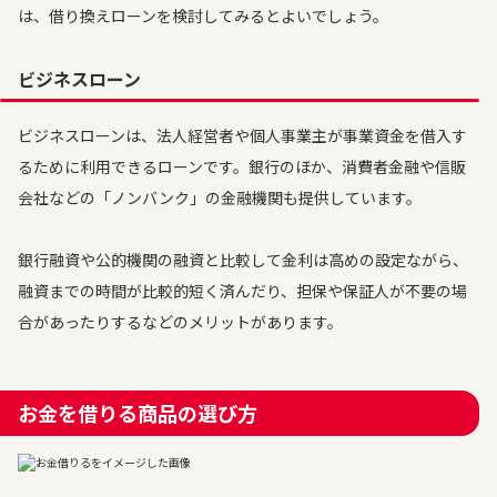
は、借り換えローンを検討してみるとよいでしょう。
ビジネスローン
ビジネスローンは、法人経営者や個人事業主が事業資金を借入す
るために利用できるローンです。銀行のほか、消費者金融や信販
会社などの「ノンバンク」の金融機関も提供しています。
銀行融資や公的機関の融資と比較して金利は高めの設定ながら、
融資までの時間が比較的短く済んだり、担保や保証人が不要の場
合があったりするなどのメリットがあります。
お金を借りる商品の選び方