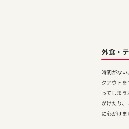
外食・テ
時間がない
クアウトを
ってしまう
がけたり、
に心がけま