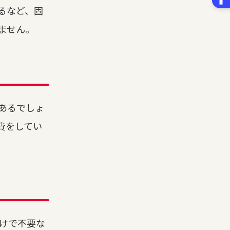
るなど、固
ません。
あるでしょ
費をしてい
だけで不要な