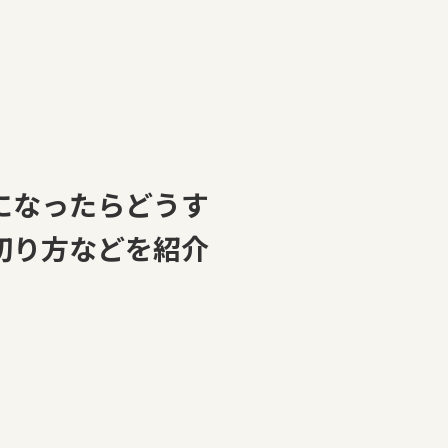
になったらどうす
切り方などを紹介