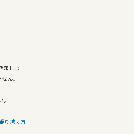
きましょ
ません。
い。
乗り越え方