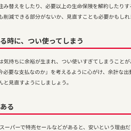
住み替えをしたり、必要以上の生命保険を解約したりす
も削減できる部分がないか、見直すことも必要かもしれ
ある時に、つい使ってしまう
は気持ちに余裕が生まれ、つい使いすぎてしまうことが
今必要な支払なのか」を考えるように心がけ、余計な出
んと見直すようにしましょう。
ある
やスーパーで特売セールなどがあると、安いという理由