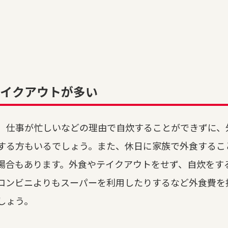
イクアウトが多い
、仕事が忙しいなどの理由で自炊することができずに、
する方もいるでしょう。また、休日に家族で外食するこ
場合もあります。外食やテイクアウトをせず、自炊をす
コンビニよりもスーパーを利用したりするなど外食費を
しょう。