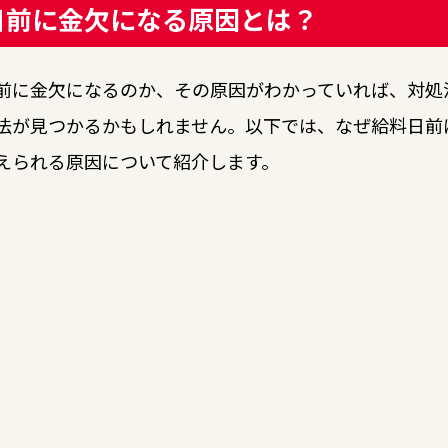
日前に金欠になる原因とは？
前に金欠になるのか、その原因がわかっていれば、対処
法が見つかるかもしれません。以下では、なぜ給料日前
えられる原因について紹介します。