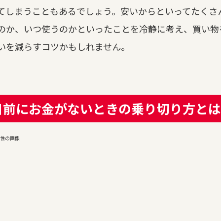
てしまうこともあるでしょう。安いからといってたくさ
のか、いつ使うのかといったことを冷静に考え、買い物
いを減らすコツかもしれません。
日前にお金がないときの乗り切り方とは