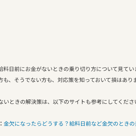
給料日前にお金がないときの乗り切り方について見てい
方も、そうでない方も、対応策を知っておいて損はあり
ないときの解決策は、以下のサイトも参考にしてくださ
：
金欠になったらどうする？給料日前など金欠のときの