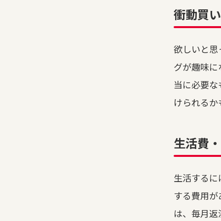
衝動買い
欲しいと思
グが趣味に
当に必要な
けられるか
生活費
生活するに
する費用が
は、毎月返