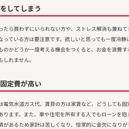
をしてしまう
ったら買わずにいられない方や、ストレス解消も兼ねて
なっている方は要注意です。欲しいと思っても一度冷静
ものかどうか一度考える機会をつくると、お金を浪費す
もしれません。
・固定費が高い
は電気水道ガス代、賃貸の方は家賃など、どうしても固
あります。また、車や住宅を所有する人でもローンを抱
済があるため家計は苦しくなり、恒常的に金欠になりが