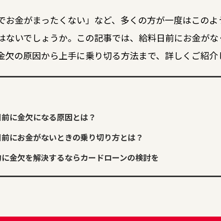
でお金がまったくない」など、多くの方が一度はこのよ
はないでしょうか。この記事では、給料日前にお金がな
金欠の原因から上手に乗り切る方法まで、詳しくご紹介
日前に金欠になる原因とは？
日前にお金がないときの乗り切り方とは？
的に金欠を解決するならカードローンの検討を