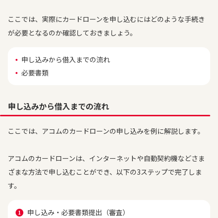
ここでは、実際にカードローンを申し込むにはどのような手続き
が必要となるのか確認しておきましょう。
申し込みから借入までの流れ
必要書類
申し込みから借入までの流れ
ここでは、アコムのカードローンの申し込みを例に解説します。
アコムのカードローンは、インターネットや自動契約機などさま
ざまな方法で申し込むことができ、以下の3ステップで完了しま
す。
申し込み・必要書類提出（審査）