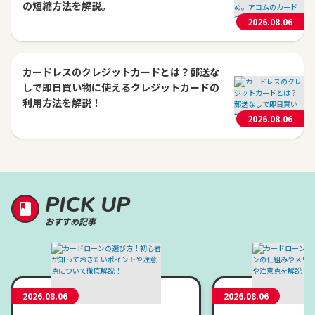
の短縮方法を解説。
2026.08.06
カードレスのクレジットカードとは？郵送な
しで即日買い物に使えるクレジットカードの
利用方法を解説！
2026.08.06
PICK UP
おすすめ記事
2026.08.06
2026.08.06