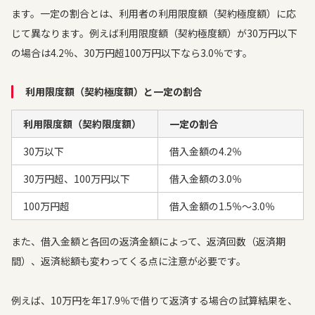
ます。一定の割合とは、利用者の利用限度額（契約極度額）に応
じて異なります。例えば利用限度額（契約極度額）が30万円以下
の場合は4.2％、30万円超100万円以下なら3.0％です。
利用限度額（契約極度額）と一定の割合
利用限度額（契約限度額）
一定の割合
30万以下
借入金額の4.2％
30万円超、100万円以下
借入金額の3.0％
100万円超
借入金額の1.5％～3.0％
また、借入金額と各回の返済金額によって、返済回数（返済期
間）、返済総額も変わってくる点に注意が必要です。
例えば、10万円を年17.9％で借りて返済する場合の試算結果を、