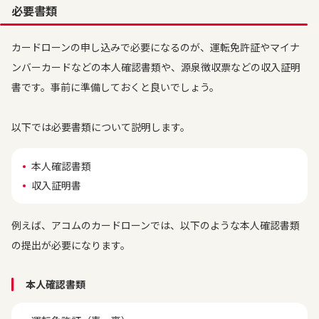
必要書類
カードローンの申し込みで必要になるのが、運転免許証やマイナ
ンバーカードなどの本人確認書類や、源泉徴収票などの収入証明
書です。事前に準備しておくと良いでしょう。
以下では必要書類について説明します。
本人確認書類
収入証明書
例えば、アコムのカードローンでは、以下のような本人確認書類
の提出が必要になります。
本人確認書類