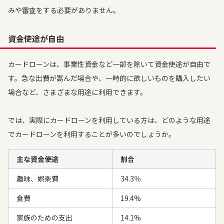
みや審査をする必要がありません。
資金使途が自由
カードローンは、事業性資金など一部を除いて資金使途が自由で
す。急な出費が嵩んだ場合や、一時的に欲しいものを購入したい
場合など、さまざまな用途に利用できます。
では、実際にカードローンを利用している方は、どのような用途
でカードローンを利用することが多いのでしょうか。
主な資金使途
割合
趣味、娯楽費
34.3％
食費
19.4%
家族のための支出
14.1%