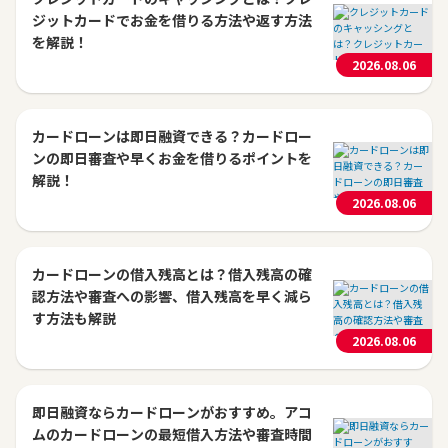
ジットカードでお金を借りる方法や返す方法
を解説！
2026.08.06
カードローンは即日融資できる？カードロー
ンの即日審査や早くお金を借りるポイントを
解説！
2026.08.06
カードローンの借入残高とは？借入残高の確
認方法や審査への影響、借入残高を早く減ら
す方法も解説
2026.08.06
即日融資ならカードローンがおすすめ。アコ
ムのカードローンの最短借入方法や審査時間