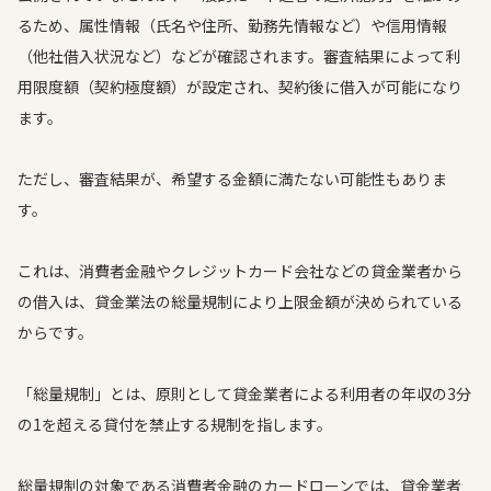
るため、属性情報（氏名や住所、勤務先情報など）や信用情報
（他社借入状況など）などが確認されます。審査結果によって利
用限度額（契約極度額）が設定され、契約後に借入が可能になり
ます。
ただし、審査結果が、希望する金額に満たない可能性もありま
す。
これは、消費者金融やクレジットカード会社などの貸金業者から
の借入は、貸金業法の総量規制により上限金額が決められている
からです。
「総量規制」とは、原則として貸金業者による利用者の年収の3分
の1を超える貸付を禁止する規制を指します。
総量規制の対象である消費者金融のカードローンでは、貸金業者