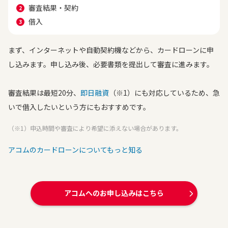
審査結果・契約
借入
まず、インターネットや自動契約機などから、カードローンに申
し込みます。申し込み後、必要書類を提出して審査に進みます。
審査結果は最短20分、
即日融資
（※1）にも対応しているため、急
いで借入したいという方にもおすすめです。
（※1）申込時間や審査により希望に添えない場合があります。
アコムのカードローンについてもっと知る
アコムへのお申し込みはこちら