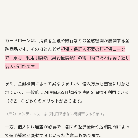
カードローンは、消費者金融や銀行などの金融機関が展開する金
融商品です。そのほとんどが
担保・保証人不要の無担保ローン
で、原則、利用限度額（契約極度額）の範囲内であれば繰り返し
借入が可能です。
また、金融機関によって異なりますが、借入方法も豊富に用意さ
れていて、一般的に24時間365日場所や時間を問わず利用できる
（※2）など多くのメリットがあります。
（※2）メンテナンスにより利用できない時間帯もあります。
一方、借入には審査が必要で、各回の返済金額や返済期間によっ
て返済総額が変動するといった注意点もあります。