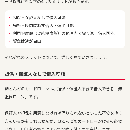
ード以外にも以下の4つのメリットがあります。
担保・保証人なしで借入可能
場所・時間問わず借入・返済可能
利用限度額（契約極度額）の範囲内で繰り返し借入可能
資金使途が自由
それぞれのメリットについて、詳しく見ていきましょう。
担保・保証人なしで借入可能
ほとんどのカードローンは、担保・保証人不要で借入できる「無
担保ローン」です。
保証人や担保を用意しなければ借りられないといった不安を抱く
方もいるかもしれませんが、ほとんどのカードローンはその必要
がなく、申込者の審査によって契約・借入まで完結します。