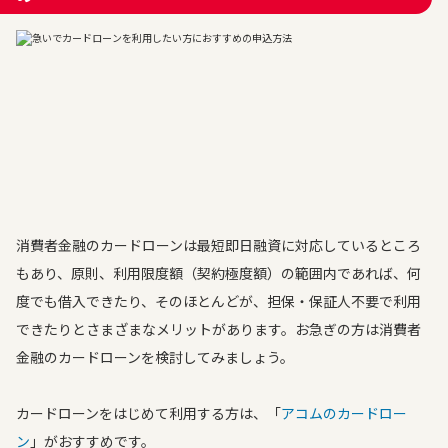
消費者金融のカードローンは最短即日融資に対応しているところ
もあり、原則、利用限度額（契約極度額）の範囲内であれば、何
度でも借入できたり、そのほとんどが、担保・保証人不要で利用
できたりとさまざまなメリットがあります。お急ぎの方は消費者
金融のカードローンを検討してみましょう。
カードローンをはじめて利用する方は、「
アコムのカードロー
ン
」がおすすめです。