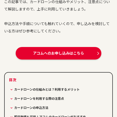
この記事では、カードローンの仕組みやメリット、注意点につい
て解説しますので、上手に利用していきましょう。
申込方法や手順についても触れていくので、申し込みを検討して
いる方はぜひ参考にしてください。
アコムへのお申し込みはこちら
カードローンの仕組みとは？利用するメリット
カードローンを利用する際の注意点
カードローンの申込方法
即日融資も可能！アコムのカードローンがおすすめ