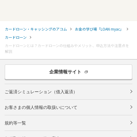
カードローン・キャッシングのアコム
お金の学び場「LOAN myac」
カードローン
カードローンとは？カードローンの仕組みやメリット、申込方法や注意点を
解説
企業情報サイト
ご返済シミュレーション（借入返済）
お客さまの個人情報の取扱いについて
規約等一覧