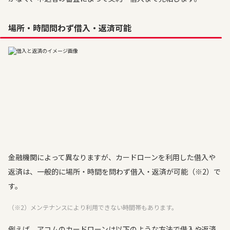
場所・時間問わず借入・返済可能
金融機関によって異なりますが、カードローンを利用した借入や
返済は、一般的に場所・時間を問わず借入・返済が可能（※2）で
す。
（※2）メンテナンスにより利用できない時間帯もあります。
例えば、アコムのカードローンは以下のような方法で借入や返済