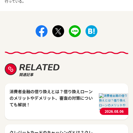
行っている。
RELATED
関連記事
消費者金融の借り換えとは？借り換えローン
のメリットやデメリット、審査の対策につい
ても解説！
2026.08.06
クレジットカードのキャッシングとは？クレ