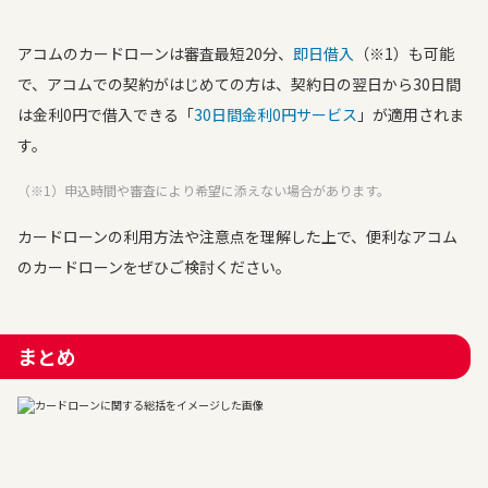
アコムのカードローンは審査最短20分、
即日借入
（※1）も可能
で、アコムでの契約がはじめての方は、契約日の翌日から30日間
は金利0円で借入できる「
30日間金利0円サービス
」が適用されま
す。
（※1）申込時間や審査により希望に添えない場合があります。
カードローンの利用方法や注意点を理解した上で、便利なアコム
のカードローンをぜひご検討ください。
まとめ