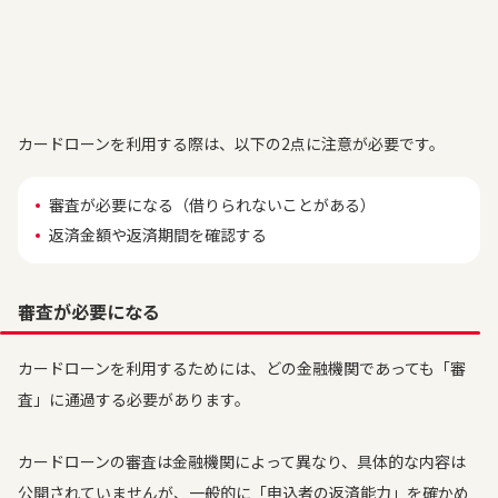
カードローンを利用する際は、以下の2点に注意が必要です。
審査が必要になる（借りられないことがある）
返済金額や返済期間を確認する
審査が必要になる
カードローンを利用するためには、どの金融機関であっても「審
査」に通過する必要があります。
カードローンの審査は金融機関によって異なり、具体的な内容は
公開されていませんが、一般的に「申込者の返済能力」を確かめ