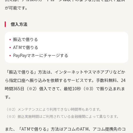
が可能です。
借入方法
振込で借りる
ATMで借りる
PayPayマネーにチャージする
「振込で借りる」方法は、インターネットやスマホアプリなどか
ら指定口座へ振り込みを依頼するサービスです。手数料無料、24
時間365日（※2）借入できて、最短10秒（※3）で振り込まれま
す。
（※2）メンテナンスにより利用できない時間帯もあります。
（※3）振込実施時間はご利用されている金融機関によって異なります。
また、「ATMで借りる」方法はアコムのATM、アコム提携先のコ