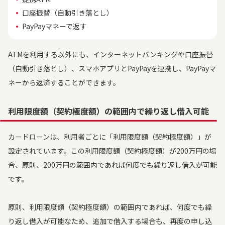
口座振替（自動引き落とし）
PayPayマネーで返す
ATMを利用する以外にも、インターネットバンキングや口座振替
（自動引き落とし）、スマホアプリとPayPayを連携し、PayPayマ
ネーから返済することができます。
利用限度額（契約極度額）の範囲内で繰り返し借入可能
カードローンは、利用者ごとに「利用限度額（契約極度額）」が
設定されています。この利用限度額（契約極度額）が200万円の場
合、原則、200万円の範囲内であれば何度でも繰り返し借入が可能
です。
原則、利用限度額（契約極度額）の範囲内であれば、何度でも繰
り返し借入が可能なため、追加で借入する場合も、再度の申し込