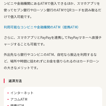
ンビニや金融機関にあるATMで借入できるほか、スマホアプリを
使ってセブン銀行やローソン銀行のATMでQRコードを読み取るだ
けで借入可能です。
利用可能なコンビニや金融機関のATM（提携ATM）
さらに、スマホアプリとPayPayを連携してPayPayマネーへ直接チ
ャージすることも可能です。
外出先なら銀行やコンビニのATM、自宅なら振込を利用するな
ど、場所や時間に捉われずにお金を借りられるのはカードローン
の大きなメリットです。
返済方法
インターネット
アコムATM
提携ATM