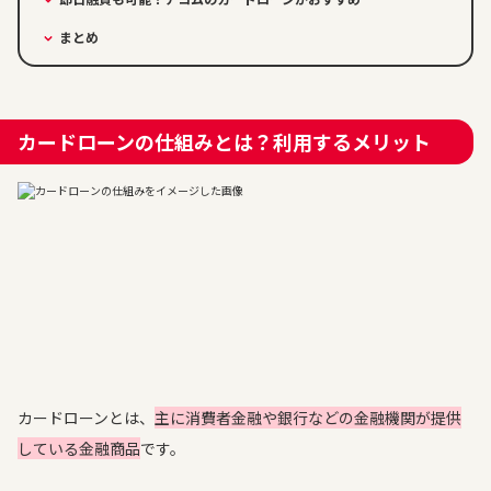
まとめ
カードローンの仕組みとは？利用するメリット
カードローンとは、
主に消費者金融や銀行などの金融機関が提供
している金融商品
です。