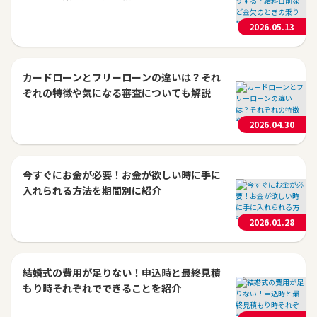
2026.05.13
カードローンとフリーローンの違いは？それ
ぞれの特徴や気になる審査についても解説
2026.04.30
今すぐにお金が必要！お金が欲しい時に手に
入れられる方法を期間別に紹介
2026.01.28
結婚式の費用が足りない！申込時と最終見積
もり時それぞれでできることを紹介