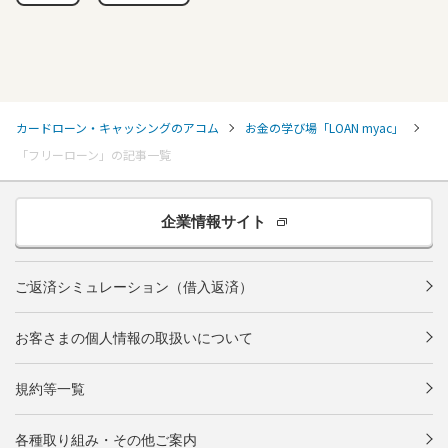
カードローン・キャッシングのアコム
お金の学び場「LOAN myac」
「フリーローン」の記事一覧
企業情報サイト
ご返済シミュレーション（借入返済）
お客さまの個人情報の取扱いについて
規約等一覧
各種取り組み・その他ご案内