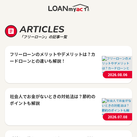
ARTICLES
「フリーローン」の記事一覧
フリーローンのメリットやデメリットは？カ
ードローンとの違いも解説！
2026.08.06
社会人でお金がないときの対処法は？節約の
ポイントも解説
2026.07.08