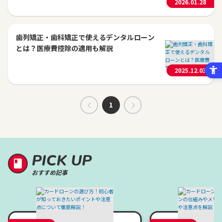
2026.01.28
歯列矯正・歯科矯正で使えるデンタルローン
とは？医療費控除の適用も解説
2025.12.03
1
PICK UP
おすすめ記事