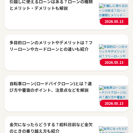
引越しに使えるローンはある？ローンの種類
とメリット・デメリットも解説
2026.05.13
多目的ローンのメリットやデメリットは？フ
リーローンやカードローンとの違いも紹介
2026.05.13
自転車ローン(ロードバイクローン)とは？選
び方や審査のポイント、注意点などを解説
2026.05.13
金欠になったらどうする？給料日前など金欠
のときの乗り越え方も紹介