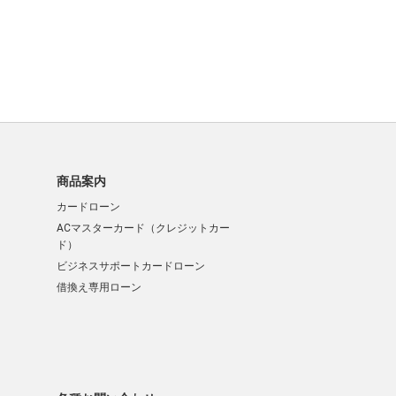
商品案内
カードローン
ACマスターカード（クレジットカー
ド）
ビジネスサポートカードローン
借換え専用ローン