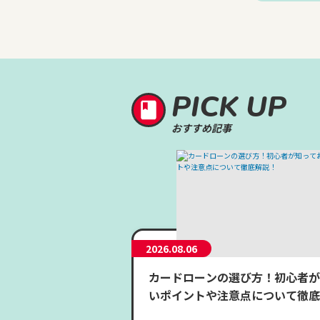
PICK UP
おすすめ記事
2026.08.06
カードローンの選び方！初心者が
いポイントや注意点について徹底