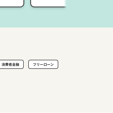
消費者金融
フリーローン