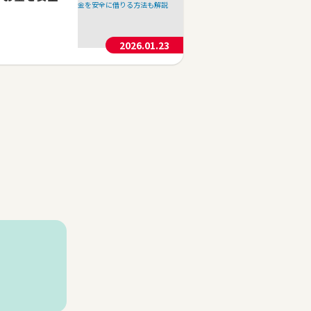
2026.01.23