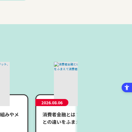
2026.08.06
組みやメ
消費者金融とは？メリット・デメリットや
との違いをふまえて消費者金融の仕組みを