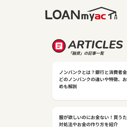
ARTICLES
「融資」の記事一覧
ノンバンクとは？銀行と消費者金
どのノンバンクの違いや特徴、お
めも解説
服が欲しいのにお金ない！買うた
対処法やお金の作り方を紹介