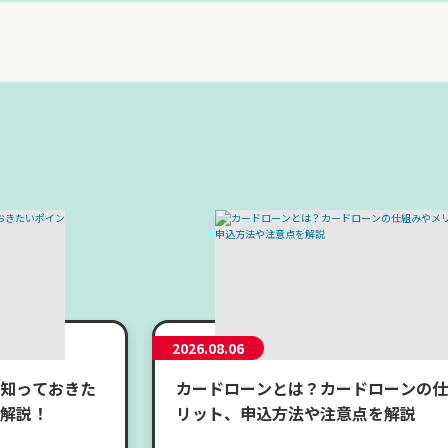
2026.08.06
知っておきた
カードローンとは？カードローンの仕
解説！
リット、申込方法や注意点を解説