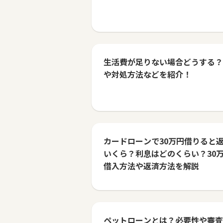
生活費が足りない場合どうする？
や対処方法などを紹介！
カードローンで30万円借りると
いくら？利息はどのくらい？30
借入方法や返済方法を解説
ペットローンとは？必要性や審査