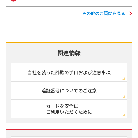
その他のご質問を見る
関連情報
当社を装った詐欺の手口および注意事項
暗証番号についてのご注意
カードを安全に
ご利用いただくために