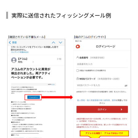
実際に送信されたフィッシングメール例