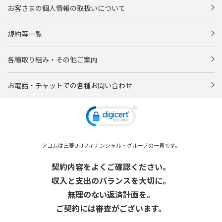
お客さまの個人情報の取扱いについて
規約等一覧
各種取り組み・その他ご案内
お電話・チャットでの各種お問い合わせ
アコムは三菱UFJフィナンシャル・グループの一員です。
契約内容をよくご確認ください。
収入と支出のバランスを大切に。
無理のない返済計画を。
ご契約には審査がございます。