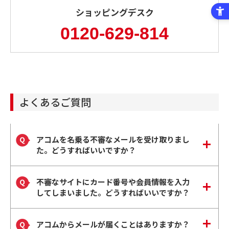
ショッピングデスク
0120-629-814
よくあるご質問
アコムを名乗る不審なメールを受け取りまし
た。どうすればいいですか？
不審なサイトにカード番号や会員情報を入力
してしまいました。どうすればいいですか？
アコムからメールが届くことはありますか？