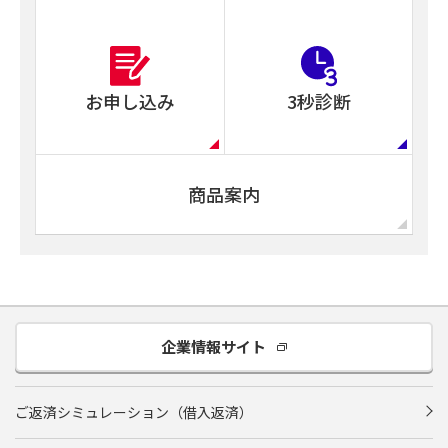
お申し込み
3秒診断
商品案内
企業情報サイト
ご返済シミュレーション（借入返済）