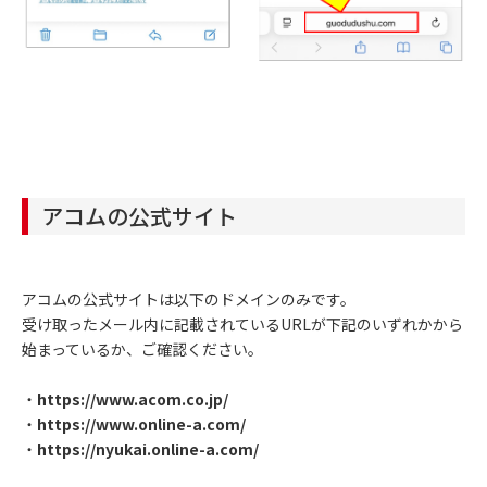
アコムの公式サイト
アコムの公式サイトは以下のドメインのみです。
受け取ったメール内に記載されているURLが下記のいずれかから
始まっているか、ご確認ください。
・
https://www.acom.co.jp/
・
https://www.online-a.com/
・
https://nyukai.online-a.com/