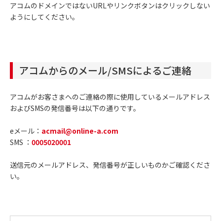
アコムのドメインではないURLやリンクボタンはクリックしない
ようにしてください。
アコムからのメール/SMSによるご連絡
アコムがお客さまへのご連絡の際に使用しているメールアドレス
およびSMSの発信番号は以下の通りです。
eメール：
acmail@online-a.com
SMS ：
0005020001
送信元のメールアドレス、発信番号が正しいものかご確認くださ
い。