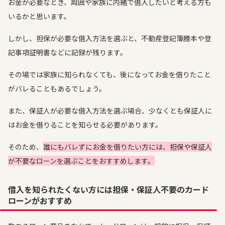
お金が必要なとき、周囲や家族に内緒で借入したいと考える方も
いるかと思います。
しかし、担保が必要な借入方法を選ぶと、不動産登記簿謄本や登
記事項証明書などに記録が残ります。
その場では家族に知られなくても、後になってお金を借りたこと
がバレることもあるでしょう。
また、保証人が必要な借入方法を選ぶ場合、少なくとも保証人に
はお金を借りることを知らせる必要があります。
そのため、
誰にもバレずにお金を借りたい方には、担保や保証人
が不要なローンを選ぶことをおすすめします。
借入を知られたくない方には担保・保証人不要のカード
ローンがおすすめ