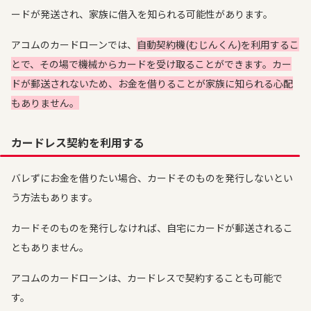
ードが発送され、家族に借入を知られる可能性があります。
アコムのカードローンでは、
自動契約機(むじんくん)を利用するこ
とで、その場で機械からカードを受け取ることができます。カー
ドが郵送されないため、お金を借りることが家族に知られる心配
もありません。
カードレス契約を利用する
バレずにお金を借りたい場合、カードそのものを発行しないとい
う方法もあります。
カードそのものを発行しなければ、自宅にカードが郵送されるこ
ともありません。
アコムのカードローンは、カードレスで契約することも可能で
す。