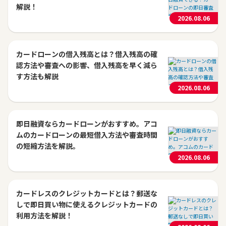
解説！
2026.08.06
カードローンの借入残高とは？借入残高の確
認方法や審査への影響、借入残高を早く減ら
す方法も解説
2026.08.06
即日融資ならカードローンがおすすめ。アコ
ムのカードローンの最短借入方法や審査時間
の短縮方法を解説。
2026.08.06
カードレスのクレジットカードとは？郵送な
しで即日買い物に使えるクレジットカードの
利用方法を解説！