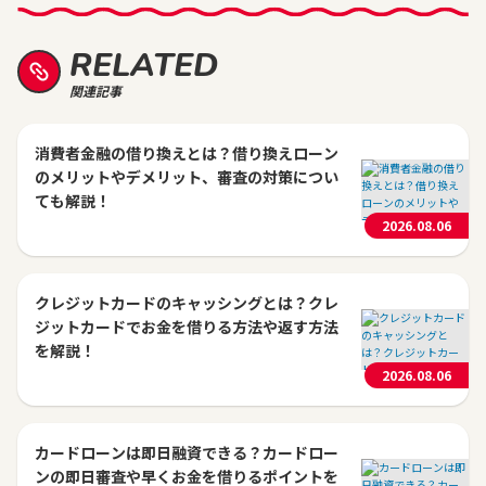
RELATED
関連記事
消費者金融の借り換えとは？借り換えローン
のメリットやデメリット、審査の対策につい
ても解説！
2026.08.06
クレジットカードのキャッシングとは？クレ
ジットカードでお金を借りる方法や返す方法
を解説！
2026.08.06
カードローンは即日融資できる？カードロー
ンの即日審査や早くお金を借りるポイントを