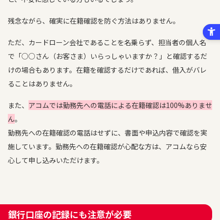
残念ながら、確実に在籍確認を防ぐ方法はありません。
ただ、カードローン会社であることを名乗らず、担当者の個人名
で「○○さん（お客さま）いらっしゃいますか？」と確認するだ
けの場合もあります。在籍を確認するだけであれば、借入がバレ
ることはありません。
また、
アコムでは勤務先への電話による在籍確認は100%ありませ
ん
。
勤務先への在籍確認の電話はせずに、書面や申込内容で確認を実
施しています。勤務先への在籍確認が心配な方は、アコムなら安
心して申し込みいただけます。
銀行口座の記録にも注意が必要