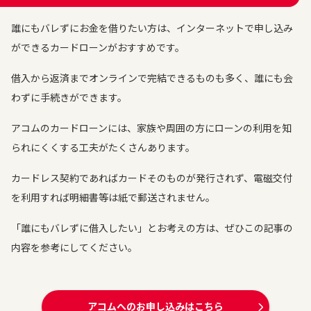
誰にもバレずにお金を借りたい方は、インターネットで申し込み
ができるカードローンがおすすめです。
借入から返済までオンラインで完結できるものも多く、誰にも会
わずに手続きができます。
アコムのカードローンには、家族や周囲の方にローンの利用を知
られにくくする工夫がたくさんあります。
カードレス契約であればカードそのものが発行されず、電磁交付
を利用すれば明細書等は紙で郵送されません。
「誰にもバレずに借入したい」とお考えの方は、ぜひこの記事の
内容を参考にしてください。
アコムへのお申し込みはこちら