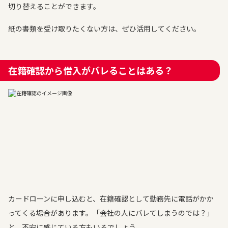
切り替えることができます。
紙の書類を受け取りたくない方は、ぜひ活用してください。
在籍確認から借入がバレることはある？
カードローンに申し込むと、在籍確認として勤務先に電話がかか
ってくる場合があります。「会社の人にバレてしまうのでは？」
と、不安に感じている方もいるでしょう。