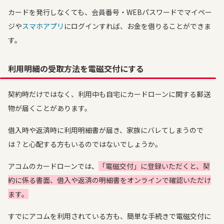
カードを発行しなくても、会員番号・WEBパスワードでマイペー
ジや
スマホアプリ
にログインすれば、お金を借りることができま
す。
利用明細の受取方法を電磁交付にする
契約時だけではなく、利用中も自宅にカードローンに関する郵送
物が届くことがあります。
借入時や返済時に利用明細書が届き、家族にバレてしまうので
は？と心配する方もいるのではないでしょうか。
アコムのカードローンでは、
「電磁交付」に登録いただくと、契
約に係る書面、借入や返済の明細書をオンラインで確認いただけ
ます。
すでにアコムを利用されている方も、簡単な手続きで電磁交付に