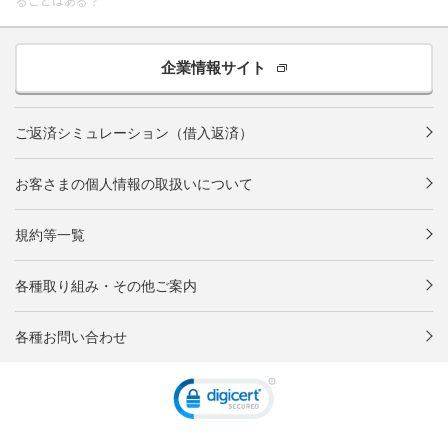
ることはある？
企業情報サイト
ご返済シミュレーション（借入返済）
お客さまの個人情報の取扱いについて
規約等一覧
各種取り組み・その他ご案内
各種お問い合わせ