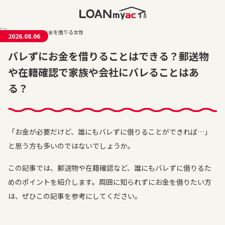
2026.08.06
バレずにお金を借りることはできる？郵送物
や在籍確認で家族や会社にバレることはあ
る？
「お金が必要だけど、誰にもバレずに借りることができれば…」
と思う方も多いのではないでしょうか。
この記事では、郵送物や在籍確認など、誰にもバレずに借りるた
めのポイントを紹介します。周囲に知られずにお金を借りたい方
は、ぜひこの記事を参考にしてください。