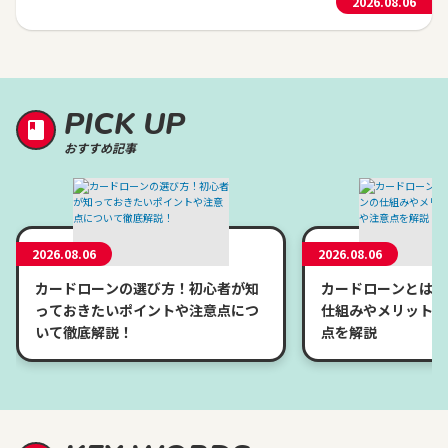
2026.08.06
PICK UP
おすすめ記事
2026.08.06
2026.08.06
カードローンの選び方！初心者が知
カードローンとは？
っておきたいポイントや注意点につ
仕組みやメリット、
いて徹底解説！
点を解説