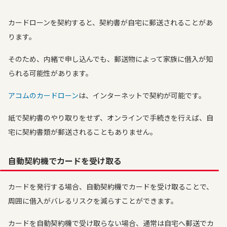
カードローンを契約すると、契約書が自宅に郵送されることがあ
ります。
そのため、内緒で申し込んでも、郵送物によって家族に借入が知
られる可能性があります。
アコムのカードローン
は、インターネットで契約が可能です。
紙で契約書のやり取りをせず、オンラインで手続きを行えば、自
宅に契約書類が郵送されることもありません。
自動契約機でカードを受け取る
カードを発行する場合、自動契約機でカードを受け取ることで、
周囲に借入がバレるリスクを減らすことができます。
カードを自動契約機で受け取らない場合、通常は自宅へ郵送でカ