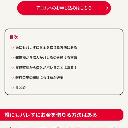
アコムへのお申し込みはこちら
誰にもバレずにお金を借りる方法はある
郵送物から借入がバレるのを避ける方法
在籍確認から借入がバレることはある？
銀行口座の記録にも注意が必要
まとめ
誰にもバレずにお金を借りる方法はある