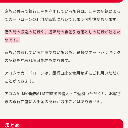
家族と共有で銀行口座を利用している場合は、口座の記録によっ
てカードローンの利用が家族にバレてしまう可能性があります。
借入時の振込の記録や、返済時の自動引き落としの記録が残るた
めです。
家族と共有している口座でない場合も、通帳やネットバンキング
の記録を見られる可能性もあります。
アコムのカードローンは、銀行口座を使用せずにご利用いただく
ことができます。
アコムATMや提携ATMで直接お借入・ご返済いただくと、お客さ
まの銀行口座に入出金の記録が残ることはありません。
まとめ