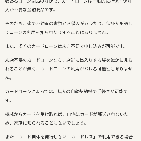
数あるローン商品のなかで、カードローンは一般的に担保・保証
人が不要な金融商品です。
そのため、後で不動産の書類から借入がバレたり、保証人を通し
てローンの利用を知られたりすることはありません。
また、多くのカードローンは来店不要で申し込みが可能です。
来店不要のカードローンなら、店舗に出入りする姿を誰かに見ら
れることが無く、カードローンの利用がバレる可能性もありませ
ん。
カードローンによっては、無人の自動契約機で手続きが可能で
す。
機械からカードを受け取れば、自宅にカードが郵送されないた
め、家族に知られることもないでしょう。
また、カード自体を発行しない「カードレス」で利用できる場合