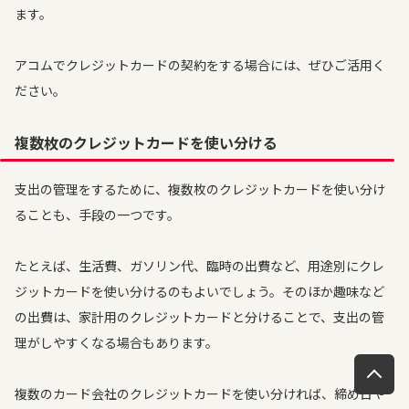
ます。
アコムでクレジットカードの契約をする場合には、ぜひご活用く
ださい。
複数枚のクレジットカードを使い分ける
支出の管理をするために、複数枚のクレジットカードを使い分け
ることも、手段の一つです。
たとえば、生活費、ガソリン代、臨時の出費など、用途別にクレ
ジットカードを使い分けるのもよいでしょう。そのほか趣味など
の出費は、家計用のクレジットカードと分けることで、支出の管
理がしやすくなる場合もあります。
複数のカード会社のクレジットカードを使い分ければ、締め日や