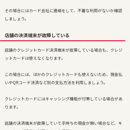
その場合にはカード会社に連絡をして、不審な利用がないか確認
しましょう。
店舗の決済端末が故障している
店舗のクレジットカード決済端末が故障している場合も、クレジ
ットカードは使えなくなります。
この場合には、ほかのクレジットカードも使えないため、現金払
いやQRコード決済など別の支払方法を利用しましょう。
クレジットカードにはキャッシング機能が付帯している場合があ
ります。
店舗の決済端末が故障していて手持ちの現金が無い場合など、キ