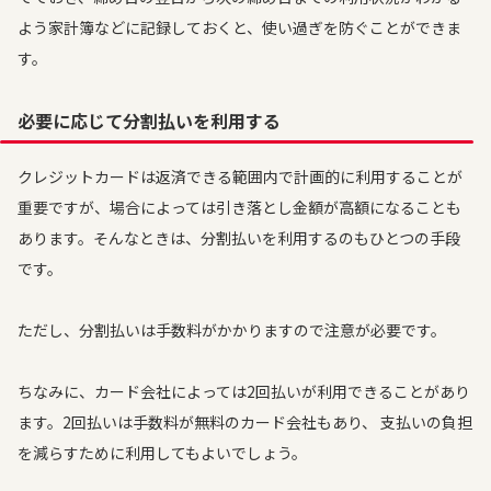
よう家計簿などに記録しておくと、使い過ぎを防ぐことができま
す。
必要に応じて分割払いを利用する
クレジットカードは返済できる範囲内で計画的に利用することが
重要ですが、場合によっては引き落とし金額が高額になることも
あります。そんなときは、分割払いを利用するのもひとつの手段
です。
ただし、分割払いは手数料がかかりますので注意が必要です。
ちなみに、カード会社によっては2回払いが利用できることがあり
ます。2回払いは手数料が無料のカード会社もあり、 支払いの負担
を減らすために利用してもよいでしょう。