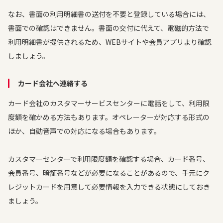
なお、書面の利用明細書の送付を不要と登録している場合には、
書面での確認はできません。書面の交付に代えて、電磁的方法で
利用明細書が提供されるため、WEBサイトや会員アプリより確認
しましょう。
カード会社へ連絡する
カード会社のカスタマーサービスセンターに電話をして、利用限
度額を確かめる方法もあります。オペレーターが対応する形式の
ほか、自動音声での対応になる場合もあります。
カスタマーセンターで利用限度額を確認する場合、カード番号、
会員番号、暗証番号などが必要になることがあるので、手元にク
レジットカードを用意して必要情報を入力できる状態にしておき
ましょう。