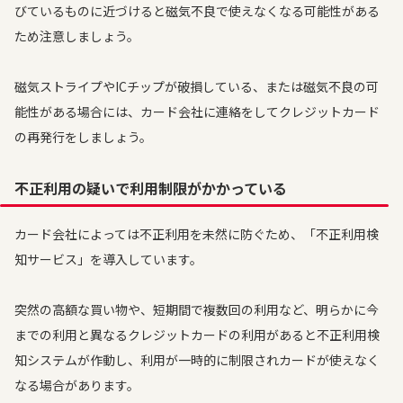
びているものに近づけると磁気不良で使えなくなる可能性がある
ため注意しましょう。
磁気ストライプやICチップが破損している、または磁気不良の可
能性がある場合には、カード会社に連絡をしてクレジットカード
の再発行をしましょう。
不正利用の疑いで利用制限がかかっている
カード会社によっては不正利用を未然に防ぐため、「不正利用検
知サービス」を導入しています。
突然の高額な買い物や、短期間で複数回の利用など、明らかに今
までの利用と異なるクレジットカードの利用があると不正利用検
知システムが作動し、利用が一時的に制限されカードが使えなく
なる場合があります。