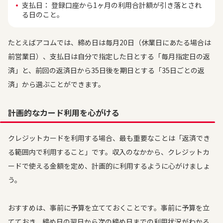
支払日： 登録口座から1ヶ月の利用合計額が引き落とされ
る日のこと。
たとえばアコムでは、締め日は毎月20日（休業日にあたる場合は
前営業日）、支払日は自分で指定した日とする「毎月指定日の返
済」と、前回の返済日から35日後を期日とする「35日ごとの返
済」から選ぶことができます。
計画的なカード利用を心がける
クレジットカードを利用する場合、最も重要なことは「返済でき
る範囲内で利用すること」です。収入のなかから、クレジットカ
ードで使える金額を定め、計画的に利用するように心がけましょ
う。
おすすめは、事前に予算を立てておくことです。事前に予算を立
てておき、締め日の翌日から次の締め日までの利用状況がわかる