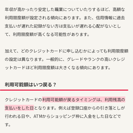
年収が高かったり安定した職業についていたりするほど、高額な
利用限度額が設定される傾向にあります。また、信用情報に過去
支払いが遅れた記録がない方は支払いが遅れる心配がないとし
て、利用限度額が高くなる可能性があります。
加えて、どのクレジットカードに申し込むかによっても利用限度額
の設定は異なります。一般的に、グレードやランクの高いクレジ
ットカードほど利用限度額は大きくなる傾向にあります。
利用可能額はいつ戻る？
クレジットカードの
利用可能額が戻るタイミングは、利用残高の
支払いをした日
となります。例えば登録口座からの引き落としが
行われる日や、ATMからショッピング枠に入金をした日などで
す。