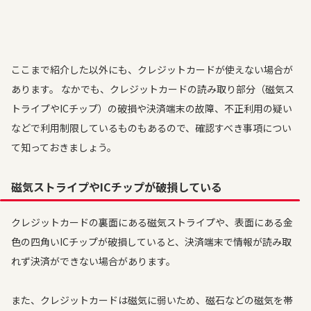
ここまで紹介した以外にも、クレジットカードが使えない場合が
あります。 なかでも、クレジットカードの読み取り部分（磁気ス
トライプやICチップ）の破損や決済端末の故障、不正利用の疑い
などで利用制限しているものもあるので、確認すべき事項につい
て知っておきましょう。
磁気ストライプやICチップが破損している
クレジットカードの裏面にある磁気ストライプや、表面にある金
色の四角いICチップが破損していると、決済端末で情報が読み取
れず決済ができない場合があります。
また、クレジットカードは磁気に弱いため、磁石などの磁気を帯