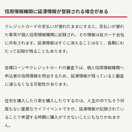
信用情報機関に延滞情報が登録される場合がある
クレジットカードの支払いが遅れたままにすると、支払いが遅れ
た事実が個人信用情報機関に記録され、その情報は各カード会社
に共有されます。延滞情報はすぐに消えることはなく、長期にわ
たって記録が残ることもあります。
各種ローンやクレジットカードの審査では、個人信用情報機関へ
申込者の信用情報を照会するため、延滞情報が残っていると審査
に通らなくなる可能性があります。
住宅を購入したり車を購入したりするのは、人生の中でもそう何
度もない重要なライフイベントですが、延滞情報が記録されてい
ることで希望する時期に購入ができないことにもなりかねませ
ん。