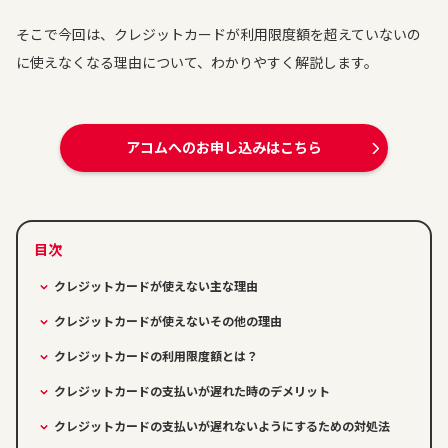
そこで今回は、クレジットカードが利用限度額を超えていないの
に使えなくなる理由について、わかりやすく解説します。
アコムへのお申し込みはこちら
クレジットカードが使えない主な理由
クレジットカードが使えないその他の理由
クレジットカードの利用限度額とは？
クレジットカードの支払いが遅れた時のデメリット
クレジットカードの支払いが遅れないようにするための対処法