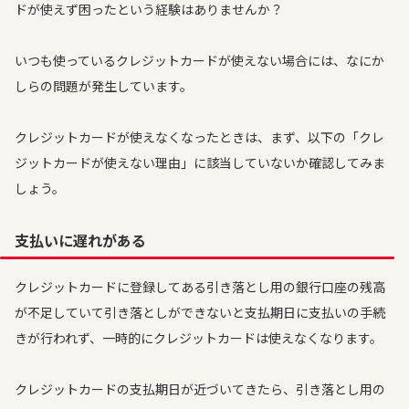
ドが使えず困ったという経験はありませんか？
いつも使っているクレジットカードが使えない場合には、なにか
しらの問題が発生しています。
クレジットカードが使えなくなったときは、まず、以下の「クレ
ジットカードが使えない理由」に該当していないか確認してみま
しょう。
支払いに遅れがある
クレジットカードに登録してある引き落とし用の銀行口座の残高
が不足していて引き落としができないと支払期日に支払いの手続
きが行われず、一時的にクレジットカードは使えなくなります。
クレジットカードの支払期日が近づいてきたら、引き落とし用の