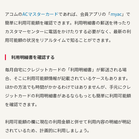
アコムの
ACマスターカード
であれば、会員アプリの「
myac
」で
簡単に利用可能額を確認できます。利用明細書の郵送を待ったり
カスタマーセンターに電話をかけたりする必要がなく、最新の利
用可能額の状況をリアルタイムで知ることができます。
利用明細書を確認する
毎月自宅にクレジットカードの「利用明細書」が郵送される場
合、そこに利用可能額情報が記載されているケースもあります。
ほかの方法でも時間がかかるわけではありませんが、手元にクレ
ジットカードの利用明細書があるならもっとも簡単に利用可能額
を確認できます。
利用可能額の欄に現在の利用金額と併せて利用内容の明細が明記
されているため、計画的に利用しましょう。