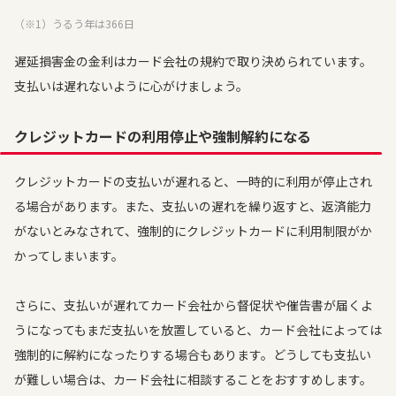
（※1）うるう年は366日
遅延損害金の金利はカード会社の規約で取り決められています。
支払いは遅れないように心がけましょう。
クレジットカードの利用停止や強制解約になる
クレジットカードの支払いが遅れると、一時的に利用が停止され
る場合があります。また、支払いの遅れを繰り返すと、返済能力
がないとみなされて、強制的にクレジットカードに利用制限がか
かってしまいます。
さらに、支払いが遅れてカード会社から督促状や催告書が届くよ
うになってもまだ支払いを放置していると、カード会社によっては
強制的に解約になったりする場合もあります。どうしても支払い
が難しい場合は、カード会社に相談することをおすすめします。