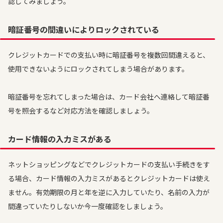
認してみましょう。
暗証番号の間違いによりロックされている
クレジットカードでの支払い時に暗証番号を複数回間違えると、
使用できないようにロックされてしまう場合があります。
暗証番号を忘れてしまった場合は、カード会社へ連絡して暗証番
号を照会するなど対応方法を確認しましょう。
カード情報の入力ミスがある
ネットショッピングなどでクレジットカードの支払い手続きをす
る場合、カード情報の入力ミスがあるとクレジットカードは使え
ません。有効期限の月と年を逆に入力していたり、名前の入力が
間違っていたりしないか今一度確認をしましょう。