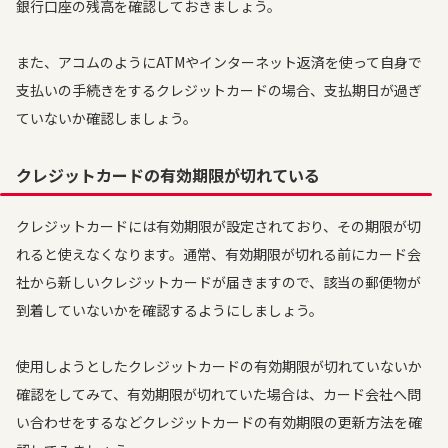
銀行口座の残高を確認しておきましょう。
また、アコムのようにATMやインターネット返済を使って自身で
支払いの手続きをするクレジットカードの場合、支払期日が過ぎ
ていないか確認しましょう。
クレジットカードの有効期限が切れている
クレジットカードには有効期限が設定されており、その期限が切
れると使えなくなります。通常、有効期限が切れる前にカード会
社から新しいクレジットカードが届きますので、該当の郵便物が
到着していないかを確認するようにしましょう。
使用しようとしたクレジットカードの有効期限が切れていないか
確認をしてみて、有効期限が切れていた場合は、カード会社へ問
い合わせをするなどクレジットカードの有効期限の更新方法を確