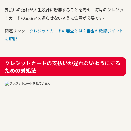
支払いの遅れが人生設計に影響することを考え、毎月のクレジッ
トカードの支払いを遅らせないように注意が必要です。
関連リンク：
クレジットカードの審査とは？審査の確認ポイント
を解説
クレジットカードの支払いが遅れないようにする
ための対処法