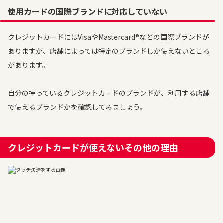
使用カードの国際ブランドに対応していない
クレジットカードにはVisaやMastercard®などの国際ブランドが
ありますが、店舗によっては特定のブランドしか使えないところ
があります。
自分の持っているクレジットカードのブランドが、利用する店舗
で使えるブランドかを確認してみましょう。
クレジットカードが使えないその他の理由