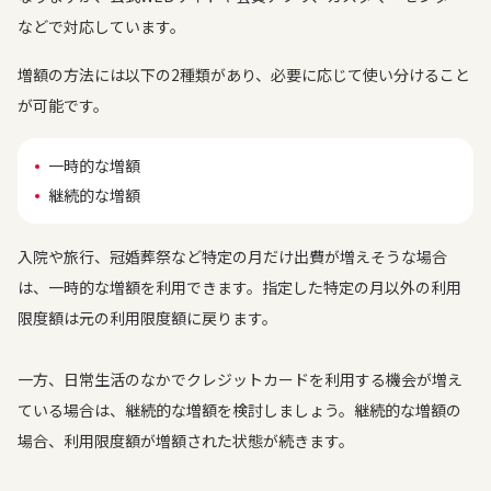
などで対応しています。
増額の方法には以下の2種類があり、必要に応じて使い分けること
が可能です。
一時的な増額
継続的な増額
入院や旅行、冠婚葬祭など特定の月だけ出費が増えそうな場合
は、一時的な増額を利用できます。指定した特定の月以外の利用
限度額は元の利用限度額に戻ります。
一方、日常生活のなかでクレジットカードを利用する機会が増え
ている場合は、継続的な増額を検討しましょう。継続的な増額の
場合、利用限度額が増額された状態が続きます。