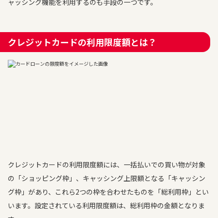
ャッシング機能を利用するのも手段の一つです。
クレジットカードの利用限度額とは？
クレジットカードの利用限度額には、一括払いでの買い物が対象
の「ショッピング枠」、キャッシング上限額となる「キャッシン
グ枠」があり、これら2つの枠を合わせたものを「総利用枠」とい
います。設定されている利用限度額は、総利用枠の金額となりま