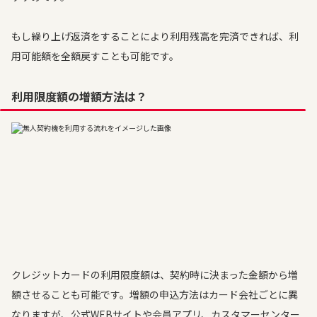
もし繰り上げ返済をすることにより利用残高を完済できれば、利
用可能額を全額戻すことも可能です。
利用限度額の増額方法は？
クレジットカードの利用限度額は、契約時に決まった金額から増
額させることも可能です。増額の申込方法はカード会社ごとに異
なりますが、公式WEBサイトや会員アプリ、カスタマーセンター