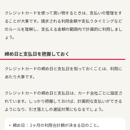
クレジットカードを使って買い物するときは、支払いの管理をす
ることが大事です。請求される利用金額や支払うタイミングなど
のルールを理解し、支払える金額の範囲内で計画的に利用しまし
ょう。
締め日と支払日を把握しておく
クレジットカードの締め日と支払日を知っておくことは、利用に
あたり大事です。
クレジットカードの締め日と支払日は、カード会社ごとに設定さ
れています。しっかり把握しておけば、計画的な支払いができる
ようになり、引き落としの遅延対策にもなるでしょう。
締め日： 1ヶ月の利用合計額が決まる日のこと。