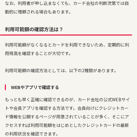
なお、利用者が申し込まなくても、カード会社の判断次第では自
動的に増額される場合もあります。
利用可能額の確認方法は？
利用可能額がなくなるとカードを利用できないため、定期的に利
用残高を確認することが大切です。
利用可能額の確認方法としては、以下の2種類があります。
WEBやアプリで確認する
もっとも早く正確に確認できるのが、カード会社の公式WEBサイ
トや会員アプリを確認する方法です。会員向けにクレジットカー
ド情報を公開するページが用意されていることが多く、そこにア
クセスすれば利用可能額をはじめとしたクレジットカードの最新
の利用状況を確認できます。