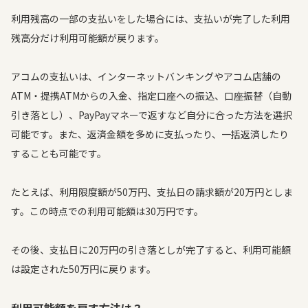
利用残高の一部の支払いをした場合には、支払いが完了した利用
残高分だけ利用可能額が戻ります。
アコムの支払いは、インターネットバンキングやアコム店舗の
ATM・提携ATMからの入金、指定口座への振込、口座振替（自動
引き落とし）、PayPayマネーで返すなど自分に合った方法を選択
可能です。また、返済金額を多めに支払ったり、一括返済したり
することも可能です。
たとえば、利用限度額が50万円、支払日の請求額が20万円としま
す。この時点での利用可能額は30万円です。
その後、支払日に20万円の引き落としが完了すると、利用可能額
は設定された50万円に戻ります。