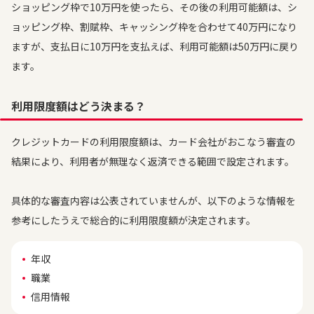
ショッピング枠で10万円を使ったら、その後の利用可能額は、シ
ョッピング枠、割賦枠、キャッシング枠を合わせて40万円になり
ますが、支払日に10万円を支払えば、利用可能額は50万円に戻り
ます。
利用限度額はどう決まる？
クレジットカードの利用限度額は、カード会社がおこなう審査の
結果により、利用者が無理なく返済できる範囲で設定されます。
具体的な審査内容は公表されていませんが、以下のような情報を
参考にしたうえで総合的に利用限度額が決定されます。
年収
職業
信用情報