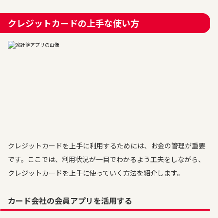
クレジットカードの上手な使い方
クレジットカードを上手に利用するためには、お金の管理が重要
です。ここでは、利用状況が一目でわかるよう工夫をしながら、
クレジットカードを上手に使っていく方法を紹介します。
カード会社の会員アプリを活用する