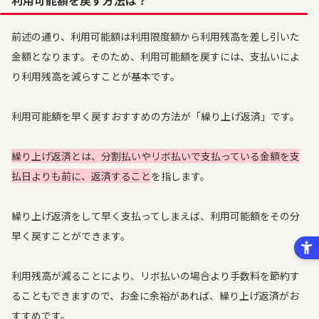
利用可能額を戻す方法は？
前述の通り、利用可能額は利用限度額から利用残高を差し引いた
金額となります。そのため、利用可能額を戻すには、支払いによ
り利用残高を減らすことが基本です。
利用可能額を早く戻すおすすめの方法が「繰り上げ返済」です。
繰り上げ返済とは、分割払いやリボ払いで支払っている金額を支
払日よりも前に、返済すること
を指します。
繰り上げ返済をして早く支払ってしまえば、利用可能額をその分
早く戻すことができます。
利用残高が減ることにより、リボ払いの場合より手数料を節約す
ることもできますので、お金に余裕があれば、繰り上げ返済がお
すすめです。