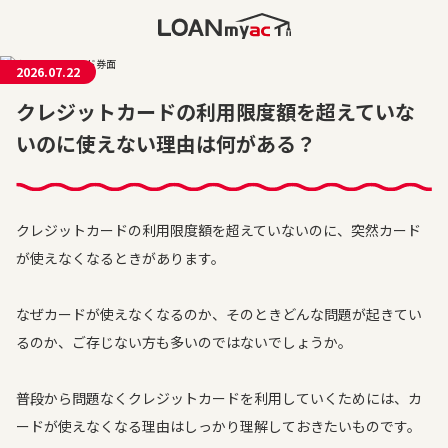
2026.07.22
クレジットカードの利用限度額を超えていな
いのに使えない理由は何がある？
クレジットカードの利用限度額を超えていないのに、突然カード
が使えなくなるときがあります。
なぜカードが使えなくなるのか、そのときどんな問題が起きてい
るのか、ご存じない方も多いのではないでしょうか。
普段から問題なくクレジットカードを利用していくためには、カ
ードが使えなくなる理由はしっかり理解しておきたいものです。