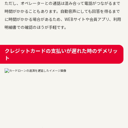
ただし、オペレーターとの通話は混み合って電話がつながるまで
時間がかかることもあります。自動音声にしても回答を得るまで
に時間がかかる場合があるため、WEBサイトや会員アプリ、利用
明細書での確認のほうが手軽です。
クレジットカードの支払いが遅れた時のデメリッ
ト