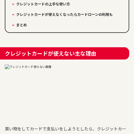
クレジットカードの上手な使い方
クレジットカードが使えなくなったらカードローンの利用も
まとめ
クレジットカードが使えない主な理由
買い物をしてカードで支払いをしようとしたら、クレジットカー