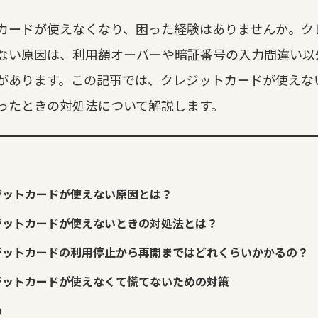
カードが使えなくなり、困った経験はありませんか。ク
ない原因は、利用額オーバーや暗証番号の入力間違い以
があります。この記事では、クレジットカードが使えな
ったときの対処法について解説します。
ジットカードが使えない原因とは？
ジットカードが使えないときの対処法とは？
ジットカードの利用停止から再開まではどれくらいかかるの？
ジットカードが使えなくて慌てないための対策
め