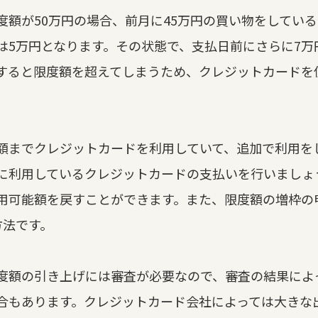
度額が50万円の場合、前月に45万円の買い物をしてい
は5万円となります。その状態で、支払日前にさらに7万
すると限度額を超えてしまうため、クレジットカードを
。
額までクレジットカードを利用していて、追加で利用を
に利用しているクレジットカードの支払いを行いましょ
用可能額を戻すことができます。また、限度額の増枠の
方法です。
度額の引き上げには審査が必要なので、審査の結果によ
合もあります。クレジットカード会社によっては大きな