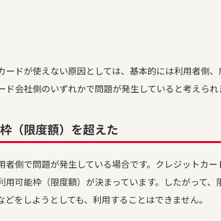
カードが使えない原因としては、基本的には利用者側、
ード会社側のいずれかで問題が発生していると考えられ
枠（限度額）を超えた
用者側で問題が発生している場合です。クレジットカー
利用可能枠（限度額）が決まっています。したがって、
などをしようとしても、利用することはできません。