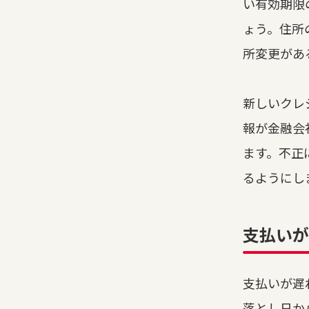
い有効期限
ょう。住所
所変更があ
新しいクレ
報が金融会
ます。不正
るようにし
支払いが
支払いが遅
落とし日か