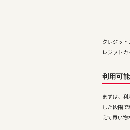
クレジット
レジットカ
利用可能
まずは、利
した段階で
えて買い物