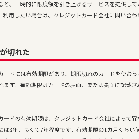
など、一時的に限度額を引き上げるサービスを提供して
。利用したい場合は、クレジットカード会社に問い合わ
が切れた
カードには有効期限があり、期限切れのカードを使おう
れます。有効期限はカードの表面、または裏面に記載さ
カードの有効期限は、クレジットカード会社によって異
には3年、長くて7年程度です。有効期限の1カ月くらい