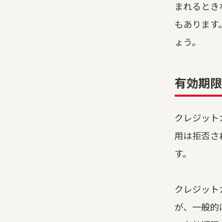
まれるとき
もあります
ょう。
有効期限
クレジット
用は拒否さ
す。
クレジット
が、一般的