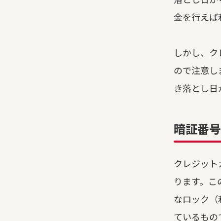
金を行えば
しかし、ク
ので注意し
き落とし日
暗証番号
クレジット
ります。こ
なロック（
ているもの