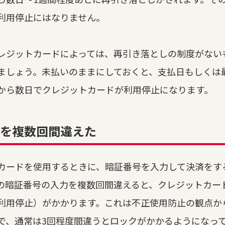
利用停止にはなりません。
レジットカードによっては、再引き落としの制度がない
ましょう。未払いのままにしておくと、支払日もしくは
から数日でクレジットカードが利用停止になります。
を複数回間違えた
カードを使用するときに、暗証番号を入力して決済をす
の暗証番号の入力を複数回間違えると、クレジットカー
利用停止）がかかります。これは不正使用防止の観点か
で、通常は3回程度間違うとロックがかかるようになっ