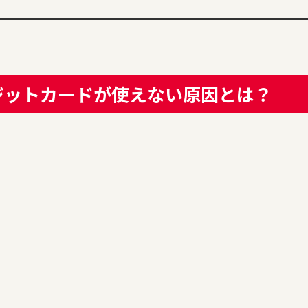
ジットカードが使えない原因とは？