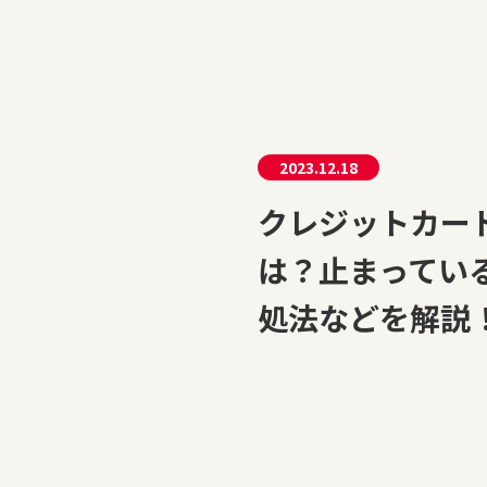
2023.12.18
クレジットカー
は？止まってい
処法などを解説