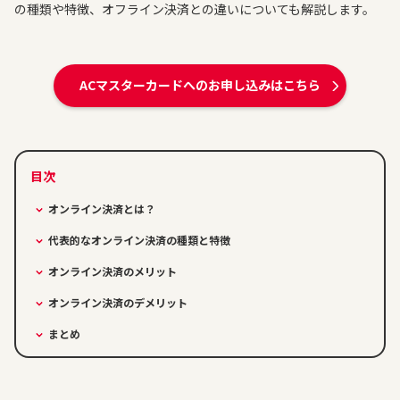
の種類や特徴、オフライン決済との違いについても解説します。
ACマスターカードへのお申し込みはこちら
オンライン決済とは？
代表的なオンライン決済の種類と特徴
オンライン決済のメリット
オンライン決済のデメリット
まとめ