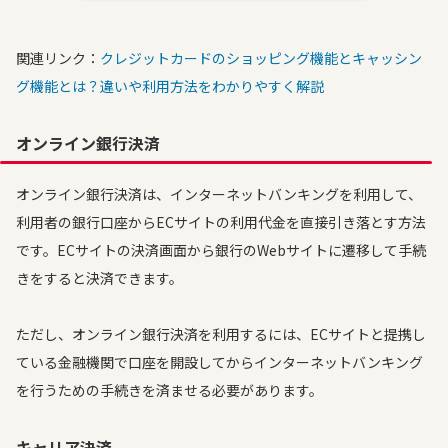
関連リンク：
クレジットカードのショッピング機能とキャッシン
グ機能とは？違いや利用方法をわかりやすく解説
オンライン銀行決済
オンライン銀行決済は、インターネットバンキングを利用して、
利用者の銀行口座からECサイトの利用代金を直接引き落とす方法
です。ECサイトの決済画面から銀行のWebサイトに遷移して手続
きをすると決済できます。
ただし、オンライン銀行決済を利用するには、ECサイトと提携し
ている金融機関で口座を開設してからインターネットバンキング
を行うための手続きを済ませる必要があります。
キャリア決済