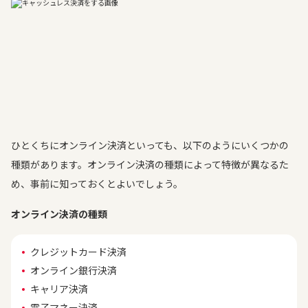
ひとくちにオンライン決済といっても、以下のようにいくつかの
種類があります。オンライン決済の種類によって特徴が異なるた
め、事前に知っておくとよいでしょう。
オンライン決済の種類
クレジットカード決済
オンライン銀行決済
キャリア決済
電子マネー決済