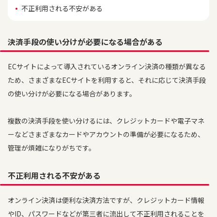
不正利用される不安がある
決済手段の使い分けが必要になる場合がある
ECサイトによって導入されているオンライン決済の種類が異なる
ため、さまざまなECサイトを利用すると、それに応じて決済手段
の使い分けが必要になる場合があります。
複数の決済手段を使い分けるには、クレジットカードや電子マネ
ーなどさまざまなカードやアカウントの準備が必要になるため、
管理が煩雑になりがちです。
不正利用される不安がある
オンライン決済は便利な決済方法ですが、クレジットカード情報
やID、パスワードなどが第三者に流出して不正利用されることを