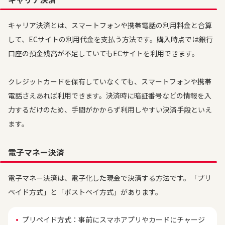
キャリア決済とは、スマートフォンや携帯電話の利用料金と合算
して、ECサイトの利用代金を支払う方法です。購入時点では銀行
口座の預金残高が不足していてもECサイトを利用できます。
クレジットカードを保有していなくても、スマートフォンや携帯
電話さえあれば利用できます。決済時に暗証番号などの情報を入
力するだけのため、手間がかからず利用しやすい決済手段といえ
ます。
電子マネー決済
電子マネー決済は、電子化した現金で決済する方法です。「プリ
ペイド方式」と「ポストペイ方式」があります。
プリペイド方式：事前にスマホアプリやカードにチャージ