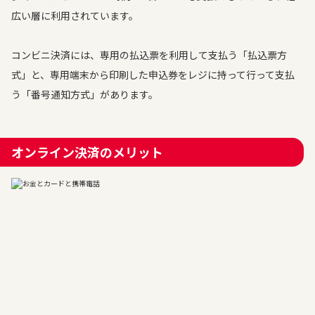
広い層に利用されています。
コンビニ決済には、専用の払込票を利用して支払う「払込票方
式」と、専用端末から印刷した申込券をレジに持って行って支払
う「番号通知方式」があります。
オンライン決済のメリット