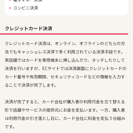
コンビニ決済
クレジットカード決済
クレジットカード決済は、オンライン、オフラインのどちらの方
法でもキャッシュレス決済で多く利用されている決済手段です。
実店舗ではカードを専用端末に挿し込んだり、タッチしたりして
決済を行いますが、ECサイトでは決済画面にクレジットカードの
カード番号や有効期限、セキュリティコードなどの情報を入力す
ることで決済が完了します。
決済が完了すると、カード会社が購入者の利用代金を立て替える
形で店舗やサービスの提供元にお金を支払います。一方、購入者
は利用代金の引き落とし日に、カード会社に料金を支払う仕組み
です。