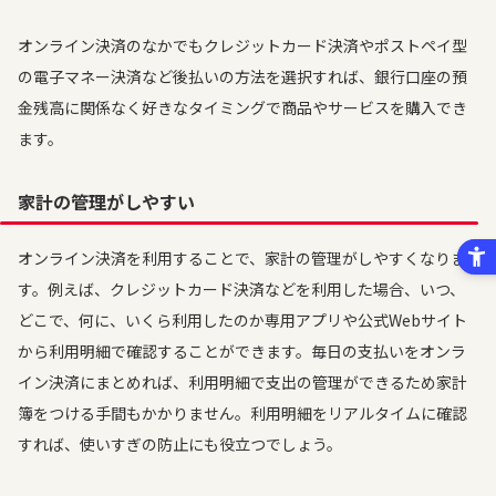
オンライン決済のなかでもクレジットカード決済やポストペイ型
の電子マネー決済など後払いの方法を選択すれば、銀行口座の預
金残高に関係なく好きなタイミングで商品やサービスを購入でき
ます。
家計の管理がしやすい
オンライン決済を利用することで、家計の管理がしやすくなりま
す。例えば、クレジットカード決済などを利用した場合、いつ、
どこで、何に、いくら利用したのか専用アプリや公式Webサイト
から利用明細で確認することができます。毎日の支払いをオンラ
イン決済にまとめれば、利用明細で支出の管理ができるため家計
簿をつける手間もかかりません。利用明細をリアルタイムに確認
すれば、使いすぎの防止にも役立つでしょう。