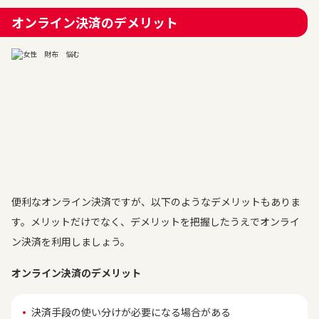
オンライン決済のデメリット
便利なオンライン決済ですが、以下のようなデメリットもありま
す。メリットだけでなく、デメリットを把握したうえでオンライ
ン決済を利用しましょう。
オンライン決済のデメリット
決済手段の使い分けが必要になる場合がある