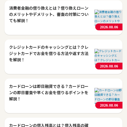
消費者金融の借り換えとは？借り換えローン
のメリットやデメリット、審査の対策につい
ても解説！
2026.08.06
クレジットカードのキャッシングとは？クレ
ジットカードでお金を借りる方法や返す方法
を解説！
2026.08.06
カードローンは即日融資できる？カードロー
ンの即日審査や早くお金を借りるポイントを
解説！
2026.08.06
カードローンの借入残高とは？借入残高の確