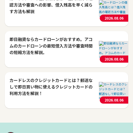
認方法や審査への影響、借入残高を早く減ら
す方法も解説
2026.08.06
即日融資ならカードローンがおすすめ。アコ
ムのカードローンの最短借入方法や審査時間
の短縮方法を解説。
2026.08.06
カードレスのクレジットカードとは？郵送な
しで即日買い物に使えるクレジットカードの
利用方法を解説！
2026.08.06