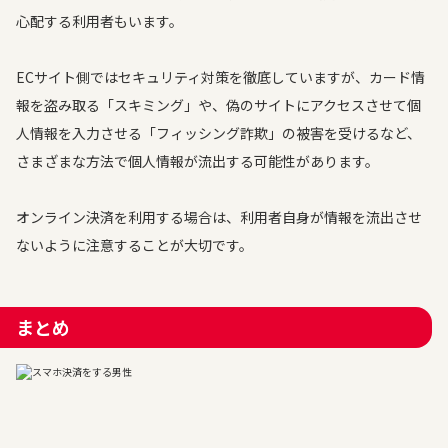
心配する利用者もいます。
ECサイト側ではセキュリティ対策を徹底していますが、カード情
報を盗み取る「スキミング」や、偽のサイトにアクセスさせて個
人情報を入力させる「フィッシング詐欺」の被害を受けるなど、
さまざまな方法で個人情報が流出する可能性があります。
オンライン決済を利用する場合は、利用者自身が情報を流出させ
ないように注意することが大切です。
まとめ