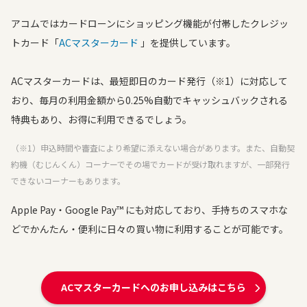
アコムではカードローンにショッピング機能が付帯したクレジッ
トカード「
ACマスターカード
」を提供しています。
ACマスターカードは、最短即日のカード発行（※1）に対応して
おり、毎月の利用金額から0.25%自動でキャッシュバックされる
特典もあり、お得に利用できるでしょう。
（※1）申込時間や審査により希望に添えない場合があります。また、自動契
約機（むじんくん）コーナーでその場でカードが受け取れますが、一部発行
できないコーナーもあります。
Apple Pay・Google Pay™ にも対応しており、手持ちのスマホな
どでかんたん・便利に日々の買い物に利用することが可能です。
ACマスターカードへのお申し込みはこちら