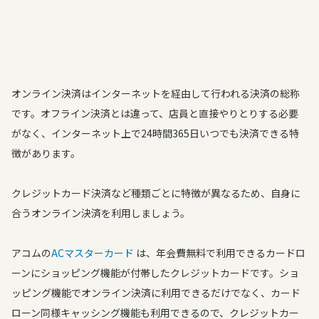
オンライン決済はインターネットを経由して行われる決済の総称
です。オフライン決済とは違って、店員と直接やりとりする必要
がなく、インターネット上で24時間365日いつでも決済できる特
徴があります。
クレジットカード決済など種類ごとに特徴が異なるため、自身に
合うオンライン決済を利用しましょう。
アコムの
ACマスターカード
は、年会費無料で利用できるカードロ
ーンにショッピング機能が付帯したクレジットカードです。ショ
ッピング機能でオンライン決済に利用できるだけでなく、カード
ローン同様キャッシング機能も利用できるので、クレジットカー