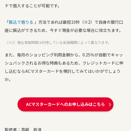
ドで借入することが可能です。
「
振込で借りる
」方法であれば最短10秒（※2）で自身の銀行口
座に振込ができるため、今すぐ現金が必要な場合に役立ちます。
（※2）振込実施時間は利用している金融機関によって異なります。
また、毎月のショッピング利用金額から、0.25％が自動でキャッ
シュバックされるお得な特典もあるため、クレジットカードに申
し込むならACマスターカードを検討してみてはいかがでしょう
か。
ACマスターカードへのお申し込みはこちら
監修者：高柳 政道