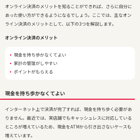
オンライン決済のメリットを知ることができれば、さらに自分に
あった使い方ができるようになるでしょう。ここでは、主なオン
ライン決済のメリットとして、以下の3つを解説します。
オンライン決済のメリット
現金を持ち歩かなくてよい
家計の管理がしやすい
ポイントがもらえる
現金を持ち歩かなくてよい
インターネット上で決済が完了すれば、現金を持ち歩く必要があ
りません。最近では、実店舗でもキャッシュレスに対応している
ところが増えているため、現金をATMから引き出さないケースも
増えています。