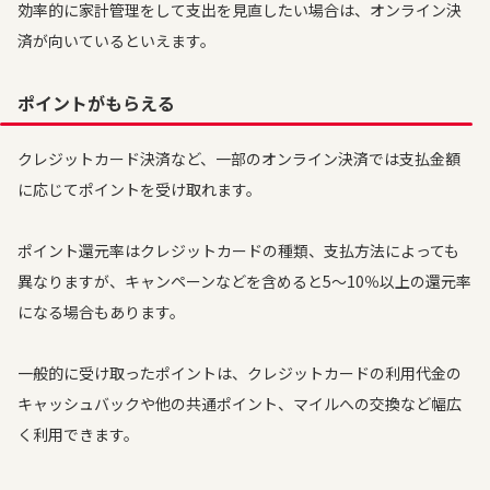
効率的に家計管理をして支出を見直したい場合は、オンライン決
済が向いているといえます。
ポイントがもらえる
クレジットカード決済など、一部のオンライン決済では支払金額
に応じてポイントを受け取れます。
ポイント還元率はクレジットカードの種類、支払方法によっても
異なりますが、キャンペーンなどを含めると5～10％以上の還元率
になる場合もあります。
一般的に受け取ったポイントは、クレジットカードの利用代金の
キャッシュバックや他の共通ポイント、マイルへの交換など幅広
く利用できます。