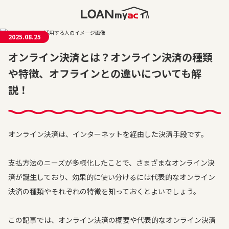
2025.08.25
オンライン決済とは？オンライン決済の種類
や特徴、オフラインとの違いについても解
説！
オンライン決済は、インターネットを経由した決済手段です。
支払方法のニーズが多様化したことで、さまざまなオンライン決
済が誕生しており、効果的に使い分けるには代表的なオンライン
決済の種類やそれぞれの特徴を知っておくとよいでしょう。
この記事では、オンライン決済の概要や代表的なオンライン決済