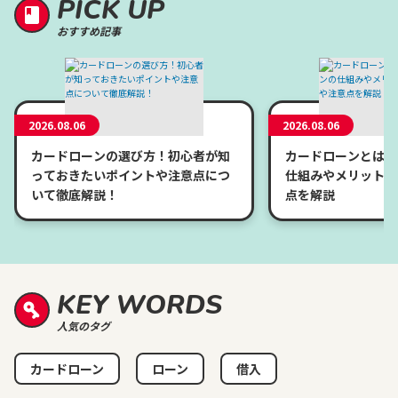
PICK UP
おすすめ記事
2026.08.06
2026.08.06
カードローンの選び方！初心者が知
カードローンとは？
っておきたいポイントや注意点につ
仕組みやメリット、
いて徹底解説！
点を解説
KEY WORDS
人気のタグ
カードローン
ローン
借入