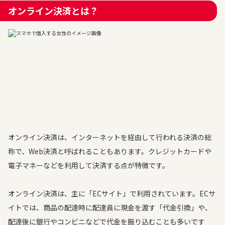
オンライン決済とは？
オンライン決済は、インターネットを経由して行われる決済の総
称で、Web決済と呼ばれることもあります。クレジットカードや
電子マネーなどを利用して決済する点が特徴です。
オンライン決済は、主に「ECサイト」で利用されています。ECサ
イトでは、商品の配達時に配達員に現金を渡す「代金引換」や、
配達後に銀行やコンビニなどで代金を振り込むことも多いです