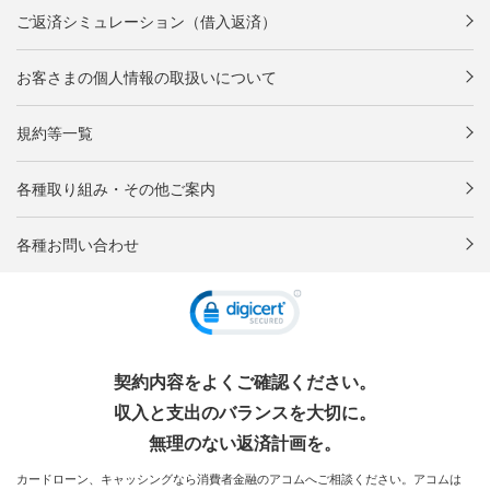
ご返済シミュレーション（借入返済）
お客さまの個人情報の取扱いについて
規約等一覧
各種取り組み・その他ご案内
各種お問い合わせ
契約内容をよくご確認ください。
収入と支出のバランスを大切に。
無理のない返済計画を。
カードローン、キャッシングなら消費者金融のアコムへご相談ください。アコムは