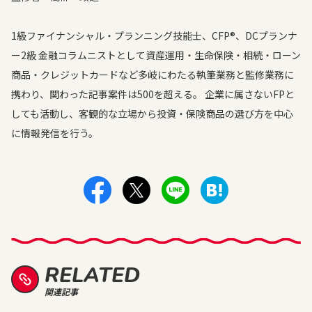
1級ファイナンシャル・プランニング技能士、CFP®、DCプランナ
ー2級 金融コラムニストとして資産運用・生命保険・相続・ローン
商品・クレジットカードなど多岐にわたる執筆業務と監修業務に
携わり、関わった記事案件は500を超える。 企業に属さないFPと
しても活動し、客観的な立場から投資・保険商品の選び方を中心
に情報発信を行う。
RELATED
関連記事