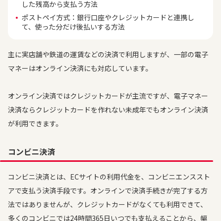
した残高から支払う方法
ポストペイ方式：銀行口座やクレジットカードと連携し
て、使った分だけ後払いする方法
主に実店舗や鉄道の運賃などの決済で利用しますが、一部の電子
マネーはオンライン決済にも対応しています。
オンライン決済ではクレジットカードが主流ですが、電子マネー
決済ならクレジットカードを作れない未成年でもオンライン決済
が利用できます。
コンビニ決済
コンビニ決済とは、ECサイトの利用代金を、コンビニエンススト
アで支払う決済手段です。オンラインで決済手続きが完了する方
法ではありませんが、クレジットカードがなくても利用できて、
多くのコンビニでは24時間365日いつでも支払えることから、幅