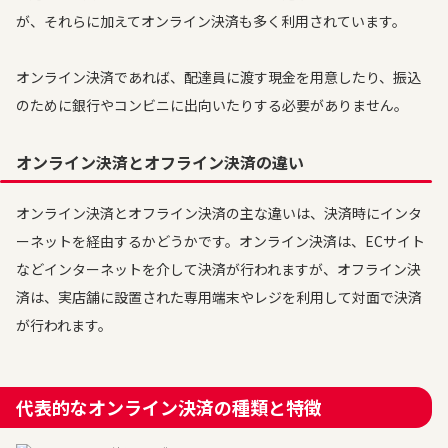
が、それらに加えてオンライン決済も多く利用されています。
オンライン決済であれば、配達員に渡す現金を用意したり、振込
のために銀行やコンビニに出向いたりする必要がありません。
オンライン決済とオフライン決済の違い
オンライン決済とオフライン決済の主な違いは、決済時にインタ
ーネットを経由するかどうかです。オンライン決済は、ECサイト
などインターネットを介して決済が行われますが、オフライン決
済は、実店舗に設置された専用端末やレジを利用して対面で決済
が行われます。
代表的なオンライン決済の種類と特徴