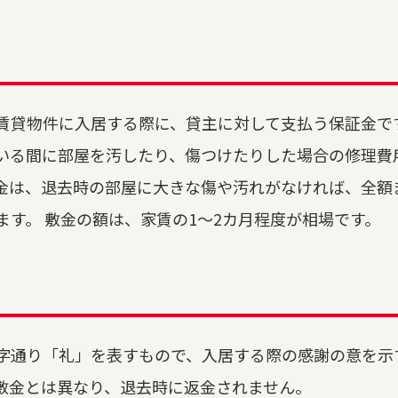
賃貸物件に入居する際に、貸主に対して支払う保証金です
いる間に部屋を汚したり、傷つけたりした場合の修理費
金は、退去時の部屋に大きな傷や汚れがなければ、全額
ます。 敷金の額は、家賃の1～2カ月程度が相場です。
字通り「礼」を表すもので、入居する際の感謝の意を示
敷金とは異なり、退去時に返金されません。