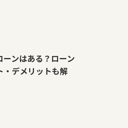
ローンはある？ローン
ト・デメリットも解