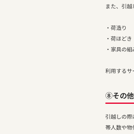
また、引越
・荷造り
・荷ほどき
・家具の組
利用するサ
⑧その他
引越しの際
帯人数や物