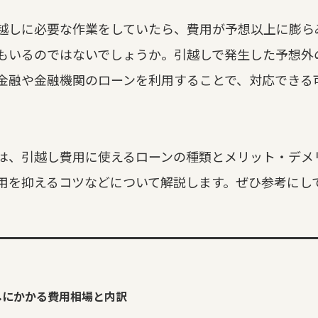
越しに必要な作業をしていたら、費用が予想以上に膨ら
もいるのではないでしょうか。引越しで発生した予想外
金融や金融機関のローンを利用することで、対応できる
は、引越し費用に使えるローンの種類とメリット・デメ
用を抑えるコツなどについて解説します。ぜひ参考にし
しにかかる費用相場と内訳