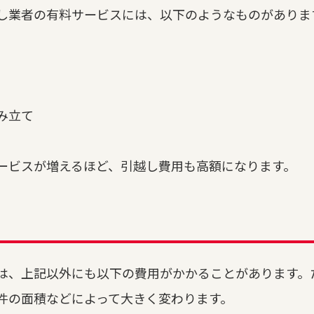
し業者の有料サービスには、以下のようなものがありま
み立て
ービスが増えるほど、引越し費用も高額になります。
は、上記以外にも以下の費用がかかることがあります。
件の面積などによって大きく変わります。