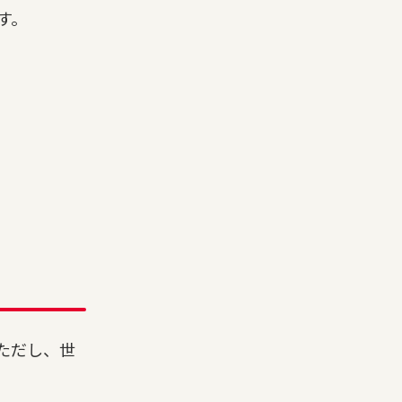
す。
ただし、世