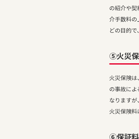
の紹介や契
介手数料の
どの目的で
⑤火災保
火災保険は
の事故によ
なりますが
火災保険料は
⑥保証料