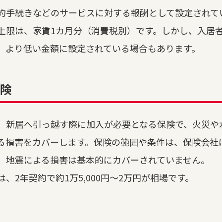
約手続きなどのサービスに対する報酬として設定されてい
上限は、家賃1カ月分（消費税別）です。しかし、入居
、より低い金額に設定されている場合もあります。
険
、新居へ引っ越す際に加入が必要となる保険で、火災や
る損害をカバーします。保険の範囲や条件は、保険会社
、地震による損害は基本的にカバーされていません。
、2年契約で約1万5,000円～2万円が相場です。