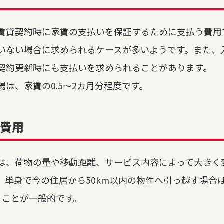
賃貸契約時に家賃の支払いを保証するために支払う費用
いない場合に求められるケースが多いようです。また、
契約更新時にも支払いを求められることがあります。
場は、家賃の0.5～2カ月分程度です。
費用
は、荷物の量や移動距離、サービス内容によって大きく
、単身で今の住居から50km以内の物件へ引っ越す場合
ることが一般的です。