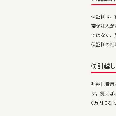
保証料は、
帯保証人が
ではなく、
保証料の相
⑦引越し
引越し費用
す。例えば
6万円にな