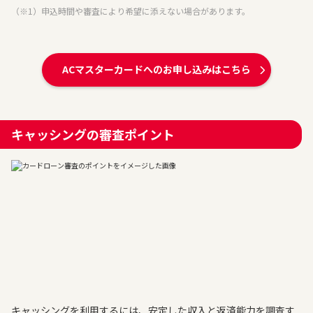
（※1）申込時間や審査により希望に添えない場合があります。
ACマスターカードへのお申し込みはこちら
キャッシングの審査ポイント
キャッシングを利用するには、安定した収入と返済能力を調査す