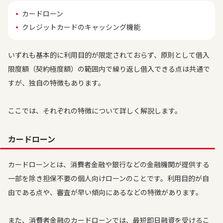
カードローン
クレジットカードのキャッシング機能
いずれも基本的に利用目的が限定されておらず、原則として借入
限度額（契約極度額）の範囲内で繰り返し借入できる点は共通で
すが、独自の特徴もあります。
ここでは、それぞれの特徴について詳しく解説します。
カードローン
カードローンとは、消費者金融や銀行などの金融機関が提供する
一部を除き担保不要の個人向けローンのことです。利用目的が自
由である点や、審査が早い傾向にあるなどの特徴があります。
また、消費者金融のカードローンでは、最短即日融資を受けるこ