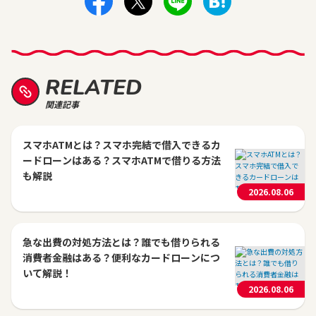
RELATED
関連記事
スマホATMとは？スマホ完結で借入できるカ
ードローンはある？スマホATMで借りる方法
も解説
2026.08.06
急な出費の対処方法とは？誰でも借りられる
消費者金融はある？便利なカードローンにつ
いて解説！
2026.08.06