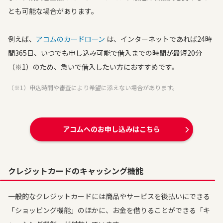
とも可能な場合があります。
例えば、
アコムのカードローン
は、インターネットであれば24時
間365日、いつでも申し込み可能で借入までの時間が最短20分
（※1）のため、急いで借入したい方におすすめです。
（※1）申込時間や審査により希望に添えない場合があります。
アコムへのお申し込みはこちら
クレジットカードのキャッシング機能
一般的なクレジットカードには商品やサービスを後払いにできる
「ショッピング機能」のほかに、お金を借りることができる「キ