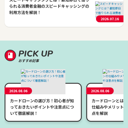
られる消費者金融のスピードキャッシングの
利用方法を解説！
2026.07.16
PICK UP
おすすめ記事
2026.08.06
2026.08.06
カードローンの選び方！初心者が知
カードローンとは？
っておきたいポイントや注意点につ
仕組みやメリット、
いて徹底解説！
点を解説