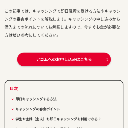
この記事では、キャッシングで即日融資を受ける方法やキャッシ
ングの審査ポイントを解説します。キャッシングの申し込みから
借入までの流れについても解説しますので、今すぐお金が必要な
方はぜひ参考にしてください。
アコムへのお申し込みはこちら
即日キャッシングする方法
キャッシングの審査ポイント
学生や主婦（主夫）も即日キャッシングを利用できる？