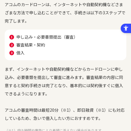
アコムのカードローンは、インターネットや自動契約機などさま
ざまな方法で申し込むことができて、手続きは以下の3ステップで
完了します。
申し込み・必要書類提出（審査）
審査結果・契約
借入
まず、インターネットや自動契約機などからカードローンに申し
込み、必要書類を提出して審査に進みます。審査結果の内容に同
意すると契約手続きは完了となり、基本的には契約後すぐに借入
できるようになります。
アコムの審査時間は最短20分（※1）、即日融資（※1）にも対応
しているため、急いで借入したい方におすすめです。
（※1）申込時間や審査により希望に添えない場合があります。