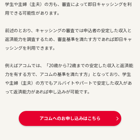
学生や主婦（主夫）の方も、審査によって即日キャッシングを利
用できる可能性があります。
前述のとおり、キャッシングの審査では申込者の安定した収入と
返済能力を調査するため、審査基準を満たす方であれば即日キャ
ッシングを利用できます。
例えばアコムでは、「20歳から72歳までの安定した収入と返済能
力を有する方で、アコムの基準を満たす方」となっており、学生
や主婦（主夫）の方でもアルバイトやパートで安定した収入があ
って返済能力があれば申し込みが可能です。
アコムへのお申し込みはこちら