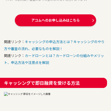
アコムへのお申し込みはこちら
関連リンク：
キャッシングの申込方法とは？キャッシングのやり
方や審査の流れ、必要なものを解説！
関連リンク：
カードローンとは？カードローンの仕組みやメリッ
ト、申込方法や注意点を解説
キャッシングで即日融資を受ける方法