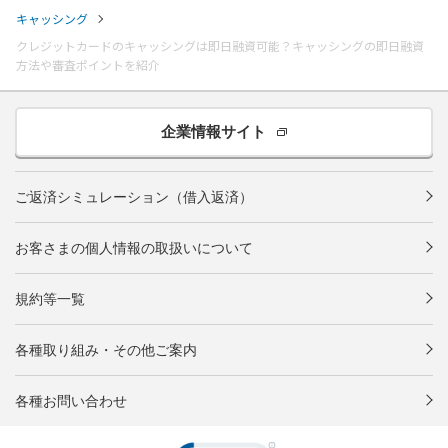
キャッシング
クレジットカードのキャッシングは即日融資可能？キャッシングの即日融資
方法や審査ポイントを紹介
企業情報サイト
ご返済シミュレーション（借入返済）
お客さまの個人情報の取扱いについて
規約等一覧
各種取り組み・その他ご案内
各種お問い合わせ