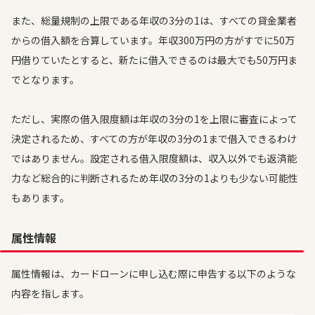
また、総量規制の上限である年収の3分の1は、すべての貸金業者
からの借入額を合算しています。年収300万円の方がすでに50万
円借りていたとすると、新たに借入できるのは最大でも50万円ま
でとなります。
ただし、実際の借入限度額は年収の3分の1を上限に審査によって
決定されるため、すべての方が年収の3分の1まで借入できるわけ
ではありません。設定される借入限度額は、収入以外でも返済能
力など総合的に判断されるため年収の3分の1よりも少ない可能性
もあります。
属性情報
属性情報は、カードローンに申し込む際に申告する以下のような
内容を指します。