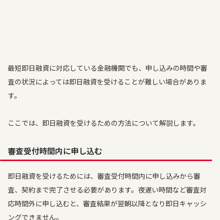
最短即日融資に対応している金融機関でも、申し込みの時間や審
査の状況によっては即日融資を受けることが難しい場合がありま
す。
ここでは、即日融資を受けるための方法について解説します。
審査受付時間内に申し込む
即日融資を受けるためには、審査受付時間内に申し込みから審
査、契約まで完了させる必要があります。夜遅い時間など審査対
応時間外に申し込むと、審査結果が翌朝以降となり即日キャッシ
ングできません。