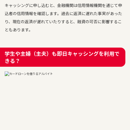
キャッシングに申し込むと、金融機関は信用情報機関を通じて申
込者の信用情報を確認します。過去に返済に遅れた事実があった
り、現在の返済が遅れていたりすると、融資の可否に影響するこ
ともあります。
学生や主婦（主夫）も即日キャッシングを利用で
きる？