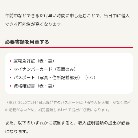
午前中などできるだけ早い時間に申し込むことで、当日中に借入
できる可能性が高くなります。
必要書類を用意する
運転免許証（表・裏）
マイナンバーカード（表面のみ）
パスポート（写真・住所記載部分）（※2）
資格確認書（表・裏）
（※2）2020年2月4日以降発券のパスポートは「所持人記入欄」がなく住所
の記載がないため、補完書類もあわせて提出が必要になります。
また、以下のいずれかに該当すると、収入証明書類の提出が必要
になります。