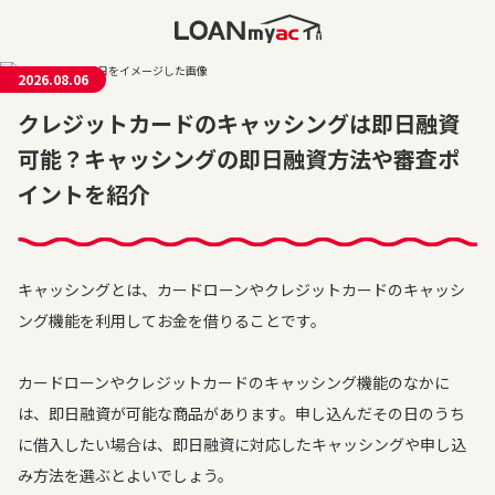
2026.08.06
クレジットカードのキャッシングは即日融資
可能？キャッシングの即日融資方法や審査ポ
イントを紹介
キャッシングとは、カードローンやクレジットカードのキャッシ
ング機能を利用してお金を借りることです。
カードローンやクレジットカードのキャッシング機能のなかに
は、即日融資が可能な商品があります。申し込んだその日のうち
に借入したい場合は、即日融資に対応したキャッシングや申し込
み方法を選ぶとよいでしょう。