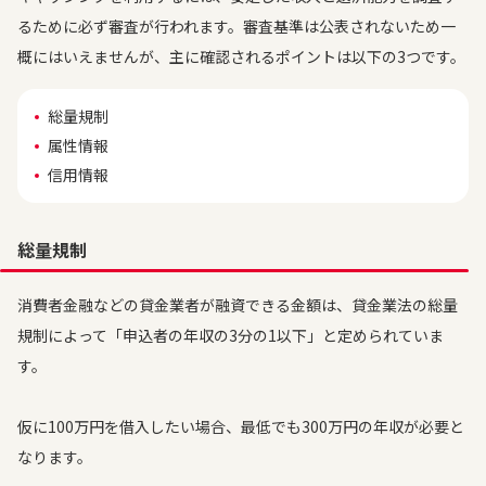
るために必ず審査が行われます。審査基準は公表されないため一
概にはいえませんが、主に確認されるポイントは以下の3つです。
総量規制
属性情報
信用情報
総量規制
消費者金融などの貸金業者が融資できる金額は、貸金業法の総量
規制によって「申込者の年収の3分の1以下」と定められていま
す。
仮に100万円を借入したい場合、最低でも300万円の年収が必要と
なります。