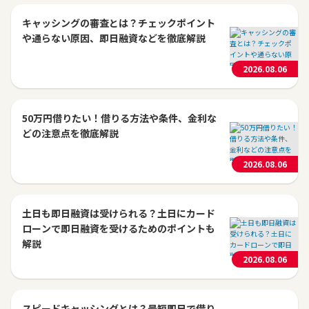
キャッシングの審査とは？チェックポイント
や通らない原因、即日融資などを徹底解説
2026.08.06
50万円借りたい！借りる方法や条件、金利な
どの注意点を徹底解説
2026.08.06
土日も即日融資は受けられる？土日にカード
ローンで即日融資を受けるためのポイントも
解説
2026.08.06
スピードキャッシングとは？最短即日で借り