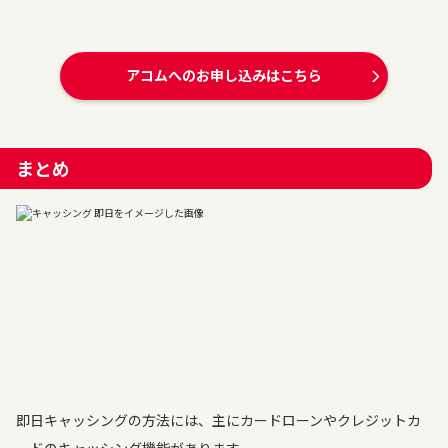
アコムへのお申し込みはこちら
まとめ
即日キャッシングの方法には、主にカードローンやクレジットカ