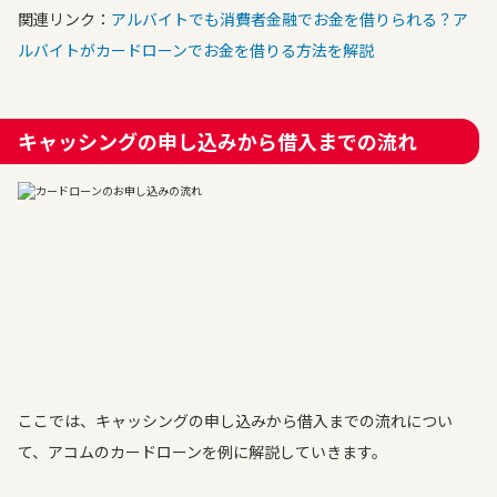
関連リンク：
アルバイトでも消費者金融でお金を借りられる？ア
ルバイトがカードローンでお金を借りる方法を解説
キャッシングの申し込みから借入までの流れ
ここでは、キャッシングの申し込みから借入までの流れについ
て、アコムのカードローンを例に解説していきます。