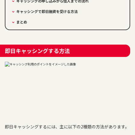
キャッシングの申し込みから借入までの流れ
キャッシングで即日融資を受ける方法
まとめ
即日キャッシングする方法
即日キャッシングするには、主に以下の2種類の方法があります。