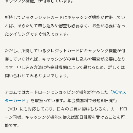
ャッシング機能」が付帯しています。
所持しているクレジットカードにキャッシング機能が付帯してい
れば、あらためて申し込みや審査も必要なく、お金が必要になっ
たタイミングですぐ借入できます。
ただし、所持しているクレジットカードにキャッシング機能が付
帯していなければ、キャッシングの申し込みや審査が必要になり
ます。申し込み方法は各金融機関によって異なるため、詳しくは
問い合わせてみるとよいでしょう。
アコムではカードローンにショッピング機能が付帯した「
ACマス
ターカード
」を取扱っています。年会費無料で最短即日発行
（※1）にも対応しており、日々のお買い物はもちろん、カードロ
ーン同様、キャッシング機能を使えば即日融資を受けることも可
能です。