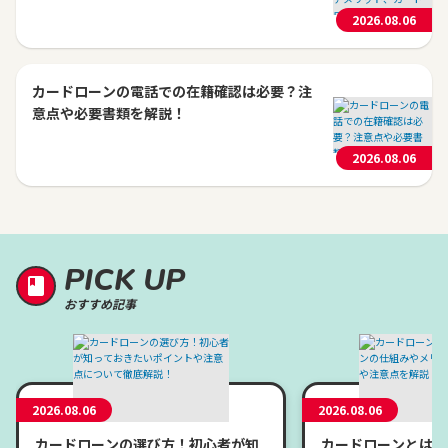
2026.08.06
カードローンの電話での在籍確認は必要？注
意点や必要書類を解説！
2026.08.06
PICK UP
おすすめ記事
2026.08.06
2026.08.06
カードローンの選び方！初心者が知
カードローンとは？