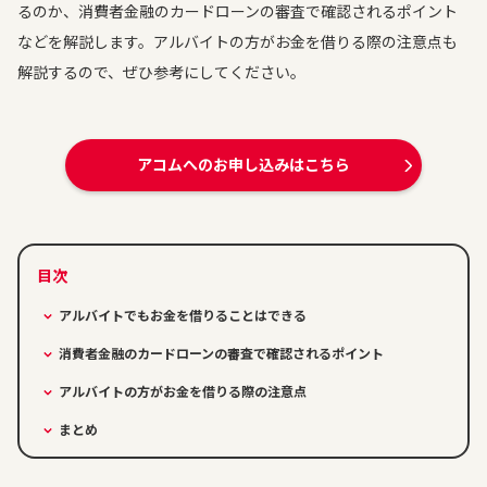
るのか、消費者金融のカードローンの審査で確認されるポイント
などを解説します。アルバイトの方がお金を借りる際の注意点も
解説するので、ぜひ参考にしてください。
アコムへのお申し込みはこちら
アルバイトでもお金を借りることはできる
消費者金融のカードローンの審査で確認されるポイント
アルバイトの方がお金を借りる際の注意点
まとめ