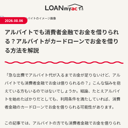
2026.08.06
アルバイトでも消費者金融でお金を借りられ
る？アルバイトがカードローンでお金を借り
る方法を解説
「急な出費でアルバイト代が入るまでお金が足りないけど、アル
バイトでも消費者金融でお金は借りられるの？」こんな悩みを抱
えている方もいるのではないでしょうか。結論、たとえアルバイ
トを始めたばかりだとしても、利用条件を満たしていれば、消費
者金融のカードローンでお金を借りられる可能性があります。
この記事では、アルバイトの方でも消費者金融でお金を借りられ