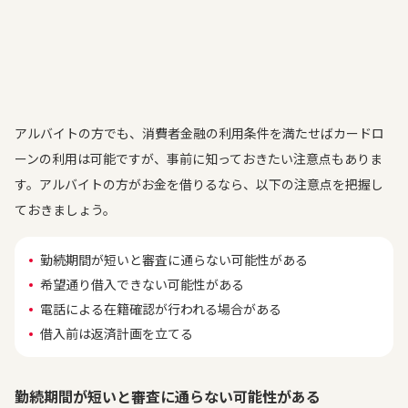
アルバイトの方でも、消費者金融の利用条件を満たせばカードロ
ーンの利用は可能ですが、事前に知っておきたい注意点もありま
す。アルバイトの方がお金を借りるなら、以下の注意点を把握し
ておきましょう。
勤続期間が短いと審査に通らない可能性がある
希望通り借入できない可能性がある
電話による在籍確認が行われる場合がある
借入前は返済計画を立てる
勤続期間が短いと審査に通らない可能性がある