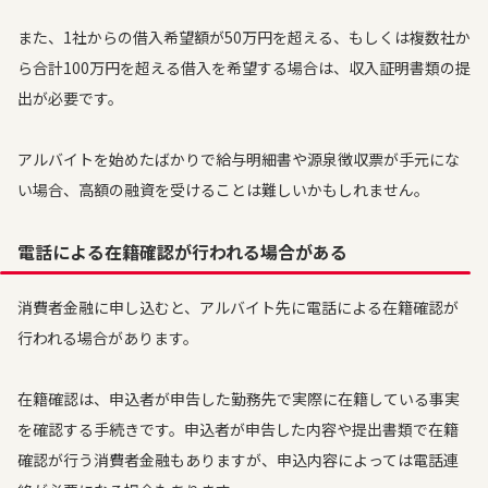
また、1社からの借入希望額が50万円を超える、もしくは複数社か
ら合計100万円を超える借入を希望する場合は、収入証明書類の提
出が必要です。
アルバイトを始めたばかりで給与明細書や源泉徴収票が手元にな
い場合、高額の融資を受けることは難しいかもしれません。
電話による在籍確認が行われる場合がある
消費者金融に申し込むと、アルバイト先に電話による在籍確認が
行われる場合があります。
在籍確認は、申込者が申告した勤務先で実際に在籍している事実
を確認する手続きです。申込者が申告した内容や提出書類で在籍
確認が行う消費者金融もありますが、申込内容によっては電話連