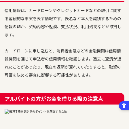
信用情報は、カードローンやクレジットカードなどの取引に関す
る客観的な事実を表す情報です。氏名など本人を識別するための
情報のほか、契約内容や返済、支払状況、利用残高などが該当し
ます。
カードローンに申し込むと、消費者金融などの金融機関は信用情
報機関を通じて申込者の信用情報を確認します。過去に返済が遅
れたことがあったり、現在の返済が遅れていたりすると、融資の
可否を決める審査に影響する可能性があります。
アルバイトの方がお金を借りる際の注意点