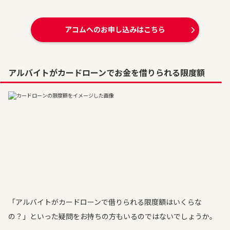
アコムへのお申し込みはこちら
アルバイトがカードローンでお金を借りられる限度額
「アルバイトがカードローンで借りられる限度額はいくらな
の？」といった疑問をお持ちの方もいるのではないでしょうか。