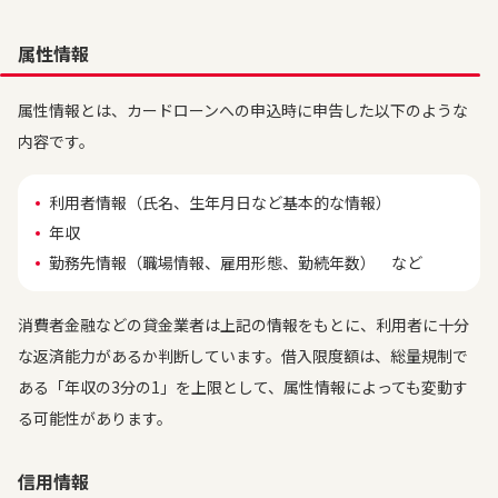
属性情報
属性情報とは、カードローンへの申込時に申告した以下のような
内容です。
利用者情報（氏名、生年月日など基本的な情報）
年収
勤務先情報（職場情報、雇用形態、勤続年数） など
消費者金融などの貸金業者は上記の情報をもとに、利用者に十分
な返済能力があるか判断しています。借入限度額は、総量規制で
ある「年収の3分の1」を上限として、属性情報によっても変動す
る可能性があります。
信用情報