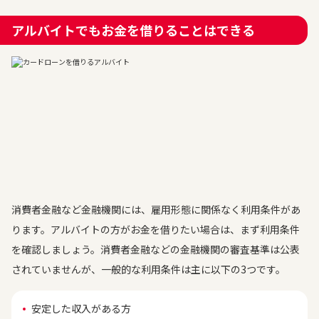
アルバイトでもお金を借りることはできる
消費者金融など金融機関には、雇用形態に関係なく利用条件があ
ります。アルバイトの方がお金を借りたい場合は、まず利用条件
を確認しましょう。消費者金融などの金融機関の審査基準は公表
されていませんが、一般的な利用条件は主に以下の3つです。
安定した収入がある方