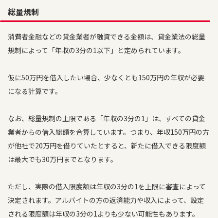
総量規制
消費者金融などの貸金業者が融資できる金額は、貸金業法の総量
規制によって「年収の3分の1以下」と定められています。
仮に50万円を借入したい場合、少なくとも150万円の年収が必要
になる計算です。
なお、総量規制の上限である「年収の3分の1」は、すべての貸金
業者からの借入総額を合算しています。つまり、年収150万円の方
が他社で20万円を借りていたとすると、新たに借入できる限度額
は最大でも30万円までとなります。
ただし、実際の借入限度額は年収の3分の1を上限に審査によって
決定されます。アルバイトの方の返済能力や収入によって、設定
される限度額は年収の3分の1よりも少ない可能性もあります。