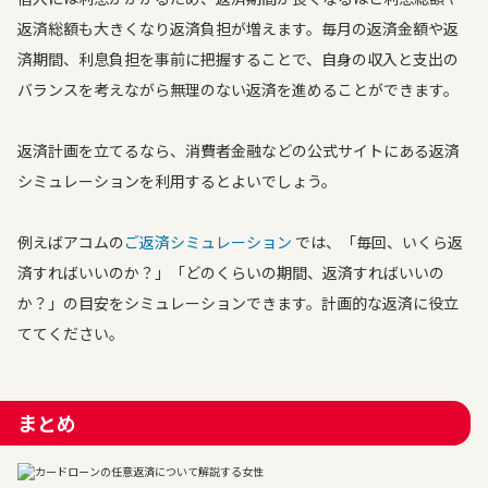
返済総額も大きくなり返済負担が増えます。毎月の返済金額や返
済期間、利息負担を事前に把握することで、自身の収入と支出の
バランスを考えながら無理のない返済を進めることができます。
返済計画を立てるなら、消費者金融などの公式サイトにある返済
シミュレーションを利用するとよいでしょう。
例えばアコムの
ご返済シミュレーション
では、「毎回、いくら返
済すればいいのか？」「どのくらいの期間、返済すればいいの
か？」の目安をシミュレーションできます。計画的な返済に役立
ててください。
まとめ