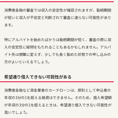
消費者金融の審査では収入の安定性が確認されますが、勤続期間
が短いと収入が不安定と判断されて審査に通らない可能性があり
ます。
特にアルバイトを始めたばかりは勤続期間が短く、審査の際に収
入の安定性に疑問をもたれることもあるかもしれません。アルバ
イト先は頻繁に変えず、少しでも長く勤めた状態での申し込みの
方がよいといえるでしょう。
希望通り借入できない可能性がある
消費者金融など貸金業者のカードローンは、原則として申込者の
年収の3分の1を超える融資はできません。そのため、借入希望額
が年収の3分の1を超えるときは、希望通り借入できない可能性が
高いでしょう。