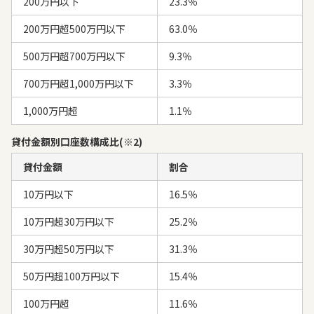
200万円以下
23.3％
200万円超500万円以下
63.0％
500万円超700万円以下
9.3％
700万円超1,000万円以下
3.3％
1,000万円超
1.1％
貸付金額別口座数構成比(※2)
貸付金額
割合
10万円以下
16.5％
10万円超30万円以下
25.2％
30万円超50万円以下
31.3％
50万円超100万円以下
15.4％
100万円超
11.6％