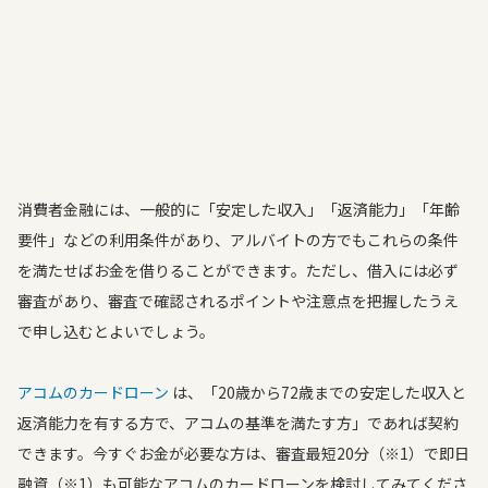
消費者金融には、一般的に「安定した収入」「返済能力」「年齢
要件」などの利用条件があり、アルバイトの方でもこれらの条件
を満たせばお金を借りることができます。ただし、借入には必ず
審査があり、審査で確認されるポイントや注意点を把握したうえ
で申し込むとよいでしょう。
アコムのカードローン
は、「20歳から72歳までの安定した収入と
返済能力を有する方で、アコムの基準を満たす方」であれば契約
できます。今すぐお金が必要な方は、審査最短20分（※1）で即日
融資（※1）も可能なアコムのカードローンを検討してみてくださ