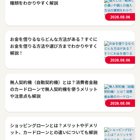
種類をわかりやすく解説
2026.08.06
お金を借りるならどんな方法がある？すぐに
お金を借りる方法や選び方までわかりやすく
解説！
2026.08.06
無人契約機（自動契約機）とは？消費者金融
のカードローンで無人契約機を使うメリット
や注意点も解説
2026.08.06
ショッピングローンとは？メリットやデメリ
ット、カードローンとの違いについても解説