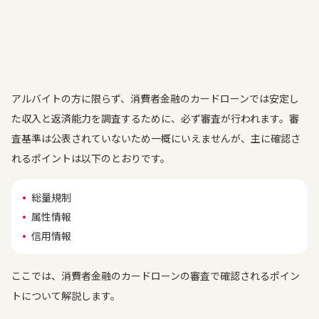
アルバイトの方に限らず、消費者金融のカードローンでは安定し
た収入と返済能力を調査するために、必ず審査が行われます。審
査基準は公表されていないため一概にいえませんが、主に確認さ
れるポイントは以下のとおりです。
総量規制
属性情報
信用情報
ここでは、消費者金融のカードローンの審査で確認されるポイン
トについて解説します。