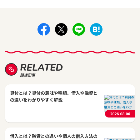
RELATED
関連記事
貸付とは？貸付の意味や種類、借入や融資と
の違いをわかりやすく解説
2026.08.06
借入とは？融資との違いや個人の借入方法の