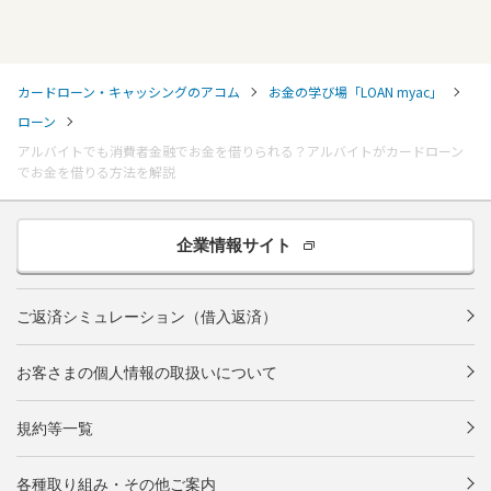
カードローン・キャッシングのアコム
お金の学び場「LOAN myac」
ローン
アルバイトでも消費者金融でお金を借りられる？アルバイトがカードローン
でお金を借りる方法を解説
企業情報サイト
ご返済シミュレーション（借入返済）
お客さまの個人情報の取扱いについて
規約等一覧
各種取り組み・その他ご案内