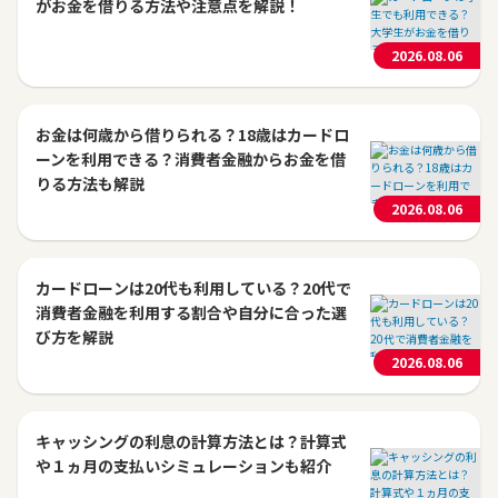
がお金を借りる方法や注意点を解説！
2026.08.06
お金は何歳から借りられる？18歳はカードロ
ーンを利用できる？消費者金融からお金を借
りる方法も解説
2026.08.06
カードローンは20代も利用している？20代で
消費者金融を利用する割合や自分に合った選
び方を解説
2026.08.06
キャッシングの利息の計算方法とは？計算式
や１ヵ月の支払いシミュレーションも紹介