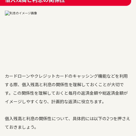
カードローンやクレジットカードのキャッシング機能などを利用
する際、借入残高と利息の関係性を理解しておくことが大切で
す。この関係性を理解しておくと毎月の返済金額や総返済金額が
イメージしやすくなり、計画的な返済に役立ちます。
借入残高と利息の関係性について、具体的には以下の2つを押さえ
ておきましょう。