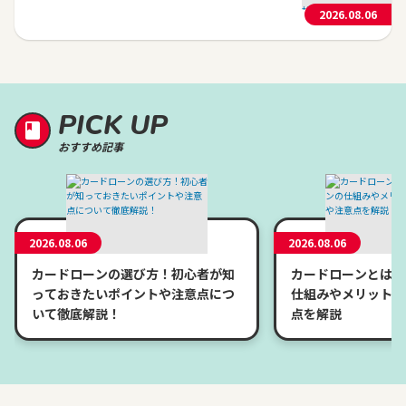
2026.08.06
PICK UP
おすすめ記事
2026.08.06
2026.08.06
カードローンの選び方！初心者が知
カードローンとは？
っておきたいポイントや注意点につ
仕組みやメリット、
いて徹底解説！
点を解説