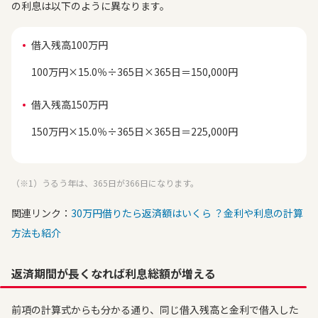
の利息は以下のように異なります。
借入残高100万円
100万円×15.0％÷365日×365日＝150,000円
借入残高150万円
150万円×15.0％÷365日×365日＝225,000円
（※1）うるう年は、365日が366日になります。
関連リンク：
30万円借りたら返済額はいくら ？金利や利息の計算
方法も紹介
返済期間が長くなれば利息総額が増える
前項の計算式からも分かる通り、同じ借入残高と金利で借入した