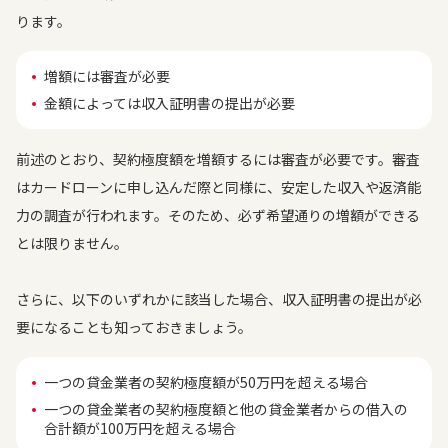
ります。
増額には審査が必要
金額によっては収入証明書の提出が必要
前述のとおり、契約極度額を増額するには審査が必要です。審査
はカードローンに申し込んだ際と同様に、安定した収入や返済能
力の調査が行われます。そのため、必ず希望通りの増額ができる
とは限りません。
さらに、以下のいずれかに該当した場合、収入証明書の提出が必
要になることも知っておきましょう。
一つの貸金業者の契約極度額が50万円を超える場合
一つの貸金業者の契約極度額と他の貸金業者からの借入の
合計額が100万円を超える場合