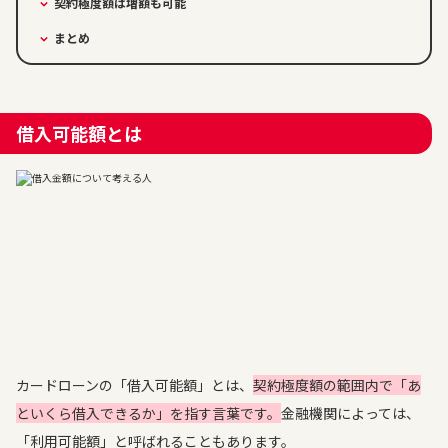
契約極度額は増額も可能
まとめ
借入可能額とは
カードローンの「借入可能額」とは、
契約極度額の範囲内で「あ
といくら借入できるか」を指す言葉です。
金融機関によっては、
「利用可能額」と呼ばれることもあります。