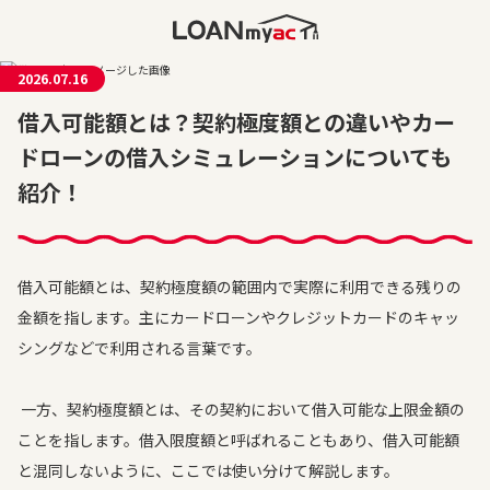
2026.07.16
借入可能額とは？契約極度額との違いやカー
ドローンの借入シミュレーションについても
紹介！
借入可能額とは、契約極度額の範囲内で実際に利用できる残りの
金額を指します。主にカードローンやクレジットカードのキャッ
シングなどで利用される言葉です。
一方、契約極度額とは、その契約において借入可能な上限金額の
ことを指します。借入限度額と呼ばれることもあり、借入可能額
と混同しないように、ここでは使い分けて解説します。