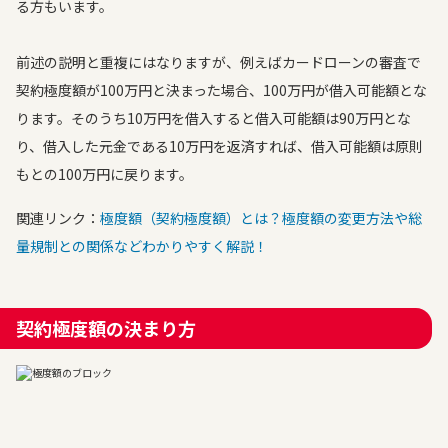
る方もいます。
前述の説明と重複にはなりますが、例えばカードローンの審査で
契約極度額が100万円と決まった場合、100万円が借入可能額とな
ります。そのうち10万円を借入すると借入可能額は90万円とな
り、借入した元金である10万円を返済すれば、借入可能額は原則
もとの100万円に戻ります。
関連リンク：
極度額（契約極度額）とは？極度額の変更方法や総
量規制との関係などわかりやすく解説！
契約極度額の決まり方