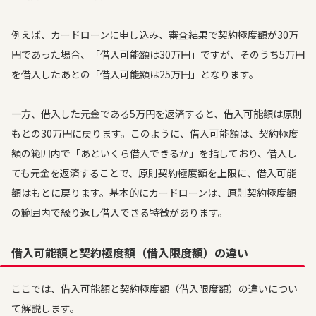
例えば、カードローンに申し込み、審査結果で契約極度額が30万
円であった場合、「借入可能額は30万円」ですが、そのうち5万円
を借入したあとの「借入可能額は25万円」となります。
一方、借入した元金である5万円を返済すると、借入可能額は原則
もとの30万円に戻ります。このように、借入可能額は、契約極度
額の範囲内で「あといくら借入できるか」を指しており、借入し
ても元金を返済することで、原則契約極度額を上限に、借入可能
額はもとに戻ります。基本的にカードローンは、原則契約極度額
の範囲内で繰り返し借入できる特徴があります。
借入可能額と契約極度額（借入限度額）の違い
ここでは、借入可能額と契約極度額（借入限度額）の違いについ
て解説します。