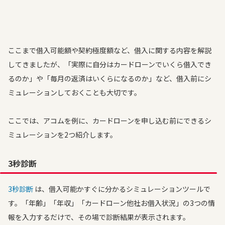
ここまで借入可能額や契約極度額など、借入に関する内容を解説
してきましたが、「実際に自分はカードローンでいくら借入でき
るのか」や「毎月の返済はいくらになるのか」など、借入前にシ
ミュレーションしておくことも大切です。
ここでは、アコムを例に、カードローンを申し込む前にできるシ
ミュレーションを2つ紹介します。
3秒診断
3秒診断
は、借入可能かすぐに分かるシミュレーションツールで
す。「年齢」「年収」「カードローン他社お借入状況」の3つの情
報を入力するだけで、その場で診断結果が表示されます。