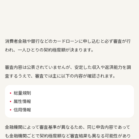
消費者金融や銀行などのカードローンに申し込むと必ず審査が行
われ、一人ひとりの契約極度額が決まります。
審査内容は公表されていませんが、安定した収入や返済能力を調
査するうえで、審査では主に以下の内容が確認されます。
総量規制
属性情報
信用情報
金融機関によって審査基準が異なるため、同じ申告内容であって
も金融機関ごとで契約極度額など審査結果も異なる可能性があり