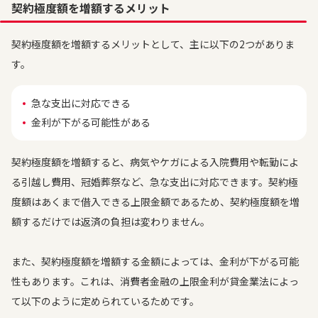
契約極度額を増額するメリット
契約極度額を増額するメリットとして、主に以下の2つがありま
す。
急な支出に対応できる
金利が下がる可能性がある
契約極度額を増額すると、病気やケガによる入院費用や転勤によ
る引越し費用、冠婚葬祭など、急な支出に対応できます。契約極
度額はあくまで借入できる上限金額であるため、契約極度額を増
額するだけでは返済の負担は変わりません。
また、契約極度額を増額する金額によっては、金利が下がる可能
性もあります。これは、消費者金融の上限金利が貸金業法によっ
て以下のように定められているためです。