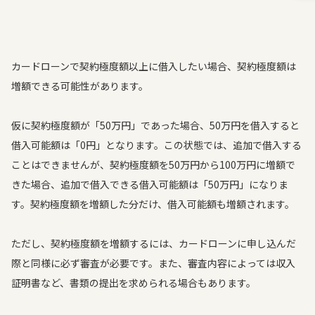
カードローンで契約極度額以上に借入したい場合、契約極度額は
増額できる可能性があります。
仮に契約極度額が「50万円」であった場合、50万円を借入すると
借入可能額は「0円」となります。この状態では、追加で借入する
ことはできませんが、契約極度額を50万円から100万円に増額で
きた場合、追加で借入できる借入可能額は「50万円」になりま
す。契約極度額を増額した分だけ、借入可能額も増額されます。
ただし、契約極度額を増額するには、カードローンに申し込んだ
際と同様に必ず審査が必要です。また、審査内容によっては収入
証明書など、書類の提出を求められる場合もあります。