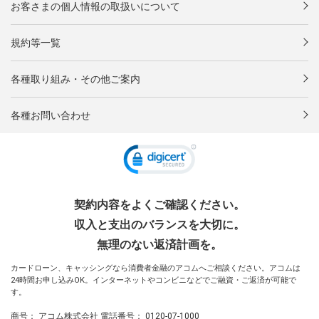
お客さまの個人情報の取扱いについて
規約等一覧
各種取り組み・その他ご案内
各種お問い合わせ
契約内容をよくご確認ください。
収入と支出のバランスを大切に。
無理のない返済計画を。
カードローン、キャッシングなら消費者金融のアコムへご相談ください。アコムは
24時間お申し込みOK。インターネットやコンビニなどでご融資・ご返済が可能で
す。
商号：
アコム株式会社
電話番号：
0120-07-1000