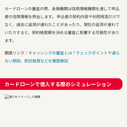
カードローンの審査の際、金融機関は信用情報機関を通して申込
者の信用情報を照会します。 申込者の契約内容や利用残高だけで
なく、過去に返済が遅れたことがあったり、現在の返済が遅れて
いたりすると、契約極度額を決める審査に影響する可能性があり
ます。
関連リンク：
キャッシングの審査とは？チェックポイントや通ら
ない原因、即日融資などを徹底解説
カードローンで借入する際のシミュレーション