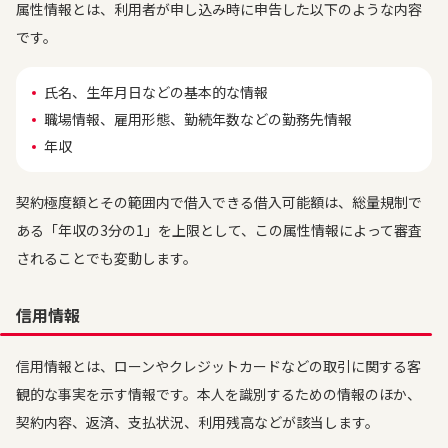
属性情報とは、利用者が申し込み時に申告した以下のような内容
です。
氏名、生年月日などの基本的な情報
職場情報、雇用形態、勤続年数などの勤務先情報
年収
契約極度額とその範囲内で借入できる借入可能額は、総量規制で
ある「年収の3分の1」を上限として、この属性情報によって審査
されることでも変動します。
信用情報
信用情報とは、ローンやクレジットカードなどの取引に関する客
観的な事実を示す情報です。本人を識別するための情報のほか、
契約内容、返済、支払状況、利用残高などが該当します。