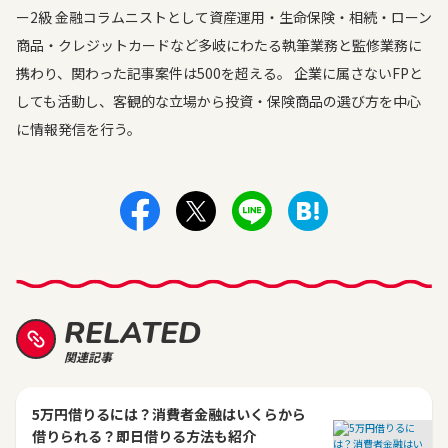
ー2級 金融コラムニストとして資産運用・生命保険・相続・ローン
商品・クレジットカードなど多岐にわたる執筆業務と監修業務に
携わり、関わった記事案件は500を超える。 企業に属さないFPと
しても活動し、客観的な立場から投資・保険商品の選び方を中心
に情報発信を行う。
RELATED
関連記事
5万円借りるには？消費者金融はいくらから
借りられる？即日借りる方法も紹介