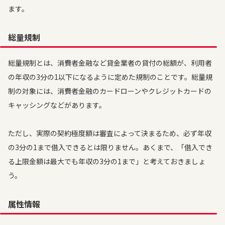
ます。
総量規制
総量規制とは、消費者金融など貸金業者の貸付の総額が、利用者
の年収の3分の1以下になるように定めた規制のことです。総量規
制の対象には、消費者金融のカードローンやクレジットカードの
キャッシングなどがあります。
ただし、実際の契約極度額は審査によって決まるため、必ず年収
の3分の1まで借入できるとは限りません。あくまで、「借入でき
る上限金額は最大でも年収の3分の1まで」と考えておきましょ
う。
属性情報