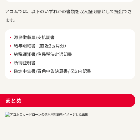
アコムでは、以下のいずれかの書類を収入証明書として提出でき
ます。
源泉徴収票/支払調書
給与明細書（直近2ヵ月分）
納税通知書/住民税決定通知書
所得証明書
確定申告書/青色申告決算書/収支内訳書
まとめ