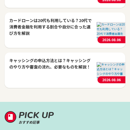
カードローンは20代も利用している？20代で
消費者金融を利用する割合や自分に合った選
び方を解説
2026.08.06
キャッシングの申込方法とは？キャッシング
のやり方や審査の流れ、必要なものを解説！
2026.08.06
PICK UP
おすすめ記事