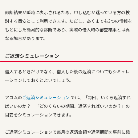
診断結果が瞬時に表示されるため、申し込むか迷っている方の検
討する目安として利用できます。ただし、あくまでも3つの情報を
もとにした簡易的な診断であり、実際の借入時の審査結果とは異
なる場合があります。
ご返済シミュレーション
借入するときだけでなく、借入した後の返済についてもシミュレ
ーションしておくとよいでしょう。
アコムの
ご返済シミュレーション
では、「毎回、いくら返済すれ
ばいいのか？」「どのくらいの期間、返済すればいいのか？」の
目安をシミュレーションできます。
ご返済シミュレーションで毎月の返済金額や返済期間を事前に確