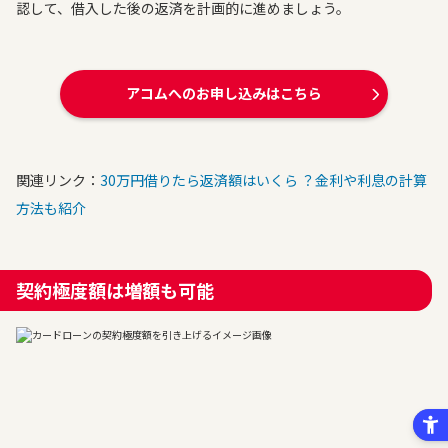
認して、借入した後の返済を計画的に進めましょう。
アコムへのお申し込みはこちら
関連リンク：
30万円借りたら返済額はいくら ？金利や利息の計算
方法も紹介
契約極度額は増額も可能