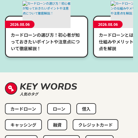
2026.08.06
2026.08.06
カードローンの選び方！初心者が知
カードローンとは？
っておきたいポイントや注意点につ
仕組みやメリット、
いて徹底解説！
点を解説
KEY WORDS
人気のタグ
カードローン
ローン
借入
キャッシング
融資
クレジットカード