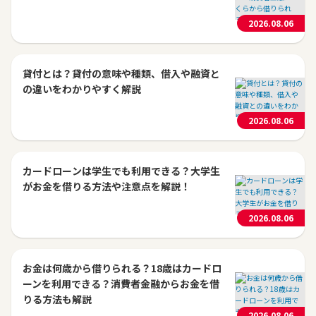
2026.08.06
貸付とは？貸付の意味や種類、借入や融資と
の違いをわかりやすく解説
2026.08.06
カードローンは学生でも利用できる？大学生
がお金を借りる方法や注意点を解説！
2026.08.06
お金は何歳から借りられる？18歳はカードロ
ーンを利用できる？消費者金融からお金を借
りる方法も解説
2026.08.06