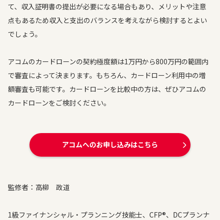
て、収入証明書の提出が必要になる場合もあり、メリットや注意
点もあるため収入と支出のバランスを考えながら検討するとよい
でしょう。
アコムのカードローンの契約極度額は1万円から800万円の範囲内
で審査によって決まります。もちろん、カードローン利用中の増
額審査も可能です。カードローンを比較中の方は、ぜひアコムの
カードローンをご検討ください。
アコムへのお申し込みはこちら
監修者：高柳 政道
1級ファイナンシャル・プランニング技能士、CFP®、DCプランナ