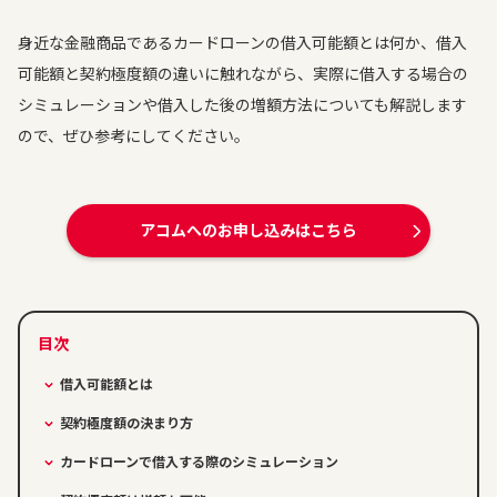
身近な金融商品であるカードローンの借入可能額とは何か、借入
可能額と契約極度額の違いに触れながら、実際に借入する場合の
シミュレーションや借入した後の増額方法についても解説します
ので、ぜひ参考にしてください。
アコムへのお申し込みはこちら
借入可能額とは
契約極度額の決まり方
カードローンで借入する際のシミュレーション