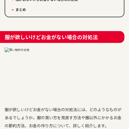
まとめ
服が欲しいけどお金がない場合の対処法
服が欲しいけどお金がない場合の対処法には、どのようなものが
あるでしょうか。服の買い方を見直す方法や服以外にかかるお金
の節約方法、お金の作り方について、詳しく紹介します。