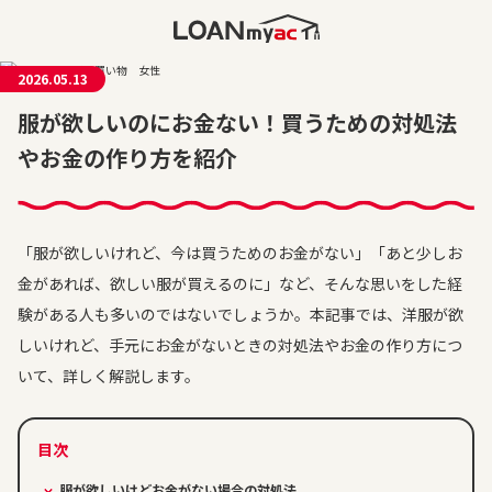
2026.05.13
服が欲しいのにお金ない！買うための対処法
やお金の作り方を紹介
「服が欲しいけれど、今は買うためのお金がない」「あと少しお
金があれば、欲しい服が買えるのに」など、そんな思いをした経
験がある人も多いのではないでしょうか。本記事では、洋服が欲
しいけれど、手元にお金がないときの対処法やお金の作り方につ
いて、詳しく解説します。
服が欲しいけどお金がない場合の対処法