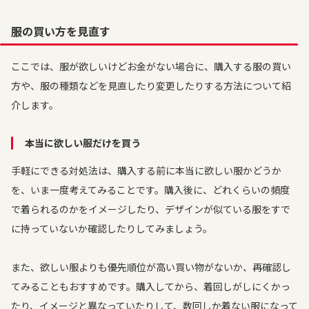
服の買い方を見直す
ここでは、服が欲しいけどお金がない場合に、購入する服の買い
方や、服の種類などを見直したり変更したりする方法について紹
介します。
本当に欲しい服だけを買う
手軽にできる対処法は、購入する前に本当に欲しい服かどうか
を、いま一度考えてみることです。購入後に、どれくらいの頻度
で着られるのかをイメージしたり、デザインが似ている服をすで
に持っていないか確認したりしてみましょう。
また、欲しい服よりも優先順位が高い買い物がないか、再確認し
てみることもおすすめです。購入してから、着回しがしにくかっ
たり、イメージと異なっていたりして、数回しか着ない服になって