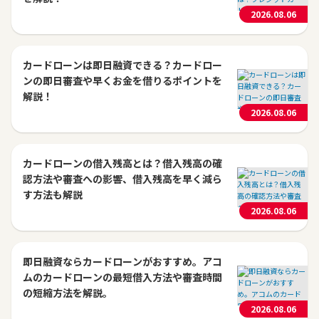
2026.08.06
カードローンは即日融資できる？カードロー
ンの即日審査や早くお金を借りるポイントを
解説！
2026.08.06
カードローンの借入残高とは？借入残高の確
認方法や審査への影響、借入残高を早く減ら
す方法も解説
2026.08.06
即日融資ならカードローンがおすすめ。アコ
ムのカードローンの最短借入方法や審査時間
の短縮方法を解説。
2026.08.06