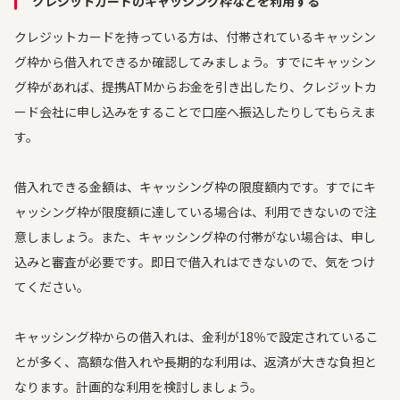
クレジットカードのキャッシング枠などを利用する
クレジットカードを持っている方は、付帯されているキャッシン
グ枠から借入れできるか確認してみましょう。すでにキャッシン
グ枠があれば、提携ATMからお金を引き出したり、クレジットカ
ード会社に申し込みをすることで口座へ振込したりしてもらえま
す。
借入れできる金額は、キャッシング枠の限度額内です。すでにキ
ャッシング枠が限度額に達している場合は、利用できないので注
意しましょう。また、キャッシング枠の付帯がない場合は、申し
込みと審査が必要です。即日で借入れはできないので、気をつけ
てください。
キャッシング枠からの借入れは、金利が18％で設定されているこ
とが多く、高額な借入れや長期的な利用は、返済が大きな負担と
なります。計画的な利用を検討しましょう。