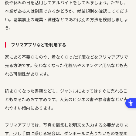
後や休みの日を活用してアルバイトをしてみましょう。ただし、
本業がある人は副業できるかどうか、就業規則を確認してくださ
い。副業禁止の職業・職種などであれば別の方法を検討しましょ
う。
フリマアプリなどを利用する
家にある不要なものや、着なくなった洋服などをフリマアプリで
売る方法です。使わなくなった化粧品やスキンケア用品なども売
れる可能性があります。
読まなくなった書籍なども、ジャンルによってはすぐに売れるこ
ともあるためおすすめです。人気のビジネス書や参考書などが売
れやすい傾向にあります。
フリマアプリでは、写真を撮影し説明文を入力する必要がありま
す。少し手間に感じる場合は、ダンボールに売りたいものを詰め