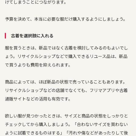
けてしまうことにつながります。
予算を決めて、本当に必要な服だけ購入するようにしましょう。
古着を選択肢に入れる
服を買うときは、新品ではなく古着を検討してみるのもよいでし
ょう。リサイクルショップなどで購入できるリユース品は、新品
で買うよりも費用を抑えられます。
商品によっては、ほぼ新品の状態で売っていることもあります。
リサイクルショップなどの店舗でなくても、フリマアプリや古着
通販サイトなどの活用も有効です。
欲しい服が見つかったときは、サイズと商品の状態をしっかりと
チェックしてから購入しましょう。「合わないサイズを買わない
ように試着できるものはする」「汚れや傷などがあったりして後