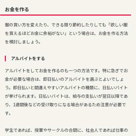
お金を作る
服の買い方を変えたり、できる限り節約したりしても「欲しい服
を買えるほどお金に余裕がない」という場合は、お金を作る方法
を検討しましょう。
アルバイトをする
アルバイトをしてお金を作るのも一つの方法です。特に急ぎでお
金が必要な場合は、即日払いのアルバイトを選ぶとよいでしょ
う。即日払いと間違えやすいアルバイトの種類に、日払いバイト
が挙げられます。日払いバイトは、給与の支払いが翌日以降であ
り、1週間後などの受け取りになる場合があるため注意が必要で
す。
学生であれば、授業やサークルの合間に、社会人であれば仕事の