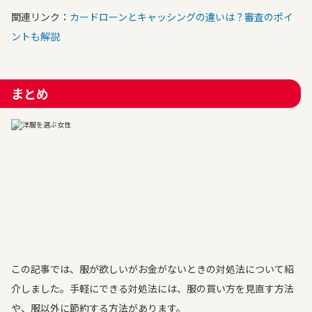
関連リンク：
カードローンとキャッシングの違いは？審査のポイ
ントも解説
まとめ
この記事では、服が欲しいがお金がないときの対処法について紹
介しました。手軽にできる対処法には、服の買い方を見直す方法
や、服以外に節約する方法があります。