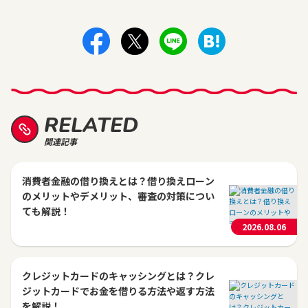
RELATED
関連記事
消費者金融の借り換えとは？借り換えローン
のメリットやデメリット、審査の対策につい
ても解説！
2026.08.06
クレジットカードのキャッシングとは？クレ
ジットカードでお金を借りる方法や返す方法
を解説！