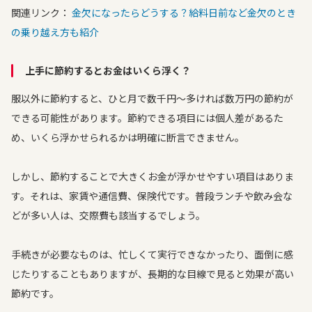
関連リンク：
金欠になったらどうする？給料日前など金欠のとき
の乗り越え方も紹介
上手に節約するとお金はいくら浮く？
服以外に節約すると、ひと月で数千円～多ければ数万円の節約が
できる可能性があります。節約できる項目には個人差があるた
め、いくら浮かせられるかは明確に断言できません。
しかし、節約することで大きくお金が浮かせやすい項目はありま
す。それは、家賃や通信費、保険代です。普段ランチや飲み会な
どが多い人は、交際費も該当するでしょう。
手続きが必要なものは、忙しくて実行できなかったり、面倒に感
じたりすることもありますが、長期的な目線で見ると効果が高い
節約です。