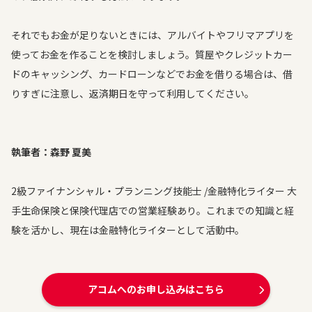
それでもお金が足りないときには、アルバイトやフリマアプリを
使ってお金を作ることを検討しましょう。質屋やクレジットカー
ドのキャッシング、カードローンなどでお金を借りる場合は、借
りすぎに注意し、返済期日を守って利用してください。
執筆者：森野 夏美
2級ファイナンシャル・プランニング技能士 /金融特化ライター 大
手生命保険と保険代理店での営業経験あり。これまでの知識と経
験を活かし、現在は金融特化ライターとして活動中。
アコムへのお申し込みはこちら