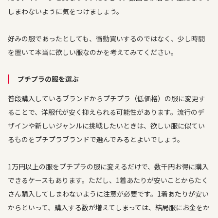
しまわないように気をつけましょう。
好みの服であったとしても、衝動買いするのではなく、少し時間
を置いて本当に欲しい服なのかを考えてみてください。
プチプラの服を選ぶ
普段購入しているブランドからプチプラ（低価格）の服に変更す
ることで、洋服代が安く抑えられる可能性があります。流行のデ
ザインや新しいジャンルに挑戦したいときは、欲しい服に似てい
るものをプチプラブランドで選んでみるとよいでしょう。
1万円以上の服をプチプラの服に変えるだけで、数千円お得に購入
できるケースもあります。ただし、1着あたりが安いことからたく
さん購入してしまわないように注意が必要です。1着あたりが安い
からといって、購入する数が増えてしまっては、結局服にお金をか