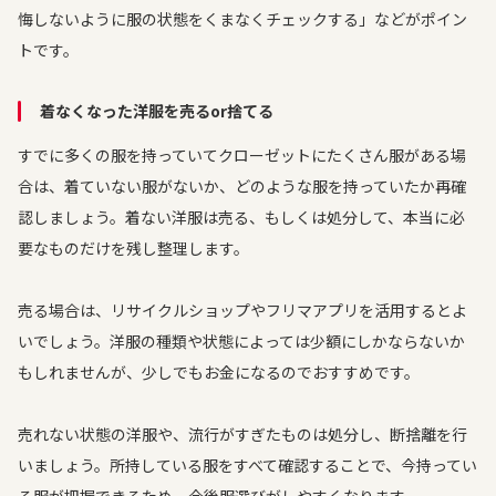
悔しないように服の状態をくまなくチェックする」などがポイン
トです。
着なくなった洋服を売るor捨てる
すでに多くの服を持っていてクローゼットにたくさん服がある場
合は、着ていない服がないか、どのような服を持っていたか再確
認しましょう。着ない洋服は売る、もしくは処分して、本当に必
要なものだけを残し整理します。
売る場合は、リサイクルショップやフリマアプリを活用するとよ
いでしょう。洋服の種類や状態によっては少額にしかならないか
もしれませんが、少しでもお金になるのでおすすめです。
売れない状態の洋服や、流行がすぎたものは処分し、断捨離を行
いましょう。所持している服をすべて確認することで、今持ってい