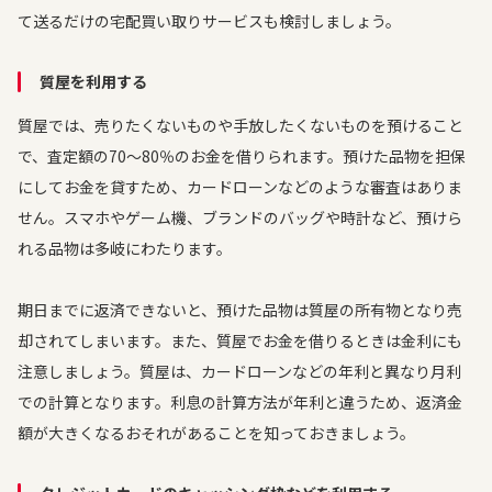
て送るだけの宅配買い取りサービスも検討しましょう。
質屋を利用する
質屋では、売りたくないものや手放したくないものを預けること
で、査定額の70～80％のお金を借りられます。預けた品物を担保
にしてお金を貸すため、カードローンなどのような審査はありま
せん。スマホやゲーム機、ブランドのバッグや時計など、預けら
れる品物は多岐にわたります。
期日までに返済できないと、預けた品物は質屋の所有物となり売
却されてしまいます。また、質屋でお金を借りるときは金利にも
注意しましょう。質屋は、カードローンなどの年利と異なり月利
での計算となります。利息の計算方法が年利と違うため、返済金
額が大きくなるおそれがあることを知っておきましょう。