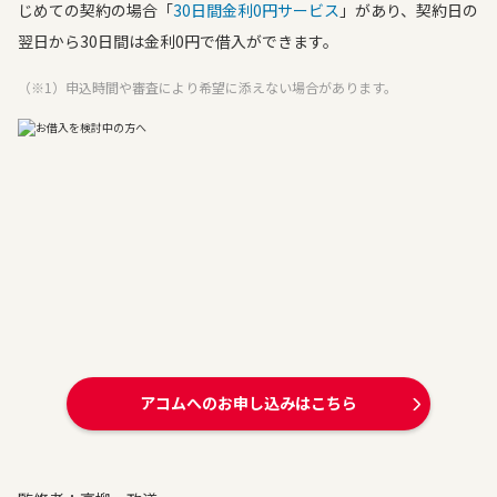
じめての契約の場合「
30日間金利0円サービス
」があり、契約日の
翌日から30日間は金利0円で借入ができます。
（※1）申込時間や審査により希望に添えない場合があります。
アコムへのお申し込みはこちら