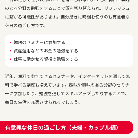
のある分野の勉強をすることで頭を切り替えられ、リフレッシュ
に繋がる可能性があります。自分磨きに時間を使うのも有意義な
休日の過ごし方です。
趣味のセミナーに参加する
資産運用などのお金の勉強をする
仕事に活かせる資格の勉強をする
近年、無料で参加できるセミナーや、インターネットを通して無
料で学べる講座も増えています。趣味や興味のある分野のセミナ
ーに参加したり、勉強を通してスキルアップしたりすることで、
毎日の生活を充実させられるでしょう。
有意義な休日の過ごし方（夫婦・カップル編）