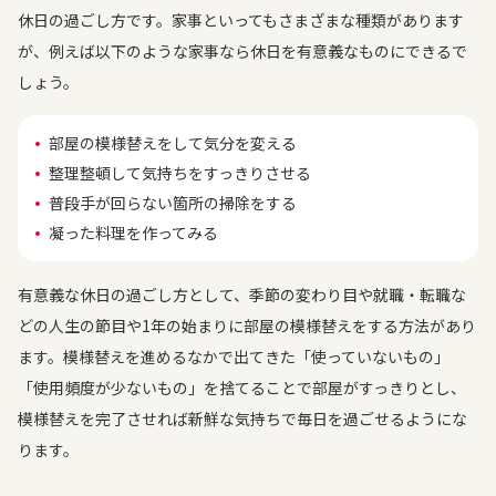
休日の過ごし方です。家事といってもさまざまな種類があります
が、例えば以下のような家事なら休日を有意義なものにできるで
しょう。
部屋の模様替えをして気分を変える
整理整頓して気持ちをすっきりさせる
普段手が回らない箇所の掃除をする
凝った料理を作ってみる
有意義な休日の過ごし方として、季節の変わり目や就職・転職な
どの人生の節目や1年の始まりに部屋の模様替えをする方法があり
ます。模様替えを進めるなかで出てきた「使っていないもの」
「使用頻度が少ないもの」を捨てることで部屋がすっきりとし、
模様替えを完了させれば新鮮な気持ちで毎日を過ごせるようにな
ります。