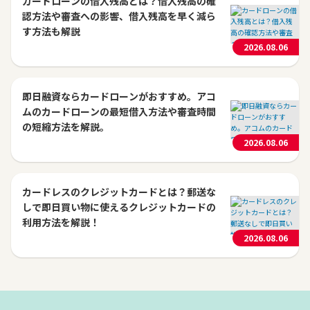
カードローンの借入残高とは？借入残高の確
認方法や審査への影響、借入残高を早く減ら
す方法も解説
2026.08.06
即日融資ならカードローンがおすすめ。アコ
ムのカードローンの最短借入方法や審査時間
の短縮方法を解説。
2026.08.06
カードレスのクレジットカードとは？郵送な
しで即日買い物に使えるクレジットカードの
利用方法を解説！
2026.08.06