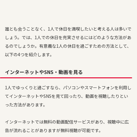
誰とも会うことなく、1人で休日を満喫したいと考える人は多いで
しょう。では、1人での休日を充実させるにはどのような方法があ
るのでしょうか。有意義な1人の休日を過ごすための方法として、
以下の4つを紹介します。
インターネットやSNS・動画を見る
1人でゆっくりと過ごすなら、パソコンやスマートフォンを利用し
てインターネットやSNSを見て回ったり、動画を視聴したりとい
った方法があります。
インターネットでは無料の動画配信サービスがあり、視聴中に広
告が流れることがありますが無料視聴が可能です。