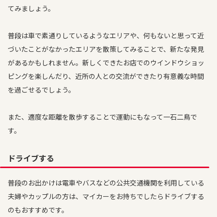
てみましょう。
普段は車で素通りしているようなエリアや、何もないと思って近
づいたことがなかったエリアを散策してみることで、新たな発見
があるかもしれません。新しくできたお店でのウインドウショッ
ピングを楽しんだり、近所の人との交流ができたり有意義な時間
を過ごせるでしょう。
また、適度な距離を散歩することで運動にもなって一石二鳥で
す。
ドライブする
普段のお出かけは電車やバスなどの公共交通機関を利用している
夫婦やカップルの方は、マイカーをお持ちでしたらドライブする
のもおすすめです。