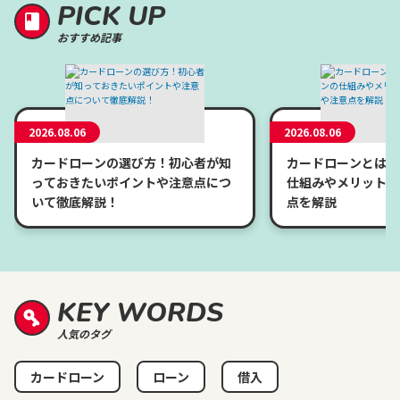
PICK UP
おすすめ記事
2026.08.06
2026.08.06
カードローンの選び方！初心者が知
カードローンとは？
っておきたいポイントや注意点につ
仕組みやメリット、
いて徹底解説！
点を解説
KEY WORDS
人気のタグ
カードローン
ローン
借入