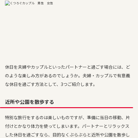
休日を夫婦やカップルといったパートナーと過ごす場合には、ど
のような楽しみ方があるのでしょうか。夫婦・カップルで有意義
な休日を過ごす方法として、3つご紹介します。
近所や公園を散歩する
特別な旅行をするのは楽しいものですが、準備に当日の移動、片
付けとかなり体力を使ってしまいます。パートナーとリラックス
した休日を過ごすなら、目的なくぶらぶらと近所や公園を散歩し