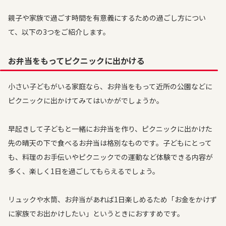
親子や家族で過ごす時間を有意義にするための過ごし方につい
て、以下の3つをご紹介します。
お弁当をもってピクニックに出かける
小さい子どもがいる家庭なら、お弁当をもって近所の公園などに
ピクニックに出かけてみてはいかがでしょうか。
早起きして子どもと一緒にお弁当を作り、ピクニックに出かけた
先の晴天の下で食べるお弁当は格別なものです。子どもにとって
も、料理のお手伝いやピクニックでの運動など体験できる内容が
多く、楽しく1日を過ごしてもらえるでしょう。
リュックや水筒、お弁当があれば1日楽しめるため「お金をかけず
に家族でお出かけしたい」というときにおすすめです。