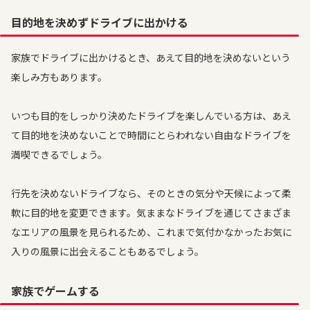
目的地を決めずドライブに出かける
家族でドライブに出かけるとき、あえて目的地を決めないという
楽しみ方もあります。
いつも目的をしっかり決めたドライブを楽しんでいる方は、あえ
て目的地を決めないことで時間にとらわれない自由なドライブを
満喫できるでしょう。
行先を決めないドライブなら、そのときの気分や天候によって柔
軟に目的地を変更できます。気ままなドライブを通じてさまざま
なエリアの風景を見られるため、これまで気付かなかったお気に
入りの風景に出会えることもあるでしょう。
家族でゲームする