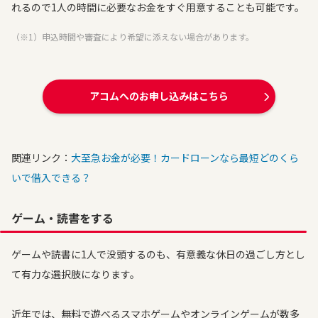
れるので1人の時間に必要なお金をすぐ用意することも可能です。
（※1）申込時間や審査により希望に添えない場合があります。
アコムへのお申し込みはこちら
関連リンク：
大至急お金が必要！カードローンなら最短どのくら
いで借入できる？
ゲーム・読書をする
ゲームや読書に1人で没頭するのも、有意義な休日の過ごし方とし
て有力な選択肢になります。
近年では、無料で遊べるスマホゲームやオンラインゲームが数多