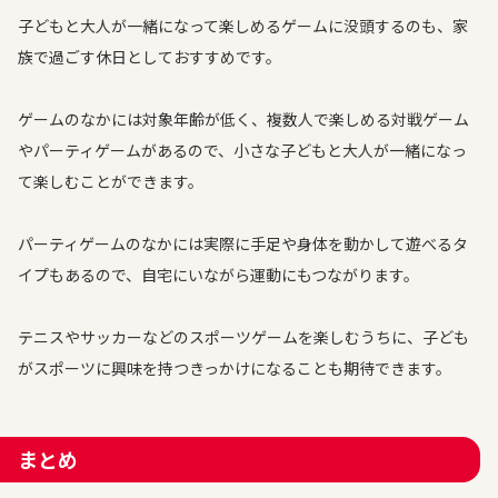
子どもと大人が一緒になって楽しめるゲームに没頭するのも、家
族で過ごす休日としておすすめです。
ゲームのなかには対象年齢が低く、複数人で楽しめる対戦ゲーム
やパーティゲームがあるので、小さな子どもと大人が一緒になっ
て楽しむことができます。
パーティゲームのなかには実際に手足や身体を動かして遊べるタ
イプもあるので、自宅にいながら運動にもつながります。
テニスやサッカーなどのスポーツゲームを楽しむうちに、子ども
がスポーツに興味を持つきっかけになることも期待できます。
まとめ