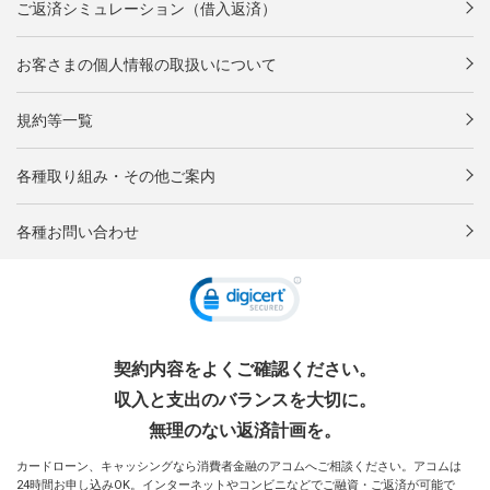
ご返済シミュレーション（借入返済）
お客さまの個人情報の取扱いについて
規約等一覧
各種取り組み・その他ご案内
各種お問い合わせ
契約内容をよくご確認ください。
収入と支出のバランスを大切に。
無理のない返済計画を。
カードローン、キャッシングなら消費者金融のアコムへご相談ください。アコムは
24時間お申し込みOK。インターネットやコンビニなどでご融資・ご返済が可能で