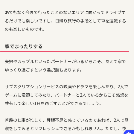
あてもなく今まで行ったことのないエリアに向かってドライブす
るだけでも楽しいですし、日帰り旅行の手段として車を運転する
のも楽しいものです。
家でまったりする
夫婦やカップルといったパートナーがいるからこそ、あえて家で
ゆっくり過ごすという選択肢もあります。
サブスクリプションサービスの映画やドラマを楽しんだり、2人で
ゲームに没頭してみたり、パートナーと2人でいるからこそ感想を
共有して楽しい1日を過ごすことができるでしょう。
普段の仕事が忙しく、睡眠不足と感じているのであれば、2人で昼
寝をしてみるとリフレッシュできるかもしれません。ただし、夜