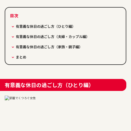
有意義な休日の過ごし方（ひとり編）
有意義な休日の過ごし方（夫婦・カップル編）
有意義な休日の過ごし方（家族・親子編）
まとめ
有意義な休日の過ごし方（ひとり編）