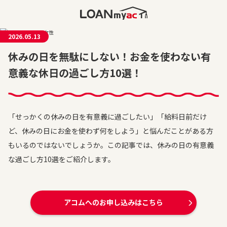
2026.05.13
休みの日を無駄にしない！お金を使わない有
意義な休日の過ごし方10選！
「せっかくの休みの日を有意義に過ごしたい」「給料日前だけ
ど、休みの日にお金を使わず何をしよう」と悩んだことがある方
もいるのではないでしょうか。この記事では、休みの日の有意義
な過ごし方10選をご紹介します。
アコムへのお申し込みはこちら