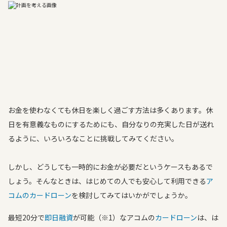
お金を使わなくても休日を楽しく過ごす方法は多くあります。休
日を有意義なものにするためにも、自分なりの充実した日が送れ
るように、いろいろなことに挑戦してみてください。
しかし、どうしても一時的にお金が必要だというケースもあるで
しょう。そんなときは、はじめての人でも安心して利用できる
ア
コムのカードローン
を検討してみてはいかがでしょうか。
最短20分で
即日融資
が可能（※1）なアコムの
カードローン
は、は