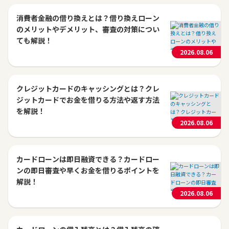
消費者金融の借り換えとは？借り換えローン
のメリットやデメリット、審査の対策につい
ても解説！
2026.08.06
クレジットカードのキャッシングとは？クレ
ジットカードでお金を借りる方法や返す方法
を解説！
2026.08.06
カードローンは即日融資できる？カードロー
ンの即日審査や早くお金を借りるポイントを
解説！
2026.08.06