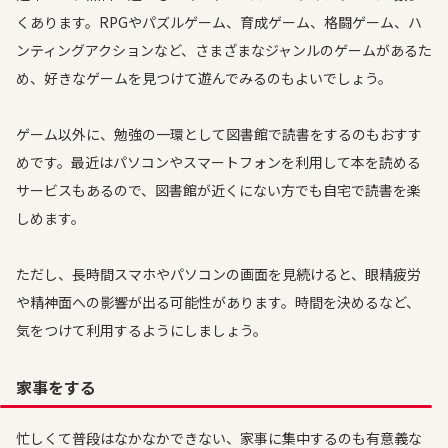
くあります。RPGやパズルゲーム、育成ゲーム、格闘ゲーム、ハ
ンティングアクションなど、さまざまなジャンルのゲームがあるた
め、好きなゲームを見つけて遊んでみるのもよいでしょう。
ゲーム以外に、勉強の一環として図書館で読書をするのもおすす
めです。最近はパソコンやスマートフォンを利用して本を読める
サービスもあるので、図書館が近くにない方でも自宅で読書を楽
しめます。
ただし、長時間スマホやパソコンの画面を見続けると、眼精疲労
や精神面への影響が出る可能性があります。時間を決めるなど、
気をつけて利用するようにしましょう。
家事をする
忙しくて普段はなかなかできない、家事に集中するのも有意義な