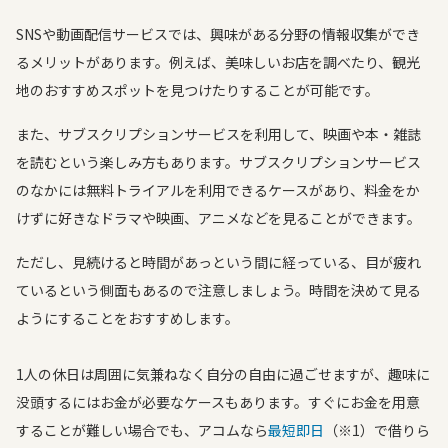
SNSや動画配信サービスでは、興味がある分野の情報収集ができ
るメリットがあります。例えば、美味しいお店を調べたり、観光
地のおすすめスポットを見つけたりすることが可能です。
また、サブスクリプションサービスを利用して、映画や本・雑誌
を読むという楽しみ方もあります。サブスクリプションサービス
のなかには無料トライアルを利用できるケースがあり、料金をか
けずに好きなドラマや映画、アニメなどを見ることができます。
ただし、見続けると時間があっという間に経っている、目が疲れ
ているという側面もあるので注意しましょう。時間を決めて見る
ようにすることをおすすめします。
1人の休日は周囲に気兼ねなく自分の自由に過ごせますが、趣味に
没頭するにはお金が必要なケースもあります。すぐにお金を用意
することが難しい場合でも、アコムなら
最短即日
（※1）で借りら