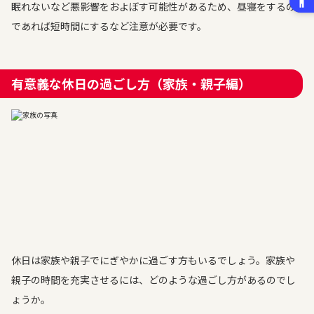
眠れないなど悪影響をおよぼす可能性があるため、昼寝をするの
であれば短時間にするなど注意が必要です。
有意義な休日の過ごし方（家族・親子編）
休日は家族や親子でにぎやかに過ごす方もいるでしょう。家族や
親子の時間を充実させるには、どのような過ごし方があるのでし
ょうか。