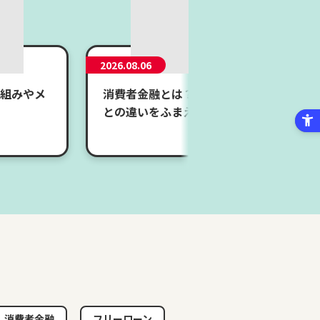
2026.08.06
組みやメ
消費者金融とは？メリット・デメリットや
との違いをふまえて消費者金融の仕組みを
消費者金融
フリーローン