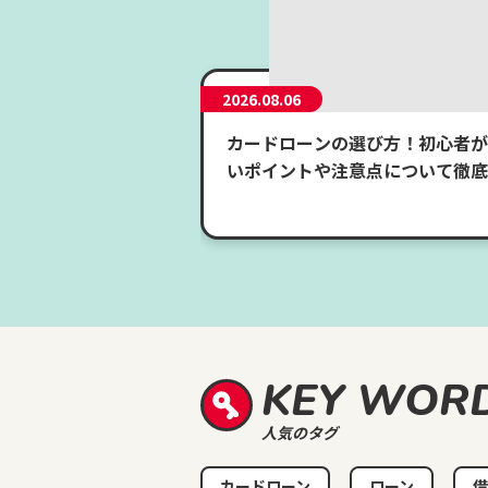
2026.08.06
カードローンの選び方！初心者が
いポイントや注意点について徹底
KEY WOR
人気のタグ
カードローン
ローン
借