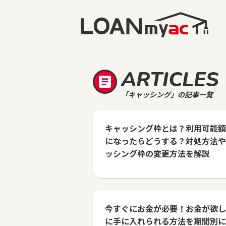
ARTICLES
「キャッシング」の記事一覧
キャッシング枠とは？利用可能額
になったらどうする？対処方法や
ッシング枠の変更方法を解説
今すぐにお金が必要！お金が欲し
に手に入れられる方法を期間別に