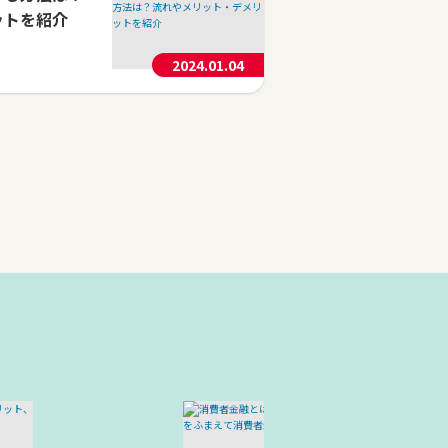
ットを紹介
2024.01.04