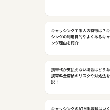
キャッシングする人の特徴は？キ
シングの利用目的やよくあるキャ
ング理由を紹介
携帯代が支払えない場合はどうな
携帯料金滞納のリスクや対処法を
説！
キャッシングのATM手数料はい