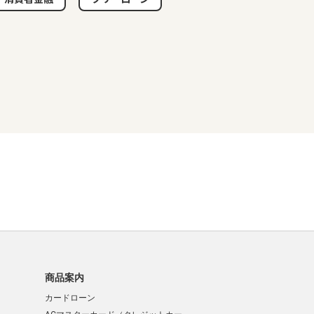
商品案内
カードローン