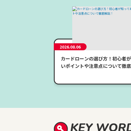
2026.08.06
カードローンの選び方！初心者が
いポイントや注意点について徹底
KEY WOR