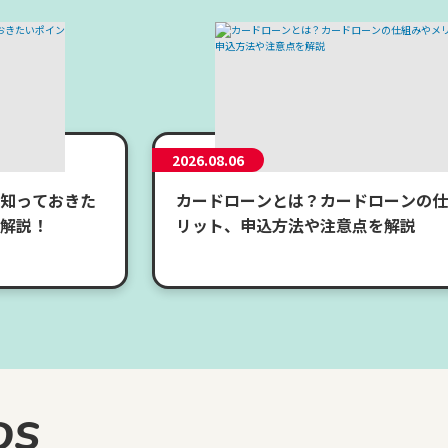
2026.08.06
知っておきた
カードローンとは？カードローンの仕
解説！
リット、申込方法や注意点を解説
DS