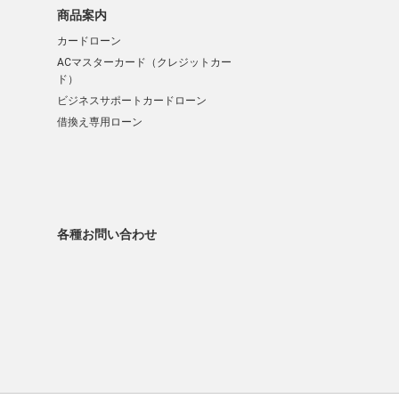
商品案内
カードローン
ACマスターカード（クレジットカー
ド）
ビジネスサポートカードローン
借換え専用ローン
各種お問い合わせ