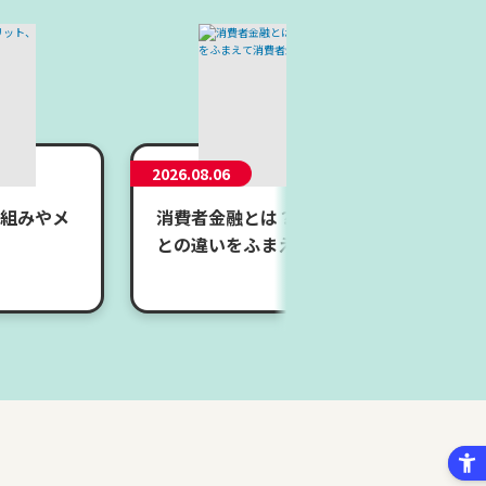
2026.08.06
組みやメ
消費者金融とは？メリット・デメリットや
との違いをふまえて消費者金融の仕組みを