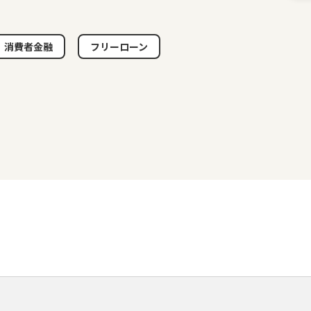
消費者金融
フリーローン