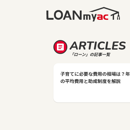
ARTICLES
「ローン」の記事一覧
子育てに必要な費用の相場は？年
の平均費用と助成制度を解説