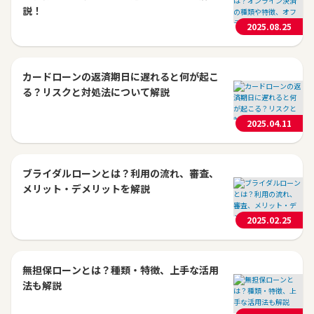
説！
2025.08.25
カードローンの返済期日に遅れると何が起こ
る？リスクと対処法について解説
2025.04.11
ブライダルローンとは？利用の流れ、審査、
メリット・デメリットを解説
2025.02.25
無担保ローンとは？種類・特徴、上手な活用
法も解説