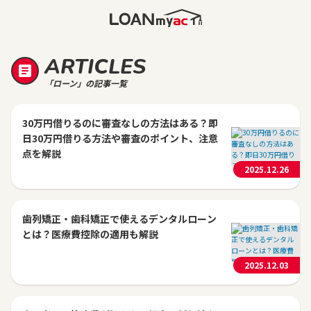
ARTICLES
「ローン」の記事一覧
30万円借りるのに審査なしの方法はある？即
日30万円借りる方法や審査のポイント、注意
点を解説
2025.12.26
歯列矯正・歯科矯正で使えるデンタルローン
とは？医療費控除の適用も解説
2025.12.03