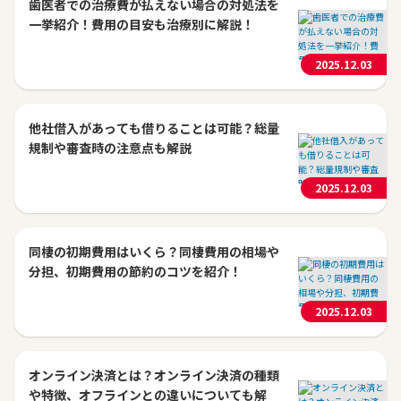
歯医者での治療費が払えない場合の対処法を
一挙紹介！費用の目安も治療別に解説！
2025.12.03
他社借入があっても借りることは可能？総量
規制や審査時の注意点も解説
2025.12.03
同棲の初期費用はいくら？同棲費用の相場や
分担、初期費用の節約のコツを紹介！
2025.12.03
オンライン決済とは？オンライン決済の種類
や特徴、オフラインとの違いについても解