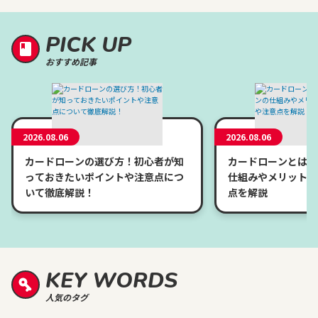
PICK UP
おすすめ記事
2026.08.06
2026.08.06
カードローンの選び方！初心者が知
カードローンとは？
っておきたいポイントや注意点につ
仕組みやメリット、
いて徹底解説！
点を解説
KEY WORDS
人気のタグ