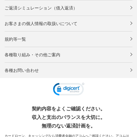
ご返済シミュレーション（借入返済）
お客さまの個人情報の取扱いについて
規約等一覧
各種取り組み・その他ご案内
各種お問い合わせ
契約内容をよくご確認ください。
収入と支出のバランスを大切に。
無理のない返済計画を。
カードローン、キャッシングなら消費者金融のアコムへご相談ください。アコムは