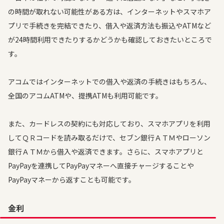
の時間が取れない可能性がある方は、インターネットやスマホア
プリで手続きを完結できたり、借入や返済方法も振込やATMなど
が24時間利用できたりするかどうかも確認しておきたいところで
す。
アコムではインターネットでの借入や返済の手続きはもちろん、
全国のアコムATMや、提携ATMも利用可能です。
また、カードレスの契約にも対応しており、スマホアプリを利用
してＱＲコードを読み取るだけで、セブン銀行ＡＴＭやローソン
銀行ＡＴＭから借入や返済できます。さらに、スマホアプリと
PayPayを連携してPayPayマネーへ直接チャージすることや
PayPayマネーから返すことも可能です。
金利