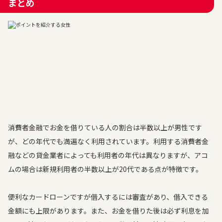
まとめ
消費者金融でお金を借りている人の割合は半数以上が男性です
が、どの年代でも満遍なく利用されています。利用する消費者金
融などの貸金業者によっても利用者の年代は異なりますが、アコ
ムの場合は新規利用者の半数以上が20代である点が特徴です。
便利なカードローンですが借入するには審査があり、借入できる
金額にも上限があります。また、お金を借りた後は必ず利息を加