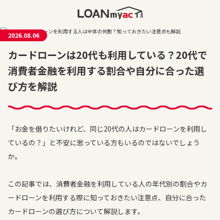
2026.08.06
カードローンは20代も利用している？20代で
消費者金融を利用する割合や自分に合った選
び方を解説
「お金を借りたいけれど、同じ20代の人はカードローンを利用し
ているの？」と不安に思っている方もいるのではないでしょう
か。
この記事では、消費者金融を利用している人の年代別の割合やカ
ードローンを利用する際に知っておきたい注意点、自分に合った
カードローンの選び方について解説します。