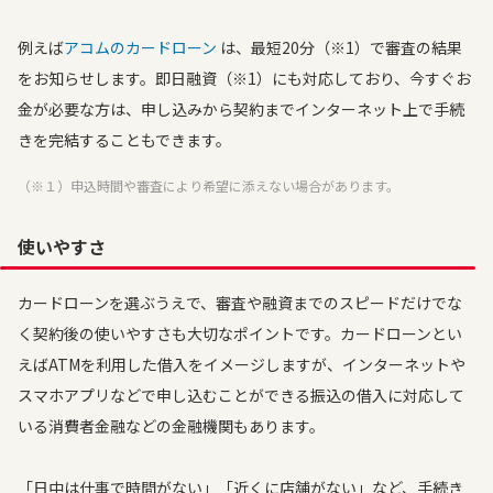
例えば
アコムのカードローン
は、最短20分（※1）で審査の結果
をお知らせします。即日融資（※1）にも対応しており、今すぐお
金が必要な方は、申し込みから契約までインターネット上で手続
きを完結することもできます。
（※１）申込時間や審査により希望に添えない場合があります。
使いやすさ
カードローンを選ぶうえで、審査や融資までのスピードだけでな
く契約後の使いやすさも大切なポイントです。カードローンとい
えばATMを利用した借入をイメージしますが、インターネットや
スマホアプリなどで申し込むことができる振込の借入に対応して
いる消費者金融などの金融機関もあります。
「日中は仕事で時間がない」「近くに店舗がない」など、手続き