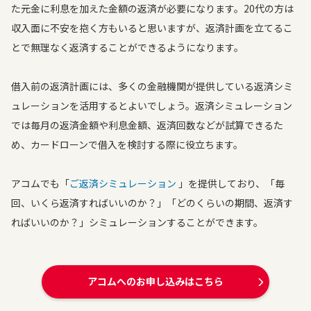
た元金に利息を加えた金額の返済が必要になります。20代の方は
収入面に不安を抱く方もいると思いますが、返済計画を立てるこ
とで無理なく返済することができるようになります。
借入前の返済計画には、多くの金融機関が提供している返済シミ
ュレーションを活用するとよいでしょう。返済シミュレーション
では毎月の返済金額や利息金額、返済回数などが試算できるた
め、カードローンで借入を検討する際に役立ちます。
アコムでも「
ご返済シミュレーション
」を提供しており、「毎
回、いくら返済すればいいのか？」「どのくらいの期間、返済す
ればいいのか？」シミュレーションすることができます。
アコムへのお申し込みはこちら