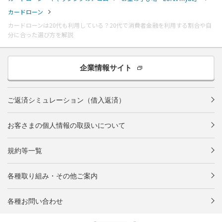
カードローン
カードローンは20代も利用している？20代で消費者金融を利用する割合や自
分に合った選び方を解説
企業情報サイト
ご返済シミュレーション（借入返済）
お客さまの個人情報の取扱いについて
規約等一覧
各種取り組み・その他ご案内
各種お問い合わせ