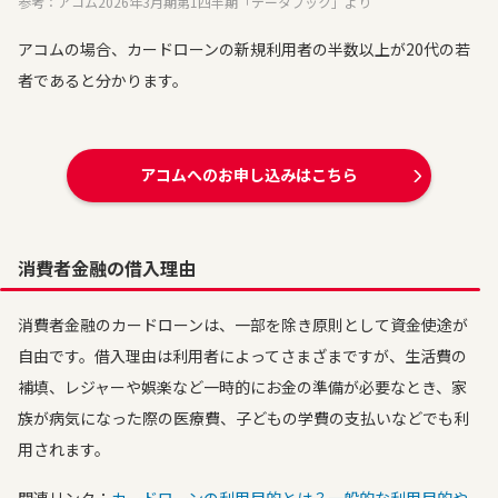
参考：アコム2026年3月期第1四半期「データブック」より
アコムの場合、カードローンの新規利用者の半数以上が20代の若
者であると分かります。
アコムへのお申し込みはこちら
消費者金融の借入理由
消費者金融のカードローンは、一部を除き原則として資金使途が
自由です。借入理由は利用者によってさまざまですが、生活費の
補填、レジャーや娯楽など一時的にお金の準備が必要なとき、家
族が病気になった際の医療費、子どもの学費の支払いなどでも利
用されます。