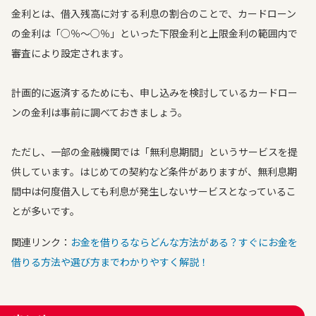
金利とは、借入残高に対する利息の割合のことで、カードローン
の金利は「○％〜○％」といった下限金利と上限金利の範囲内で
審査により設定されます。
計画的に返済するためにも、申し込みを検討しているカードロー
ンの金利は事前に調べておきましょう。
ただし、一部の金融機関では「無利息期間」というサービスを提
供しています。はじめての契約など条件がありますが、無利息期
間中は何度借入しても利息が発生しないサービスとなっているこ
とが多いです。
関連リンク：
お金を借りるならどんな方法がある？すぐにお金を
借りる方法や選び方までわかりやすく解説！