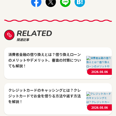
RELATED
関連記事
消費者金融の借り換えとは？借り換えローン
のメリットやデメリット、審査の対策につい
ても解説！
2026.08.06
クレジットカードのキャッシングとは？クレ
ジットカードでお金を借りる方法や返す方法
を解説！
2026.08.06