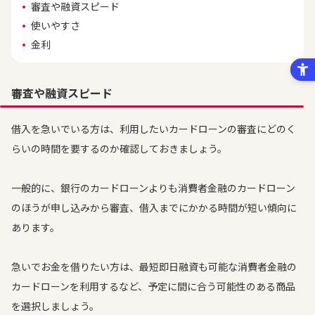
審査や融資スピード
使いやすさ
金利
審査や融資スピード
借入を急いでいる方は、利用したいカードローンの審査にどのく
らいの時間を要するのか確認しておきましょう。
一般的に、銀行のカードローンよりも消費者金融のカードローン
のほうが申し込みから審査、借入までにかかる時間が短い傾向に
あります。
急いでお金を借りたい方は、最短即日融資も可能な消費者金融の
カードローンを利用するなど、予定に間に合う可能性のある商品
を選択しましょう。