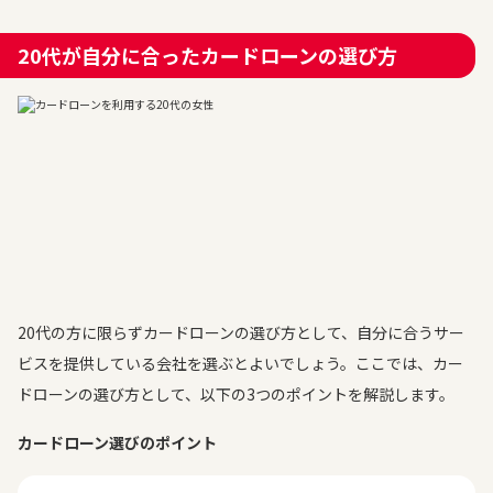
20代が自分に合ったカードローンの選び方
20代の方に限らずカードローンの選び方として、自分に合うサー
ビスを提供している会社を選ぶとよいでしょう。ここでは、カー
ドローンの選び方として、以下の3つのポイントを解説します。
カードローン選びのポイント