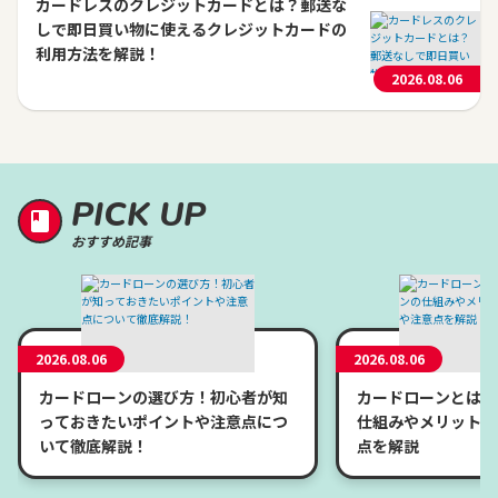
カードレスのクレジットカードとは？郵送な
しで即日買い物に使えるクレジットカードの
利用方法を解説！
2026.08.06
PICK UP
おすすめ記事
2026.08.06
2026.08.06
カードローンの選び方！初心者が知
カードローンとは？
っておきたいポイントや注意点につ
仕組みやメリット、
いて徹底解説！
点を解説