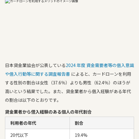
日本貸金業協会が公表している
2024 年度 資金需要者等の借入意識
や借入行動等に関する調査報告書
によると、カードローンを利用
する性別の割合は女性（37.6％）よりも男性（62.4％）のほうが
高いという結果でした。また、貸金業者から借入経験がある年代
の割合は以下のとおりです。
貸金業者から借入経験のある個人の年代割合
利用者の年代
割合
20代以下
19.4%