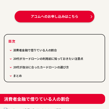
アコムへのお申し込みはこちら
消費者金融で借りている人の割合
20代がカードローンの利用前に知っておきたい注意点
20代が自分に合ったカードローンの選び方
まとめ
消費者金融で借りている人の割合