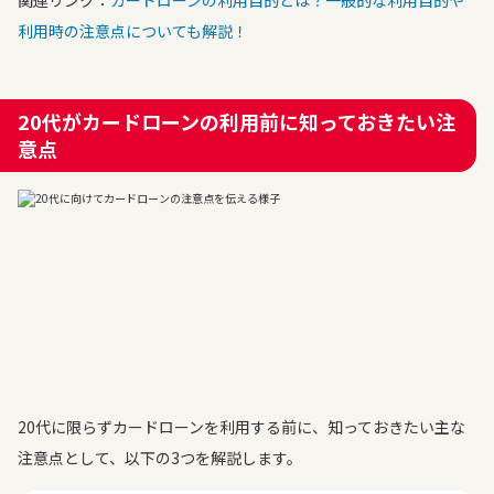
関連リンク：
カードローンの利用目的とは？一般的な利用目的や
利用時の注意点についても解説！
20代がカードローンの利用前に知っておきたい注
意点
20代に限らずカードローンを利用する前に、知っておきたい主な
注意点として、以下の3つを解説します。