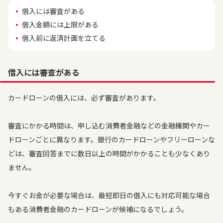
借入には審査がある
借入金額には上限がある
借入前に返済計画を立てる
借入には審査がある
カードローンの借入には、必ず審査があります。
審査にかかる時間は、申し込む消費者金融などの金融機関やカー
ドローンごとに異なります。銀行のカードローンやフリーローンな
どは、審査回答までに数日以上の時間がかかることも少なくあり
ません。
今すぐお金が必要な場合は、最短即日の借入にも対応可能な場合
もある消費者金融のカードローンが候補になるでしょう。