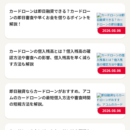
カードローンは即日融資できる？カードロー
ンの即日審査や早くお金を借りるポイントを
解説！
2026.08.06
カードローンの借入残高とは？借入残高の確
認方法や審査への影響、借入残高を早く減ら
す方法も解説
2026.08.06
即日融資ならカードローンがおすすめ。アコ
ムのカードローンの最短借入方法や審査時間
の短縮方法を解説。
2026.08.06