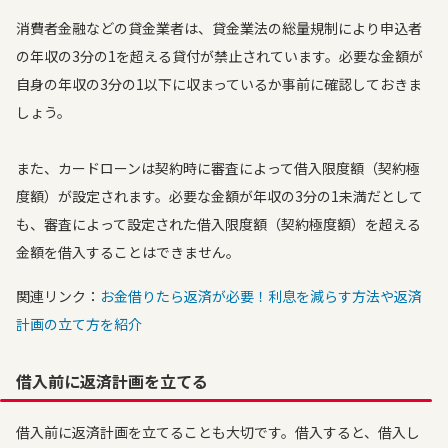
消費者金融などの貸金業者は、貸金業法の総量規制により申込者
の年収の3分の1を超える貸付が禁止されています。必要な金額が
自身の年収の3分の1以下に収まっているか事前に確認しておきま
しょう。
また、カードローンは契約時に審査によって借入限度額（契約極
度額）が設定されます。必要な金額が年収の3分の1未満だとして
も、審査によって設定された借入限度額（契約極度額）を超える
金額を借入することはできません。
関連リンク：
お金借りたら返済が必要！利息を減らす方法や返済
計画の立て方を紹介
借入前に返済計画を立てる
借入前に返済計画を立てることも大切です。借入すると、借入し