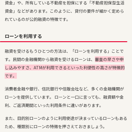
資金」や、所有している不動産を担保にする「不動産担保型生活
資金」などがあります。このように、貸付の要件が細かく定めら
れているのが公的融資の特徴です。
ローンを利用する
融資を受けるもうひとつの方法は、「ローンを利用する」ことで
す。民間の金融機関から融資を受けるローンは、
審査の早さや申
し込みやすさ、ATMが利用できるといった利便性の高さが特徴的
です。
消費者金融や銀行、信託銀行や信販会社など、多くの金融機関が
ローンを提供しています。 ローンと一口に言っても、融資額や金
利、ご返済期間といった利用条件に違いがあります。
また、目的別ローンのように利用使途が決まっているローンもある
ため、種類別にローンの特徴を押さえておきましょう。