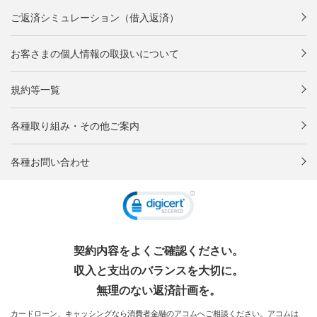
ご返済シミュレーション（借入返済）
お客さまの個人情報の取扱いについて
規約等一覧
各種取り組み・その他ご案内
各種お問い合わせ
契約内容をよくご確認ください。
収入と支出のバランスを大切に。
無理のない返済計画を。
カードローン、キャッシングなら消費者金融のアコムへご相談ください。アコムは