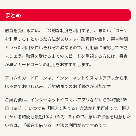
まとめ
融資を受けるには、「公的な制度を利用する」、または「ローン
を利用する」といった方法があります。融資額や金利、審査時間
といった利用条件はそれぞれ異なるので、利用前に確認しておき
ましょう。融資を受けるまでのスピードを重視する方には、審査
が早いカードローンの利用をおすすめします。
アコムのカードローンは、インターネットやスマホアプリから来
店不要でお申し込み、ご契約までのお手続きが可能です。
ご契約後は、インターネットやスマホアプリなどから24時間365
日（※1）、いつでも「振込で借りる」方法が利用可能です。振込
にかかる時間も最短10秒（※2）ですので、急いでお金を用意した
い方は、「振込で借りる」方法の利用がおすすめです。