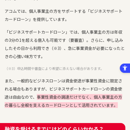
アコムでは、個人事業主の方をサポートする「ビジネスサポート
カードローン」を提供しています。
「ビジネスサポートカードローン」では、個人事業主の方は年収
の3分の1を超える借入も可能です（要審査）。さらに、申し込み
したその日から利用でき（※3）、急に事業資金が必要になったと
きの心強い味方です。
（※3）申込時間や審査により希望に添えない場合があります。
また、一般的なビジネスローンは資金使途が事業性資金に限定さ
れる場合もありますが、ビジネスサポートカードローンの資金使
途は自由なので、
事業性資金の調達だけでなく、個人事業主の方
の暮らし全般を支えるカードローンとして活用されています。
融資を受けるまでにはどのくらいかかる？