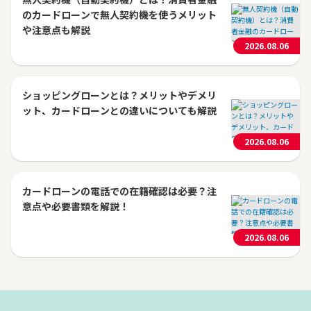
のカードローンで無人契約機を使うメリット
や注意点も解説
2026.08.06
ショッピングローンとは？メリットやデメリ
ット、カードローンとの違いについても解説
2026.08.06
カードローンの電話での在籍確認は必要？注
意点や必要書類を解説！
2026.08.06