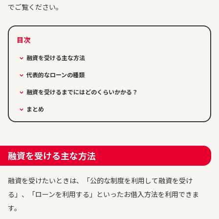
でご覧ください。
融資を受ける主な方法
代表的なローンの種類
融資を受けるまでにはどのくらいかかる？
まとめ
融資を受ける主な方法
融資を受けたいときは、「公的な制度を利用して融資を受け
る」、「ローンを利用する」といったお借入方法を利用できま
す。