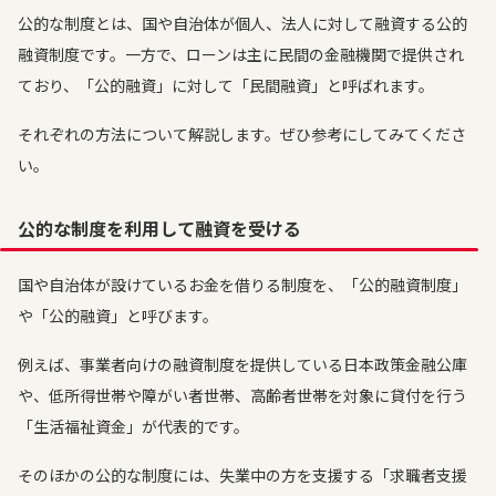
公的な制度とは、国や自治体が個人、法人に対して融資する公的
融資制度です。一方で、ローンは主に民間の金融機関で提供され
ており、「公的融資」に対して「民間融資」と呼ばれます。
それぞれの方法について解説します。ぜひ参考にしてみてくださ
い。
公的な制度を利用して融資を受ける
国や自治体が設けているお金を借りる制度を、「公的融資制度」
や「公的融資」と呼びます。
例えば、事業者向けの融資制度を提供している日本政策金融公庫
や、低所得世帯や障がい者世帯、高齢者世帯を対象に貸付を行う
「生活福祉資金」が代表的です。
そのほかの公的な制度には、失業中の方を支援する「求職者支援