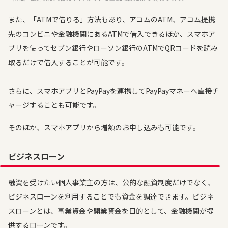
また、「ATMで借りる」方法もあり、アコムのATM、アコム提携
先のコンビニや金融機関にあるATMで借入できるほか、スマホア
プリを使ってセブン銀行やローソン銀行のATMでQRコードを読み
取るだけで借入することが可能です。
さらに、スマホアプリとPayPayを連携してPayPayマネーへ直接チ
ャージすることも可能です。
そのほか、スマホアプリから増額のお申し込みも可能です。
ビジネスローン
融資を受けたい個人事業主の方は、公的な融資制度だけでなく、
ビジネスローンを利用することでも資金を調達できます。ビジネ
スローンとは、事業資金や開業資金を目的として、金融機関が提
供するローンです。