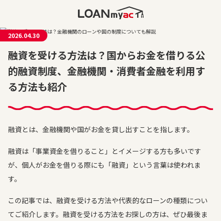
2026.04.30
融資を受ける方法は？国からお金を借りる公
的融資制度、金融機関・消費者金融を利用す
る方法も紹介
融資とは、金融機関や国がお金を貸し出すことを指します。
融資は「事業資金を借りること」とイメージする方も多いです
が、個人がお金を借りる際にも「融資」という言葉は使われま
す。
この記事では、融資を受ける方法や代表的なローンの種類につい
てご紹介します。融資を受ける方法をお探しの方は、ぜひ最後ま