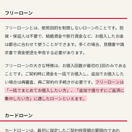
フリーローン
フリーローンとは、使用目的を制限しないローンのことです。担
保・保証人は不要で、結婚資金や旅行資金など、お借入したお金
は都合に合わせて使うことができます。多くの場合、見積書や請
求書で資金使途を申告する必要があります。
フリーローンの大きな特徴は、お借入回数が最初の1回のみである
ことです。ご契約時に資金を一括でお借入し、追加でお借入した
い場合は再審査、再ご契約の手続きが必要です。
フリーローンは
「一括でまとめてお借入したい方」、「追加で借りずにご返済に
集中したい方」に適したローンといえます。
カードローン
カードローンは、最初に設定したご契約極度額の範囲内であれ