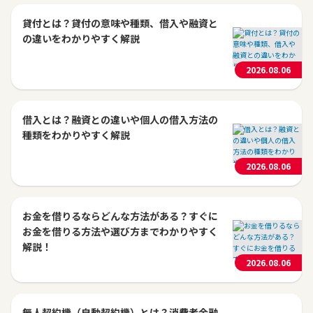
貸付とは？貸付の意味や種類、借入や融資と
の違いをわかりやすく解説
2026.08.06
借入とは？融資との違いや個人の借入方法の
種類をわかりやすく解説
2026.08.06
お金を借りるならどんな方法がある？すぐに
お金を借りる方法や選び方までわかりやすく
解説！
2026.08.06
無人契約機（自動契約機）とは？消費者金融