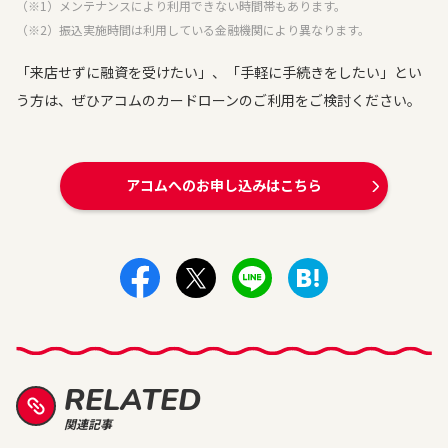
（※1）メンテナンスにより利用できない時間帯もあります。
（※2）振込実施時間は利用している金融機関により異なります。
「来店せずに融資を受けたい」、「手軽に手続きをしたい」とい
う方は、ぜひアコムのカードローンのご利用をご検討ください。
アコムへのお申し込みはこちら
RELATED
関連記事