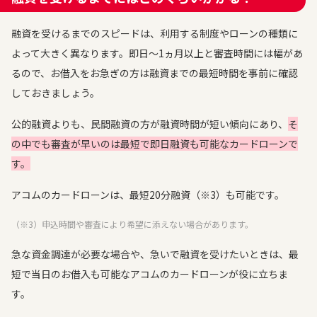
融資を受けるまでのスピードは、利用する制度やローンの種類に
よって大きく異なります。即日〜1ヵ月以上と審査時間には幅があ
るので、お借入をお急ぎの方は融資までの最短時間を事前に確認
しておきましょう。
公的融資よりも、民間融資の方が融資時間が短い傾向にあり、
そ
の中でも審査が早いのは最短で即日融資も可能なカードローンで
す。
アコムのカードローンは、最短20分融資（※3）も可能です。
（※3）申込時間や審査により希望に添えない場合があります。
急な資金調達が必要な場合や、急いで融資を受けたいときは、最
短で当日のお借入も可能なアコムのカードローンが役に立ちま
す。