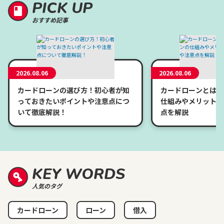
PICK UP
おすすめ記事
2026.08.06
2026.08.06
カードローンの選び方！初心者が知
カードローンとは？
っておきたいポイントや注意点につ
仕組みやメリット、
いて徹底解説！
点を解説
KEY WORDS
人気のタグ
カードローン
ローン
借入