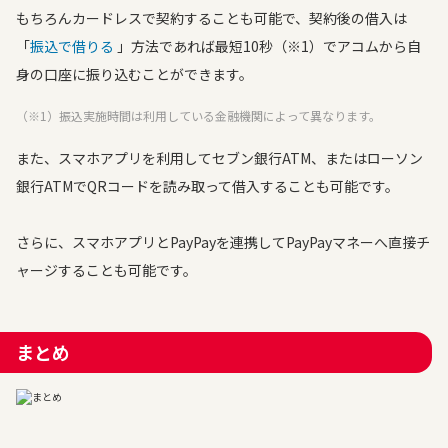
もちろんカードレスで契約することも可能で、契約後の借入は
「
振込で借りる
」方法であれば最短10秒（※1）でアコムから自
身の口座に振り込むことができます。
（※1）振込実施時間は利用している金融機関によって異なります。
また、スマホアプリを利用してセブン銀行ATM、またはローソン
銀行ATMでQRコードを読み取って借入することも可能です。
さらに、スマホアプリとPayPayを連携してPayPayマネーへ直接チ
ャージすることも可能です。
まとめ