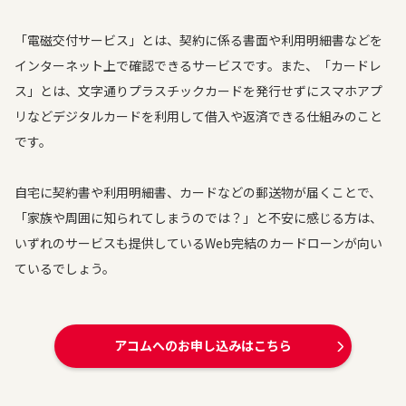
「電磁交付サービス」とは、契約に係る書面や利用明細書などを
インターネット上で確認できるサービスです。また、「カードレ
ス」とは、文字通りプラスチックカードを発行せずにスマホアプ
リなどデジタルカードを利用して借入や返済できる仕組みのこと
です。
自宅に契約書や利用明細書、カードなどの郵送物が届くことで、
「家族や周囲に知られてしまうのでは？」と不安に感じる方は、
いずれのサービスも提供しているWeb完結のカードローンが向い
ているでしょう。
アコムへのお申し込みはこちら