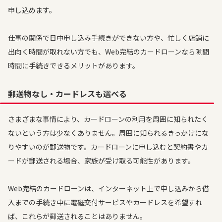
申し込めます。
仕事の関係で日中申し込み手続きができない方や、忙しく店舗に
出向く時間が取れない方でも、Web完結のカードローンなら隙間
時間に手続きできるメリットがあります。
郵送物なし・カードレスも選べる
さまざまな事情により、カードローンの利用を周囲に知られたく
ないという方は少なくありません。周囲に知られるきっかけにな
りやすいのが郵送物です。カードローンに申し込むと契約書やカ
ードが郵送される場合、家族が受け取る可能性があります。
Web完結のカードローンは、インターネット上で申し込みから借
入までの手続き中に電磁交付サービスやカードレスを希望すれ
ば、これらが郵送されることはありません。