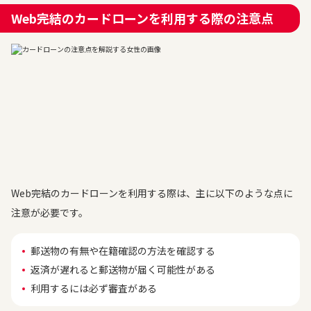
Web完結のカードローンを利用する際の注意点
Web完結のカードローンを利用する際は、主に以下のような点に
注意が必要です。
郵送物の有無や在籍確認の方法を確認する
返済が遅れると郵送物が届く可能性がある
利用するには必ず審査がある