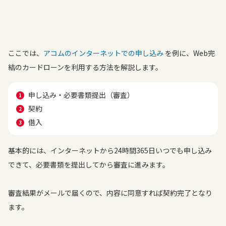
ここでは、
アコムのインターネットでの申し込み
を例に、Web完
結のカードローンを利用する方法を解説します。
申し込み・必要書類提出（審査）
契約
借入
基本的には、インターネットから24時間365日いつでも申し込み
できて、必要書類を提出してから審査に進みます。
審査結果がメールで届くので、内容に同意すれば契約完了となり
ます。