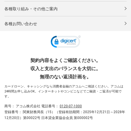
各種取り組み・その他ご案内
各種お問い合わせ
契約内容をよくご確認ください。
収入と支出のバランスを大切に。
無理のない返済計画を。
カードローン、キャッシングなら消費者金融のアコムへご相談ください。アコムは
24時間お申し込みOK。インターネットやコンビニなどでご融資・ご返済が可能で
す。
商号：
アコム株式会社
電話番号：
0120-07-1000
登録番号：
関東財務局長（15）（登録有効期間：2025年12月21日～2028年
12月20日）第00022号 日本貸金業協会会員 第000002号