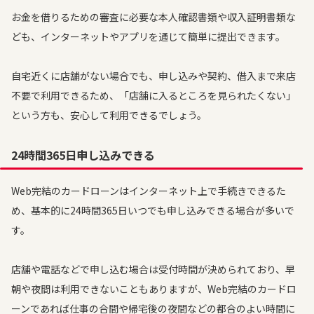
お金を借りるための審査に必要な本人確認書類や収入証明書類な
ども、インターネットやアプリを通じて簡単に提出できます。
自宅近くに店舗がない場合でも、申し込みや契約、借入まで来店
不要で利用できるため、「店舗に入るところを見られたくない」
という方も、安心して利用できるでしょう。
24時間365日申し込みできる
Web完結のカードローンはインターネット上で手続きできるた
め、基本的に24時間365日いつでも申し込みできる場合が多いで
す。
店舗や電話などで申し込む場合は受付時間が決められており、早
朝や夜間は利用できないこともありますが、Web完結のカードロ
ーンであれば仕事の合間や帰宅後の夜間などの都合のよい時間に