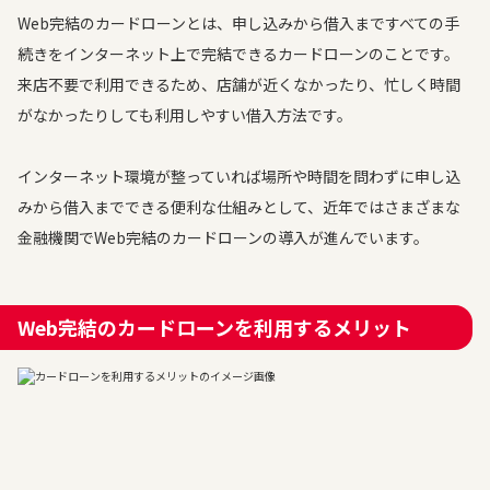
Web完結のカードローンとは、申し込みから借入まですべての手
続きをインターネット上で完結できるカードローンのことです。
来店不要で利用できるため、店舗が近くなかったり、忙しく時間
がなかったりしても利用しやすい借入方法です。
インターネット環境が整っていれば場所や時間を問わずに申し込
みから借入までできる便利な仕組みとして、近年ではさまざまな
金融機関でWeb完結のカードローンの導入が進んでいます。
Web完結のカードローンを利用するメリット