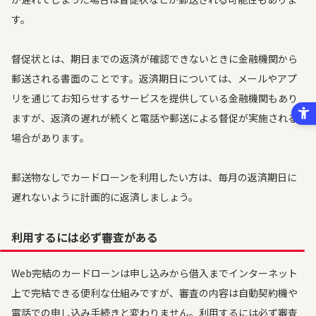
す。
督促状とは、期日までの返済が確認できないときに金融機関から
郵送される書面のことです。返済期日については、メールやアプ
リを通じてお知らせするサービスを提供している金融機関もあり
ますが、返済の遅れが続くと電話や郵送による督促が実施される
場合があります。
郵送物なしでカードローンを利用したい方は、毎月の返済期日に
遅れないように計画的に返済しましょう。
利用するには必ず審査がある
Web完結のカードローンは申し込みから借入までインターネット
上で完結できる便利な仕組みですが、審査の内容は自動契約機や
電話での申し込み手続きと変わりません。利用するには必ず審査