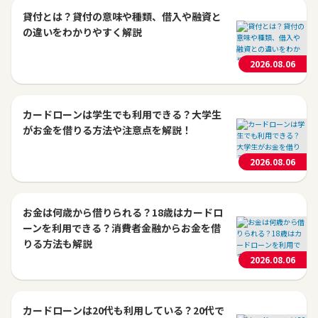
貸付とは？貸付の意味や種類、借入や融資と
の違いをわかりやすく解説
2026.08.06
カードローンは学生でも利用できる？大学生
がお金を借りる方法や注意点を解説！
2026.08.06
お金は何歳から借りられる？18歳はカードロ
ーンを利用できる？消費者金融からお金を借
りる方法も解説
2026.08.06
カードローンは20代も利用している？20代で