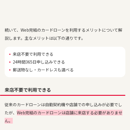
続いて、Web完結のカードローンを利用するメリットについて解
説します。主なメリットは以下の通りです。
来店不要で利用できる
24時間365日申し込みできる
郵送物なし・カードレスも選べる
来店不要で利用できる
従来のカードローンは自動契約機や店舗での申し込みが必要でし
たが、
Web完結のカードローンは店舗に来店する必要がありませ
ん。