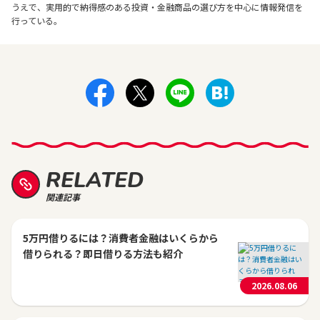
うえで、実用的で納得感のある投資・金融商品の選び方を中心に情報発信を
行っている。
RELATED
関連記事
5万円借りるには？消費者金融はいくらから
借りられる？即日借りる方法も紹介
2026.08.06