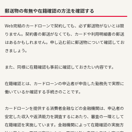
郵送物の有無や在籍確認の方法を確認する
Web完結のカードローンで契約しても、必ず郵送物がないとは限
りません。契約書の郵送がなくても、カードや利用明細書の郵送
はあるかもしれません。申し込む前に郵送物について確認してお
きましょう。
また、同様に在籍確認も事前に確認しておきたい内容です。
在籍確認とは、カードローンの申込者が申告した勤務先で実際に
働いているか確認する手続きのことです。
カードローンを提供する消費者金融などの金融機関は、申込者の
安定した収入や返済能力を調査するにあたり、審査の一環として
在籍確認を実施しています。金融機関によって在籍確認の実施方