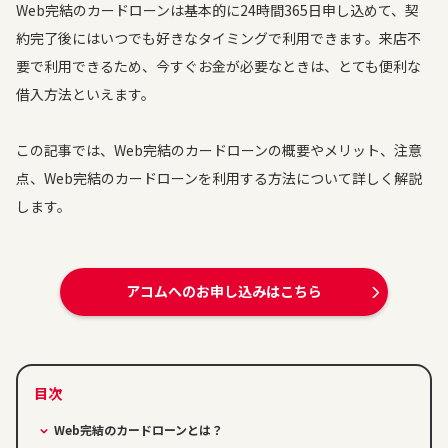
Web完結のカードローンは基本的に24時間365日申し込めて、契
約完了後にはいつでも好きなタイミングで利用できます。来店不
要で利用できるため、今すぐお金が必要なときは、とても便利な
借入方法といえます。
この記事では、Web完結のカードローンの概要やメリット、注意
点、Web完結のカードローンを利用する方法について詳しく解説
します。
アコムへのお申し込みはこちら
Web完結のカードローンとは？