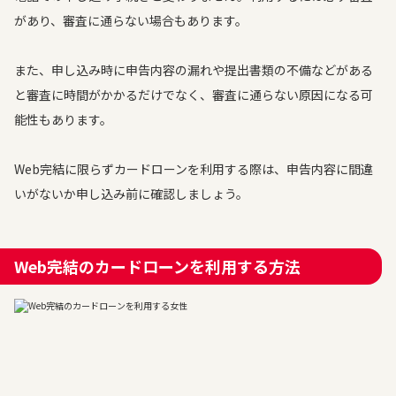
があり、審査に通らない場合もあります。
また、申し込み時に申告内容の漏れや提出書類の不備などがある
と審査に時間がかかるだけでなく、審査に通らない原因になる可
能性もあります。
Web完結に限らずカードローンを利用する際は、申告内容に間違
いがないか申し込み前に確認しましょう。
Web完結のカードローンを利用する方法