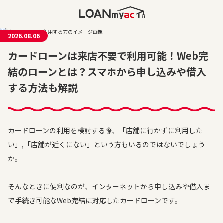
2026.08.06
カードローンは来店不要で利用可能！Web完
結のローンとは？スマホから申し込みや借入
する方法も解説
カードローンの利用を検討する際、「店舗に行かずに利用した
い」,「店舗が近くにない」という方もいるのではないでしょう
か。
そんなときに便利なのが、インターネットから申し込みや借入ま
で手続き可能なWeb完結に対応したカードローンです。