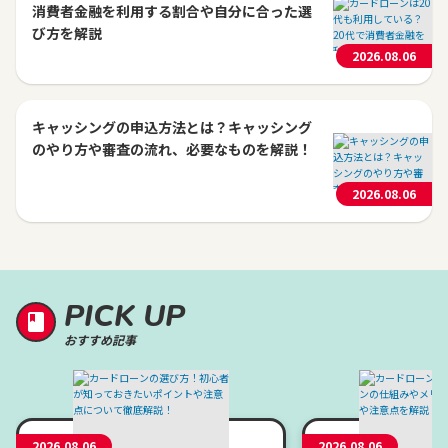
消費者金融を利用する割合や自分に合った選
び方を解説
2026.08.06
キャッシングの申込方法とは？キャッシング
のやり方や審査の流れ、必要なものを解説！
2026.08.06
PICK UP
おすすめ記事
2026.08.06
2026.08.06