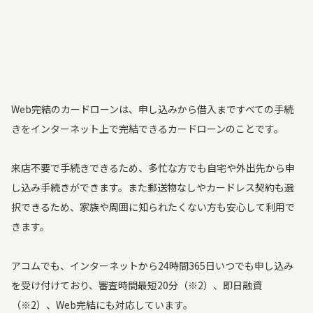
Web完結のカードローンは、申し込みから借入まですべての手続
きをインターネット上で完結できるカードローンのことです。
来店不要で手続きできるため、多忙な方でも自宅や外出先から申
し込み手続きができます。また郵送物なしやカードレス契約も選
択できるため、家族や周囲に知られたくない方も安心して利用で
きます。
アコムでも、インターネットから24時間365日いつでも申し込み
を受け付けており、審査時間最短20分（※2）、即日融資
（※2）、Web完結にも対応しています。