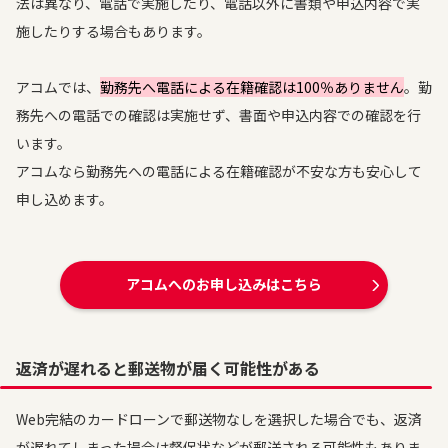
法は異なり、電話で実施したり、電話以外に書類や申込内容で実
施したりする場合もあります。
アコムでは、
勤務先へ電話による在籍確認は100％ありません
。勤
務先への電話での確認は実施せず、書面や申込内容での確認を行
います。
アコムなら勤務先への電話による在籍確認が不安な方も安心して
申し込めます。
アコムへのお申し込みはこちら
返済が遅れると郵送物が届く可能性がある
Web完結のカードローンで郵送物なしを選択した場合でも、返済
が遅れてしまった場合は督促状などが郵送される可能性もありま