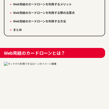
Web完結のカードローンを利用するメリット
Web完結のカードローンを利用する際の注意点
Web完結のカードローンを利用する方法
まとめ
Web完結のカードローンとは？