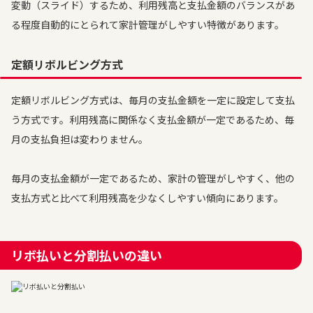
変動（スライド）するため、利用残高と支払金額のバランスがあ
る程度自動的にとられて家計管理がしやすい特徴があります。
定額リボルビング方式
定額リボルビング方式は、毎月の支払金額を一定に設定して支払
う方式です。利用残高に関係なく支払金額が一定であるため、毎
月の支払負担は変わりません。
毎月の支払金額が一定であるため、家計の管理がしやすく、他の
支払方式と比べて利用残高を少なくしやすい傾向にあります。
リボ払いと分割払いの違い