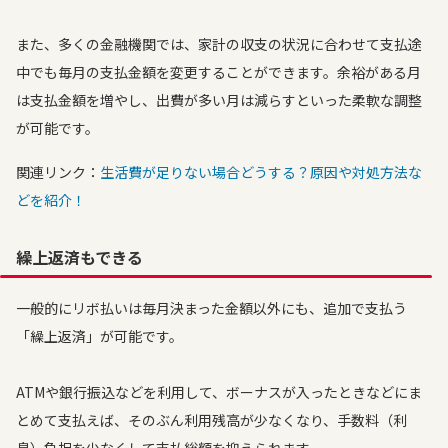
また、多くの金融機関では、家計の収支の状況に合わせて支払途
中でも毎月の支払金額を変更することができます。余裕がある月
は支払金額を増やし、出費が多い月は減らすといった柔軟な調整
が可能です。
関連リンク：
生活費が足りない場合どうする？原因や対処方法な
どを紹介！
繰上返済もできる
一般的にリボ払いは毎月決まった金額以外にも、追加で支払う
「繰上返済」が可能です。
ATMや銀行振込などを利用して、ボーナスが入ったときなどにま
とめて支払えば、そのぶん利用残高が少なくなり、手数料（利