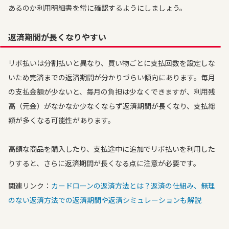
あるのか利用明細書を常に確認するようにしましょう。
返済期間が長くなりやすい
リボ払いは分割払いと異なり、買い物ごとに支払回数を設定しな
いため完済までの返済期間が分かりづらい傾向にあります。毎月
の支払金額が少ないと、毎月の負担は少なくできますが、利用残
高（元金）がなかなか少なくならず返済期間が長くなり、支払総
額が多くなる可能性があります。
高額な商品を購入したり、支払途中に追加でリボ払いを利用した
りすると、さらに返済期間が長くなる点に注意が必要です。
関連リンク：
カードローンの返済方法とは？返済の仕組み、無理
のない返済方法での返済期間や返済シミュレーションも解説