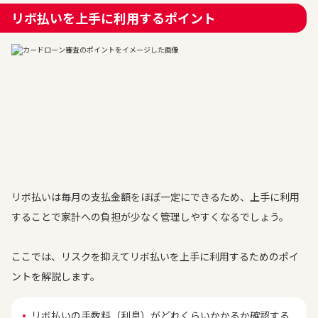
リボ払いを上手に利用するポイント
リボ払いは毎月の支払金額をほぼ一定にできるため、上手に利用
することで家計への負担が少なく管理しやすくなるでしょう。
ここでは、リスクを抑えてリボ払いを上手に利用するためのポイ
ントを解説します。
リボ払いの手数料（利息）がどれくらいかかるか確認する