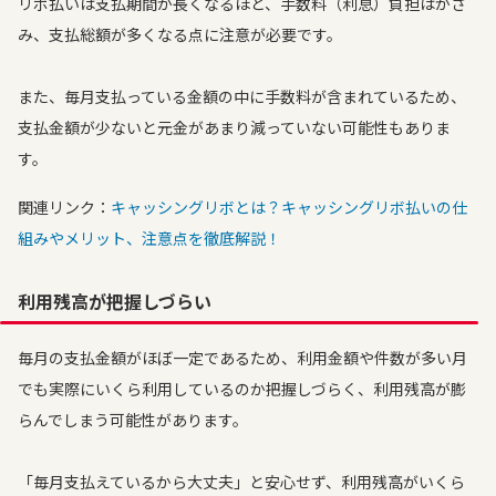
リボ払いは支払期間が長くなるほど、手数料（利息）負担はかさ
み、支払総額が多くなる点に注意が必要です。
また、毎月支払っている金額の中に手数料が含まれているため、
支払金額が少ないと元金があまり減っていない可能性もありま
す。
関連リンク：
キャッシングリボとは？キャッシングリボ払いの仕
組みやメリット、注意点を徹底解説！
利用残高が把握しづらい
毎月の支払金額がほぼ一定であるため、利用金額や件数が多い月
でも実際にいくら利用しているのか把握しづらく、利用残高が膨
らんでしまう可能性があります。
「毎月支払えているから大丈夫」と安心せず、利用残高がいくら