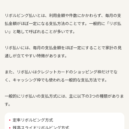
リボルビング払いとは、利用金額や件数にかかわらず、毎月の支
払金額がほぼ一定になる支払方法のことです。一般的に「リボ払
い」と略して呼ばれることが多いです。
リボ払いには、毎月の支払金額をほぼ一定にすることで家計の見
通しが立てやすい特徴があります。
また、リボ払いはクレジットカードのショッピング枠だけでな
く、キャッシング枠でも使われる一般的な支払方法です。
一般的にリボ払いの支払方式には、主に以下の3つの種類がありま
す。
定率リボルビング方式
残高スライドリボルビング方式