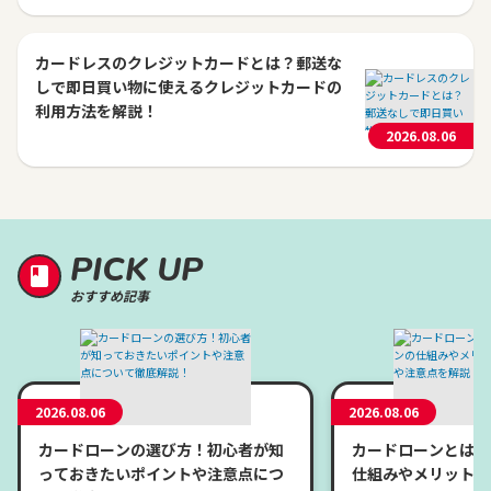
カードレスのクレジットカードとは？郵送な
しで即日買い物に使えるクレジットカードの
利用方法を解説！
2026.08.06
PICK UP
おすすめ記事
2026.08.06
2026.08.06
カードローンの選び方！初心者が知
カードローンとは？
っておきたいポイントや注意点につ
仕組みやメリット、