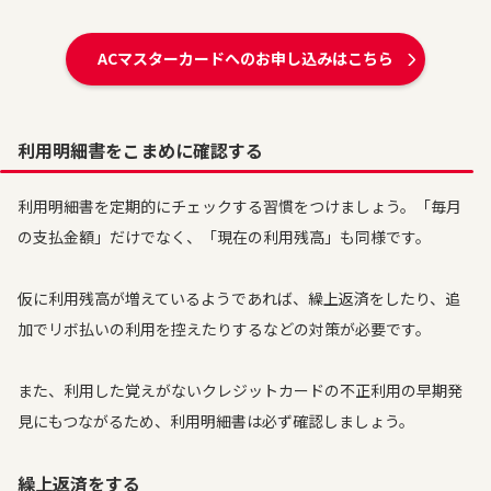
ACマスターカードへのお申し込みはこちら
利用明細書をこまめに確認する
利用明細書を定期的にチェックする習慣をつけましょう。「毎月
の支払金額」だけでなく、「現在の利用残高」も同様です。
仮に利用残高が増えているようであれば、繰上返済をしたり、追
加でリボ払いの利用を控えたりするなどの対策が必要です。
また、利用した覚えがないクレジットカードの不正利用の早期発
見にもつながるため、利用明細書は必ず確認しましょう。
繰上返済をする