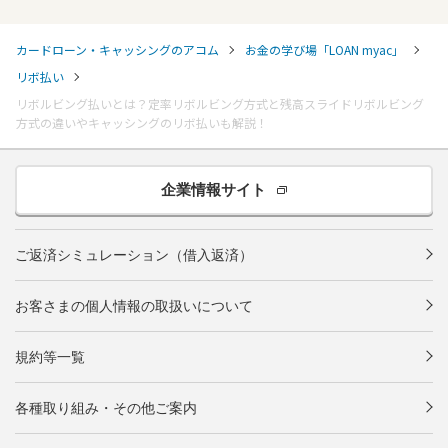
カードローン・キャッシングのアコム
お金の学び場「LOAN myac」
リボ払い
リボルビング払いとは？定率リボルビング方式と残高スライドリボルビング
方式の違いやキャッシングのリボ払いも解説！
企業情報サイト
ご返済シミュレーション（借入返済）
お客さまの個人情報の取扱いについて
規約等一覧
各種取り組み・その他ご案内