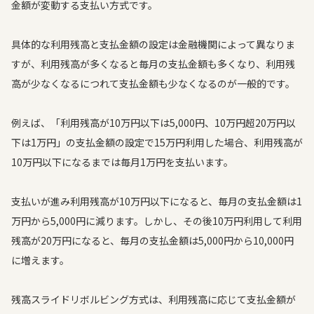
金額が変動する支払い方式です。
具体的な利用残高と支払金額の設定は金融機関によって異なりま
すが、利用残高が多くなると毎月の支払金額も多くなり、利用残
高が少なくなるにつれて支払金額も少なくなるのが一般的です。
例えば、「利用残高が10万円以下は5,000円、10万円超20万円以
下は1万円」の支払金額の設定で15万円利用した場合、利用残高が
10万円以下になるまでは毎月1万円を支払います。
支払いが進み利用残高が10万円以下になると、毎月の支払金額は1
万円から5,000円に減ります。しかし、その後10万円利用して利用
残高が20万円になると、毎月の支払金額は5,000円から10,000円
に増えます。
残高スライドリボルビング方式は、利用残高に応じて支払金額が