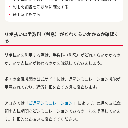
利用明細書をこまめに確認する
繰上返済をする
リボ払いの手数料（利息）がどれくらいかかるか確認す
る
リボ払いを利用する際は、手数料（利息）がどれくらいかかるの
か、いつ支払いが終わるのかを確認しておきましょう。
多くの金融機関の公式サイトには、返済シミュレーション機能が
用意されており、返済計画を立てる際に役立ちます。
アコムでは「
ご返済シミュレーション
」によって、毎月の支払金
額や支払期間などシミュレーションできるツールを提供していま
す。計画的な支払いに役立ててください。