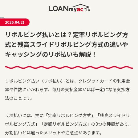
2026.04.21
リボルビング払いとは？定率リボルビング方
式と残高スライドリボルビング方式の違いや
キャッシングのリボ払いも解説！
リボルビング払い（リボ払い）とは、クレジットカードの利用金
額や件数にかかわらず、毎月の支払金額がほぼ一定になる支払方
法のことです。
リボ払いには、主に「定率リボルビング方式」「残高スライドリ
ボルビング方式」「定額リボルビング方式」の3つの種類があり、
分割払いとは違ったメリットや注意点があります。