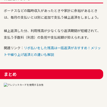
ボーナスなどの臨時収入があったときや家計に余裕があるとき
は、毎月の支払いとは別に追加で支払う繰上返済をしましょう。
繰上返済した分、利用残高が少なくなり返済期間が短縮されて、
支払う手数料（利息）の負担や支払総額が抑えられます。
関連リンク：
リボ払いをした残高は一括返済がおすすめ！メリッ
トや繰り上げ返済との違いも解説
まとめ