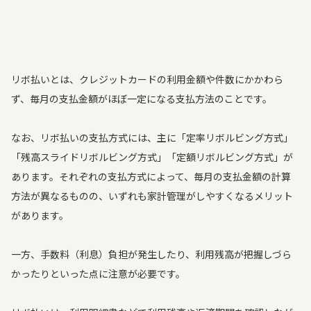
リボ払いとは、クレジットカードの利用金額や件数にかかわら
ず、毎月の支払金額がほぼ一定になる支払方法のことです。
なお、リボ払いの支払方式には、主に「定率リボルビング方式」
「残高スライドリボルビング方式」「定額リボルビング方式」が
あります。それぞれの支払方式によって、毎月の支払金額の計算
方法が異なるものの、いずれも家計管理がしやすくなるメリット
があります。
一方、手数料（利息）負担が発生したり、利用残高が把握しづら
かったりといった点に注意が必要です。