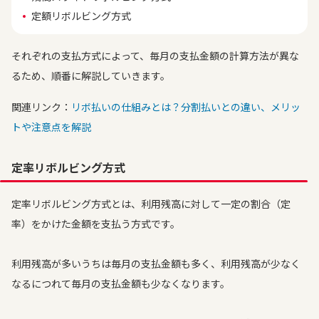
定額リボルビング方式
それぞれの支払方式によって、毎月の支払金額の計算方法が異な
るため、順番に解説していきます。
関連リンク：
リボ払いの仕組みとは？分割払いとの違い、メリッ
トや注意点を解説
定率リボルビング方式
定率リボルビング方式とは、利用残高に対して一定の割合（定
率）をかけた金額を支払う方式です。
利用残高が多いうちは毎月の支払金額も多く、利用残高が少なく
なるにつれて毎月の支払金額も少なくなります。