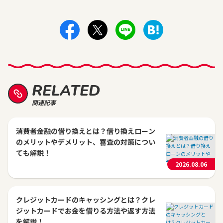
RELATED
関連記事
消費者金融の借り換えとは？借り換えローン
のメリットやデメリット、審査の対策につい
ても解説！
2026.08.06
クレジットカードのキャッシングとは？クレ
ジットカードでお金を借りる方法や返す方法
を解説！