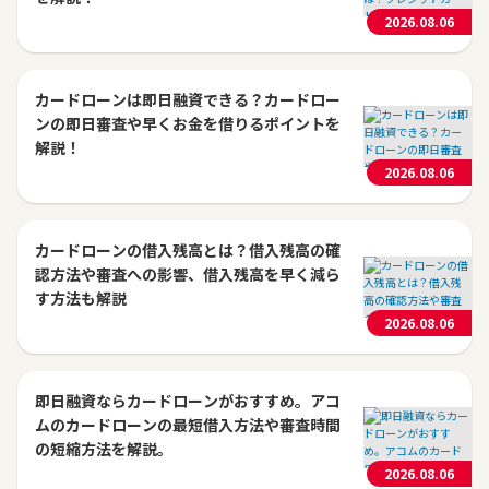
2026.08.06
カードローンは即日融資できる？カードロー
ンの即日審査や早くお金を借りるポイントを
解説！
2026.08.06
カードローンの借入残高とは？借入残高の確
認方法や審査への影響、借入残高を早く減ら
す方法も解説
2026.08.06
即日融資ならカードローンがおすすめ。アコ
ムのカードローンの最短借入方法や審査時間
の短縮方法を解説。
2026.08.06