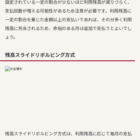
設定されている一定の割合が少ないほど利用残高が減りづらく、
支払回数が増える可能性があるため注意が必要です。利用残高に
一定の割合を乗じた金額以上の支払いであれば、その分多く利用
残高に充当されるため、余裕のある月は追加で支払うとよいでし
ょう。
残高スライドリボルビング方式
残高スライドリボルビング方式は、利用残高に応じて毎月の支払