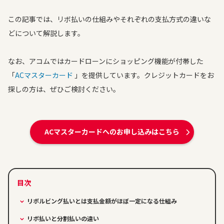
この記事では、リボ払いの仕組みやそれぞれの支払方式の違いな
どについて解説します。
なお、アコムではカードローンにショッピング機能が付帯した
「
ACマスターカード
」を提供しています。クレジットカードをお
探しの方は、ぜひご検討ください。
ACマスターカードへのお申し込みはこちら
リボルビング払いとは支払金額がほぼ一定になる仕組み
リボ払いと分割払いの違い