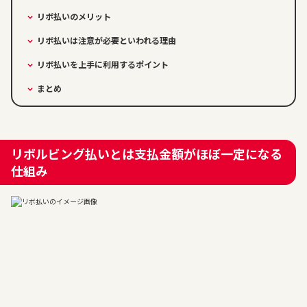
リボ払いのメリット
リボ払いは注意が必要といわれる理由
リボ払いを上手に利用するポイント
まとめ
リボルビング払いとは支払金額がほぼ一定になる
仕組み