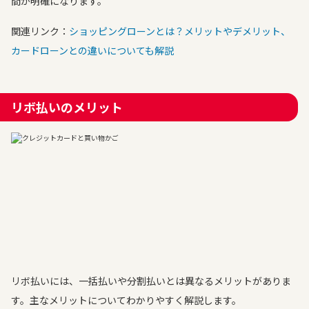
間が明確になります。
関連リンク：
ショッピングローンとは？メリットやデメリット、
カードローンとの違いについても解説
リボ払いのメリット
リボ払いには、一括払いや分割払いとは異なるメリットがありま
す。主なメリットについてわかりやすく解説します。