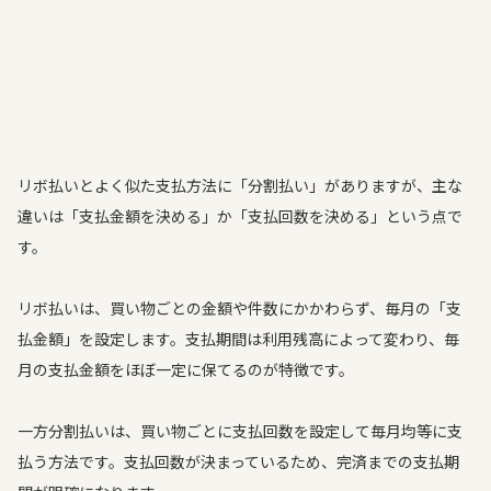
リボ払いとよく似た支払方法に「分割払い」がありますが、主な
違いは「支払金額を決める」か「支払回数を決める」という点で
す。
リボ払いは、買い物ごとの金額や件数にかかわらず、毎月の「支
払金額」を設定します。支払期間は利用残高によって変わり、毎
月の支払金額をほぼ一定に保てるのが特徴です。
一方分割払いは、買い物ごとに支払回数を設定して毎月均等に支
払う方法です。支払回数が決まっているため、完済までの支払期