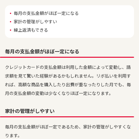
毎月の支払金額がほぼ一定になる
家計の管理がしやすい
繰上返済もできる
毎月の支払金額がほぼ一定になる
クレジットカードの支払金額は利用した金額によって変動し、請
求額を見て驚いた経験があるかもしれません。リボ払いを利用す
れば、高額な商品を購入したり出費が重なったりした月でも、毎
月の支払金額の変動は少なくなりほぼ一定になります。
家計の管理がしやすい
毎月の支払金額がほぼ一定であるため、家計の管理がしやすくな
ります。