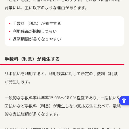
背景には、主に以下のような理由があります。
手数料（利息）が発生する
利用残高が把握しづらい
返済期間が長くなりやすい
手数料（利息）が発生する
リボ払いを利用すると、利用残高に対して所定の手数料（利息）
が発生します。
一般的な手数料率は年率15.0％～18.0％程度であり、一括払いや2
回払いなど手数料（利息）が発生しない支払方法に比べて、最終
的な支払総額が多くなります。